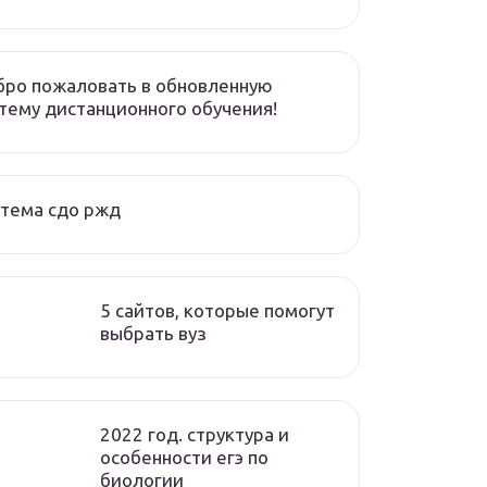
ро пожаловать в обновленную
тему дистанционного обучения!
тема сдо ржд
5 сайтов, которые помогут
выбрать вуз
2022 год. структура и
особенности егэ по
биологии