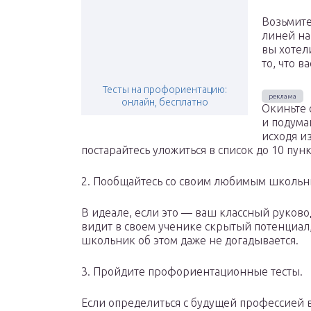
Возьмите
линей на
вы хотел
то, что в
Тесты на профориентацию:
онлайн, бесплатно
Окиньте 
и подума
исходя и
постарайтесь уложиться в список до 10 пун
2. Пообщайтесь со своим любимым школьн
В идеале, если это — ваш классный руковод
видит в своем ученике скрытый потенциал,
школьник об этом даже не догадывается.
3. Пройдите профориентационные тесты.
Если определиться с будущей профессией 