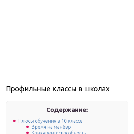
Профильные классы в школах
Содержание:
Плюсы обучения в 10 классе
Время на манёвр
Конкурентоспособность