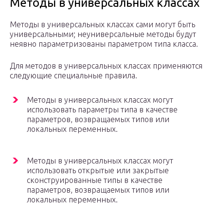
Методы в универсальных классах
Методы в универсальных классах сами могут быть
универсальными; неуниверсальные методы будут
неявно параметризованы параметром типа класса.
Для методов в универсальных классах применяются
следующие специальные правила.
Методы в универсальных классах могут
использовать параметры типа в качестве
параметров, возвращаемых типов или
локальных переменных.
Методы в универсальных классах могут
использовать открытые или закрытые
сконструированные типы в качестве
параметров, возвращаемых типов или
локальных переменных.