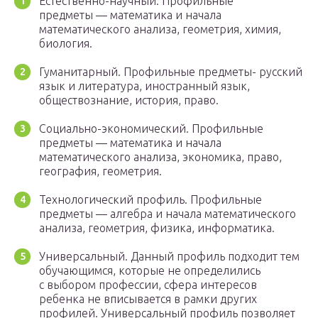
Естественно-научный. Профильные
предметы — математика и начала
математического анализа, геометрия, химия,
биология.
Гуманитарный. Профильные предметы- русский
язык и литература, иностранный язык,
обществознание, история, право.
Социально-экономический. Профильные
предметы — математика и начала
математического анализа, экономика, право,
география, геометрия.
Технологический профиль. Профильные
предметы — алгебра и начала математического
анализа, геометрия, физика, информатика.
Универсальный. Данный профиль подходит тем
обучающимся, которые не определились
с выбором профессии, сфера интересов
ребенка не вписывается в рамки других
профилей. Универсальный профиль позволяет