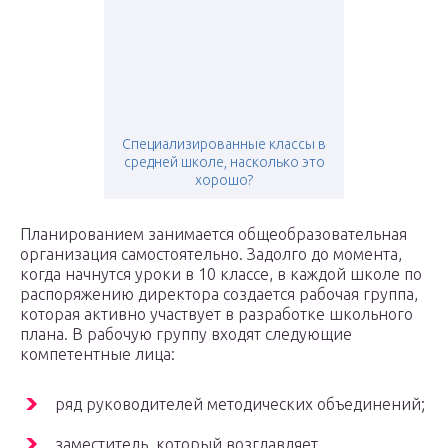
Специализированные классы в
средней школе, насколько это
хорошо?
Планированием занимается общеобразовательная
организация самостоятельно. Задолго до момента,
когда начнутся уроки в 10 классе, в каждой школе по
распоряжению директора создается рабочая группа,
которая активно участвует в разработке школьного
плана. В рабочую группу входят следующие
компетентные лица:
ряд руководителей методических объединений;
заместитель, который возглавляет