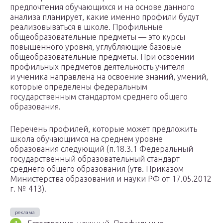
предпочтения обучающихся и на основе данного
анализа планирует, какие именно профили будут
реализовываться в школе. Профильные
общеобразовательные предметы — это курсы
повышенного уровня, углубляющие базовые
общеобразовательные предметы. При освоении
профильных предметов деятельность учителя
и ученика направлена на освоение знаний, умений,
которые определены федеральным
государственным стандартом среднего общего
образования.
Перечень профилей, которые может предложить
школа обучающимся на среднем уровне
образования следующий (п.18.3.1 Федеральный
государственный образовательный стандарт
среднего общего образования (утв. Приказом
Министерства образования и науки РФ от 17.05.2012
г. № 413).