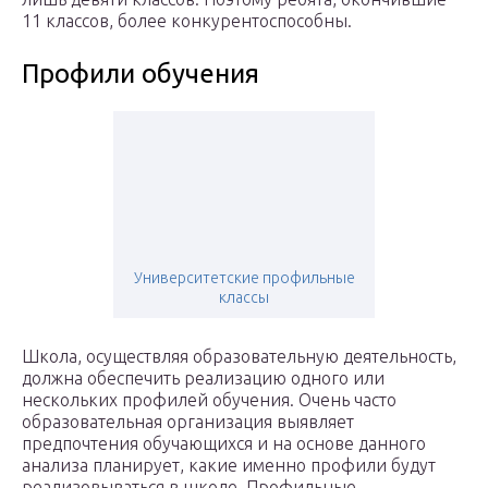
11 классов, более конкурентоспособны.
Профили обучения
Университетские профильные
классы
Школа, осуществляя образовательную деятельность,
должна обеспечить реализацию одного или
нескольких профилей обучения. Очень часто
образовательная организация выявляет
предпочтения обучающихся и на основе данного
анализа планирует, какие именно профили будут
реализовываться в школе. Профильные