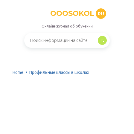
OOOSOKOL
RU
Онлайн-журнал об обучении
Home
Профильные классы в школах