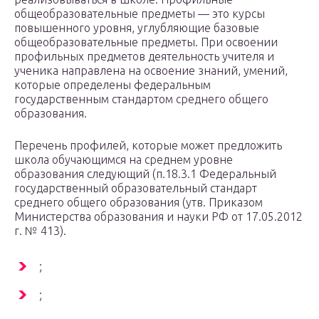
общеобразовательные предметы — это курсы
повышенного уровня, углубляющие базовые
общеобразовательные предметы. При освоении
профильных предметов деятельность учителя и
ученика направлена на освоение знаний, умений,
которые определены федеральным
государственным стандартом среднего общего
образования.
Перечень профилей, которые может предложить
школа обучающимся на среднем уровне
образования следующий (п.18.3.1 Федеральный
государственный образовательный стандарт
среднего общего образования (утв. Приказом
Министерства образования и науки РФ от 17.05.2012
г. № 413).
;
;