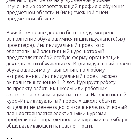
учебных предметов на углубленном уровне
изучения из соответствующей профилю обучения
предметной области и (или) смежной с ней
предметной области.
В учебном плане должно быть предусмотрено
выполнение обучающимися индивидуального(ых)
проекта(ов). Индивидуальный проект-это
обязательный элективный курс, который
представляет собой особую форму организации
деятельности обучающихся. Индивидуальный проект
обучающиеся могут выполнять по любому
направлению. Индивидуальный проект можно
выполнять в течение 1–2 лет. Курирует работу
по проекту работник школы или работник
со стороны организации-партнера. На элективный
курс «Индивидуальный проект» школа обычно
выделяет не менее одного часа в неделю. Учебный
план достраивается элективными курсами
профильной направленности и курсами по выбору
общеразвивающей направленности.