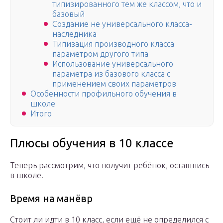
типизированного тем же классом, что и
базовый
Создание не универсального класса-
наследника
Типизация производного класса
параметром другого типа
Использование универсального
параметра из базового класса с
применением своих параметров
Особенности профильного обучения в
школе
Итого
Плюсы обучения в 10 классе
Теперь рассмотрим, что получит ребёнок, оставшись
в школе.
Время на манёвр
Стоит ли идти в 10 класс, если ещё не определился с