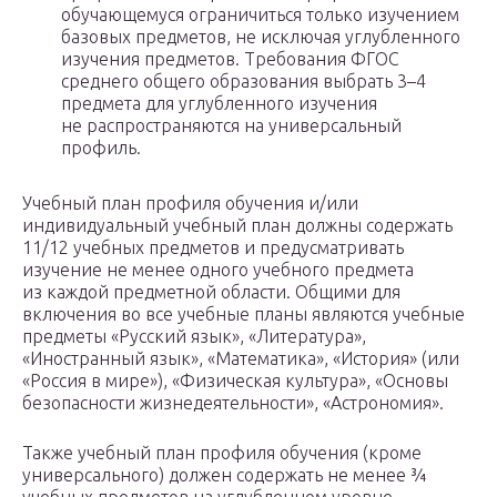
обучающемуся ограничиться только изучением
базовых предметов, не исключая углубленного
изучения предметов. Требования ФГОС
среднего общего образования выбрать 3–4
предмета для углубленного изучения
не распространяются на универсальный
профиль.
Учебный план профиля обучения и/или
индивидуальный учебный план должны содержать
11/12 учебных предметов и предусматривать
изучение не менее одного учебного предмета
из каждой предметной области. Общими для
включения во все учебные планы являются учебные
предметы «Русский язык», «Литература»,
«Иностранный язык», «Математика», «История» (или
«Россия в мире»), «Физическая культура», «Основы
безопасности жизнедеятельности», «Астрономия».
Также учебный план профиля обучения (кроме
универсального) должен содержать не менее ¾