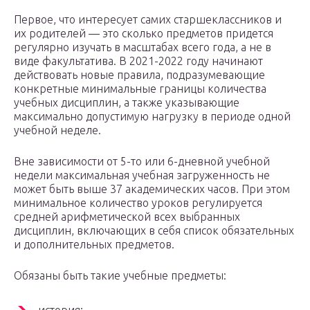
Первое, что интересует самих старшеклассников и
их родителей — это сколько предметов придется
регулярно изучать в масштабах всего года, а не в
виде факультатива. В 2021-2022 году начинают
действовать новые правила, подразумевающие
конкретные минимальные границы количества
учебных дисциплин, а также указывающие
максимально допустимую нагрузку в периоде одной
учебной неделе.
Вне зависимости от 5-то или 6-дневной учебной
недели максимальная учебная загруженность не
может быть выше 37 академических часов. При этом
минимальное количество уроков регулируется
средней арифметической всех выбранных
дисциплин, включающих в себя список обязательных
и дополнительных предметов.
Обязаны быть такие учебные предметы: