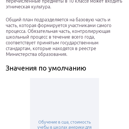
перечисленные предметы в 10 классе может входить
этническая культура.
Общий план подразделяется на базовую часть и
часть, которая формируется участниками самого
процесса. Обязательная часть, контролирующая
школьный процесс в течение всего года,
соответствует принятым государственным
стандартам, которые находятся в реестре
Министерства образования.
Значения по умолчанию
Обучение в сша, стоимость
учебы в школах америки для