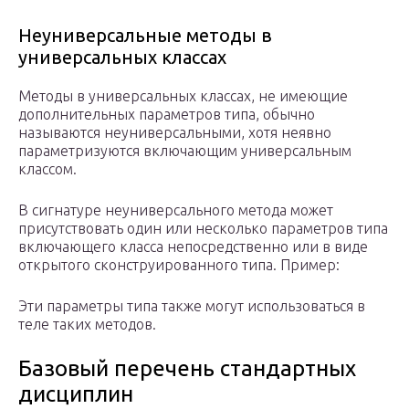
Неуниверсальные методы в
универсальных классах
Методы в универсальных классах, не имеющие
дополнительных параметров типа, обычно
называются неуниверсальными, хотя неявно
параметризуются включающим универсальным
классом.
В сигнатуре неуниверсального метода может
присутствовать один или несколько параметров типа
включающего класса непосредственно или в виде
открытого сконструированного типа. Пример:
Эти параметры типа также могут использоваться в
теле таких методов.
Базовый перечень стандартных
дисциплин