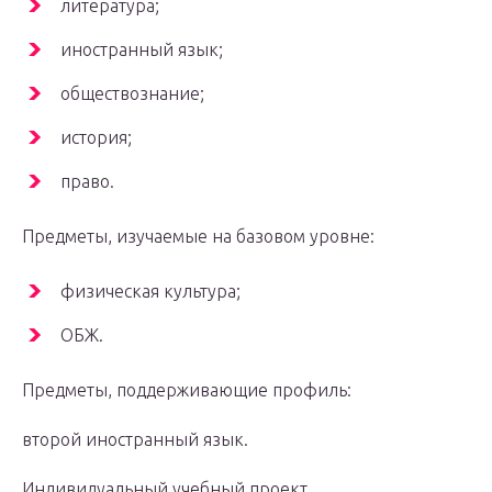
литература;
иностранный язык;
обществознание;
история;
право.
Предметы, изучаемые на базовом уровне:
физическая культура;
ОБЖ.
Предметы, поддерживающие профиль:
второй иностранный язык.
Индивидуальный учебный проект