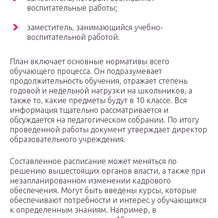
воспитательные работы;
заместитель, занимающийся учебно-
воспитательной работой.
План включает основные нормативы всего
обучающего процесса. Он подразумевает
продолжительность обучения, отражает степень
годовой и недельной нагрузки на школьников, а
также то, какие предметы будут в 10 классе. Вся
информация тщательно рассматривается и
обсуждается на педагогическом собрании. По итогу
проведенной работы документ утверждает директор
образовательного учреждения.
Составленное расписание может меняться по
решению вышестоящих органов власти, а также при
незапланированном изменении кадрового
обеспечения. Могут быть введены курсы, которые
обеспечивают потребности и интерес у обучающихся
к определенным знаниям. Например, в