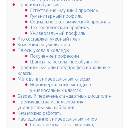
Профили обучения
Естественно-научный профиль
Гуманитарный профиль
Социально-экономический профиль
Технологический профиль
Универсальный профиль
Кто составляет учебный план
Значения по умолчанию
Плюсы ухода в колледж
Получение профессии
Шансы на бесплатное обучение
Профильные или предпрофессиональные
классы
Методы в универсальных классах
Неуниверсальные методы в
универсальных классах
Базовый перечень стандартных дисциплин
Преимущества использования
универсальных шаблонов
Кем можно работать
Наследование универсальных типов
Создание класса-наследника,