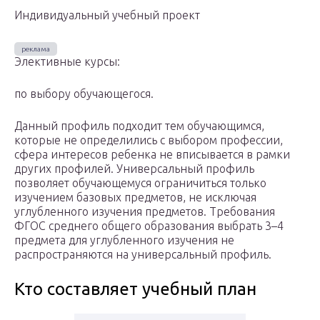
Индивидуальный учебный проект
Элективные курсы:
по выбору обучающегося.
Данный профиль подходит тем обучающимся,
которые не определились с выбором профессии,
сфера интересов ребенка не вписывается в рамки
других профилей. Универсальный профиль
позволяет обучающемуся ограничиться только
изучением базовых предметов, не исключая
углубленного изучения предметов. Требования
ФГОС среднего общего образования выбрать 3–4
предмета для углубленного изучения не
распространяются на универсальный профиль.
Кто составляет учебный план