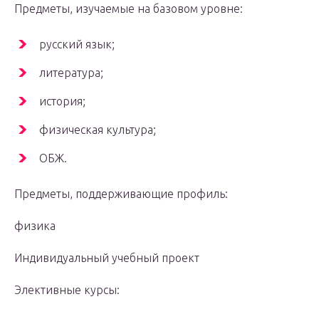
Предметы, изучаемые на базовом уровне:
русский язык;
литература;
история;
физическая культура;
ОБЖ.
Предметы, поддерживающие профиль:
физика
Индивидуальный учебный проект
Элективные курсы: