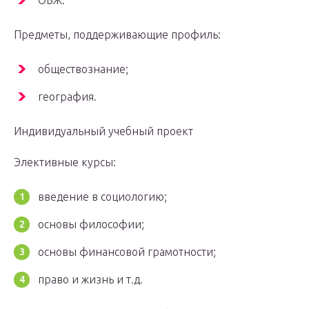
ОБЖ.
Предметы, поддерживающие профиль:
обществознание;
география.
Индивидуальный учебный проект
Элективные курсы:
введение в социологию;
основы философии;
основы финансовой грамотности;
право и жизнь и т.д.