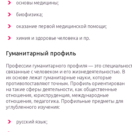
основы медицины;
биофизика;
оказание первой медицинской помощи;
химия и здоровье человека и пр.
Гуманитарный профиль
Профессии гуманитарного профиля — это специальност
связанные с человеком и его жизнедеятельностью. В
их основе лежат гуманитарные науки, которые
противопоставляют точным. Профиль ориентирован
на такие сферы деятельности, как общественные
отношения, юриспруденция, международные
отношения, педагогика. Профильные предметы для
углубленного изучения:
русский язык;