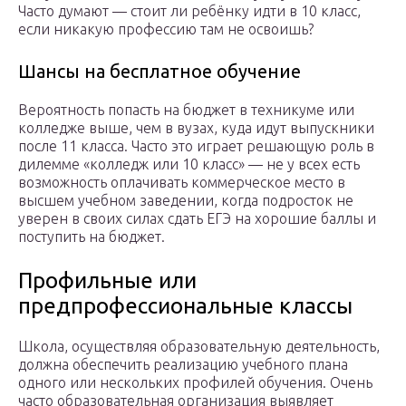
Часто думают — стоит ли ребёнку идти в 10 класс,
если никакую профессию там не освоишь?
Шансы на бесплатное обучение
Вероятность попасть на бюджет в техникуме или
колледже выше, чем в вузах, куда идут выпускники
после 11 класса. Часто это играет решающую роль в
дилемме «колледж или 10 класс» — не у всех есть
возможность оплачивать коммерческое место в
высшем учебном заведении, когда подросток не
уверен в своих силах сдать ЕГЭ на хорошие баллы и
поступить на бюджет.
Профильные или
предпрофессиональные классы
Школа, осуществляя образовательную деятельность,
должна обеспечить реализацию учебного плана
одного или нескольких профилей обучения. Очень
часто образовательная организация выявляет