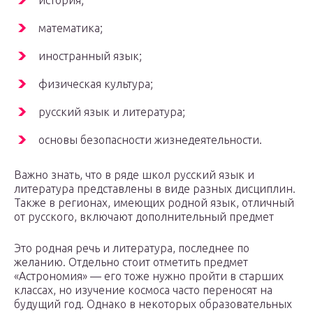
история;
математика;
иностранный язык;
физическая культура;
русский язык и литература;
основы безопасности жизнедеятельности.
Важно знать, что в ряде школ русский язык и
литература представлены в виде разных дисциплин.
Также в регионах, имеющих родной язык, отличный
от русского, включают дополнительный предмет
Это родная речь и литература, последнее по
желанию. Отдельно стоит отметить предмет
«Астрономия» — его тоже нужно пройти в старших
классах, но изучение космоса часто переносят на
будущий год. Однако в некоторых образовательных