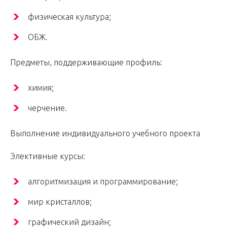
физическая культура;
ОБЖ.
Предметы, поддерживающие профиль:
химия;
черчение.
Выполнение индивидуального учебного проекта
Элективные курсы:
алгоритмизация и программирование;
мир кристаллов;
графический дизайн;