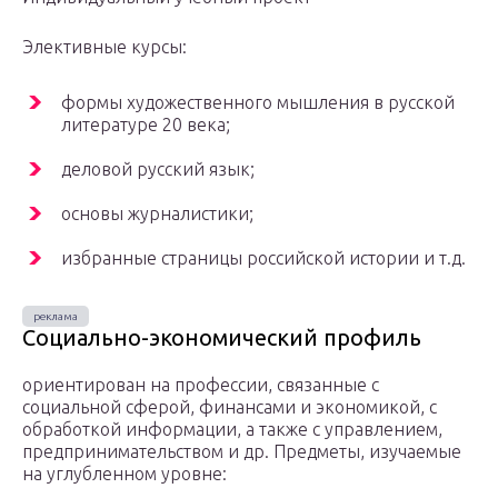
Элективные курсы:
формы художественного мышления в русской
литературе 20 века;
деловой русский язык;
основы журналистики;
избранные страницы российской истории и т.д.
Социально-экономический профиль
ориентирован на профессии, связанные с
социальной сферой, финансами и экономикой, с
обработкой информации, а также с управлением,
предпринимательством и др. Предметы, изучаемые
на углубленном уровне: