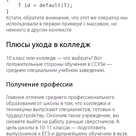
    T id = default(T);

}
Кстати, обратите внимание, что этот же оператор мы
использовали в первом примере с массивом, но
немного в другом контексте
Плюсы ухода в колледж
10 класс или колледж — что выбрать? Вот
положительные стороны обучения в ССУЗе —
среднем специальном учебном заведении.
Получение профессии
Главное отличие среднего профессионального
образования от школы в том, что колледжи и
техникумы выпускают специалистов, готовых к
трудоустройству. Окончив такое учреждение, вы
сможете выйти на работу раньше сверстников. А
цель школы в 10-11 классах — подготовить
выпускников к ЕГЭ и дальнейшему обучению в вузе.