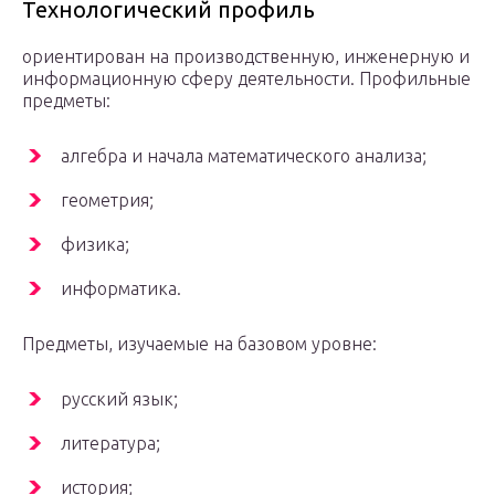
Технологический профиль
ориентирован на производственную, инженерную и
информационную сферу деятельности. Профильные
предметы:
алгебра и начала математического анализа;
геометрия;
физика;
информатика.
Предметы, изучаемые на базовом уровне:
русский язык;
литература;
история;