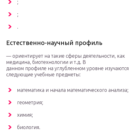
;
;
.
Естественно-научный профиль
— ориентирует на такие сферы деятельности, как
медицина, биотехнологии и т.д. В
данном профиле на углубленном уровне изучаются
следующие учебные предметы:
математика и начала математического анализа;
геометрия;
химия;
биология.