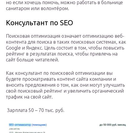
но если хочешь помочь, можно работать в больнице
санитаром или волонтёром.
Консультант по SEO
Поисковая оптимизация означает оптимизацию веб-
контента для поиска в таких поисковых системах, как
Google и Яндекс. Цель состоит в том, чтобы повысить
рейтинг в результатах поиска, чтобы привлечь на
сайт больше читателей.
Как консультант по поисковой оптимизации вы
будете просматривать контент сайта компании и
вносить предложения о том, как они могут улучшить
свой поисковый рейтинг и увеличить органический
трафик на свой сайт.
Зарплата 50 – 70 тыс. руб.