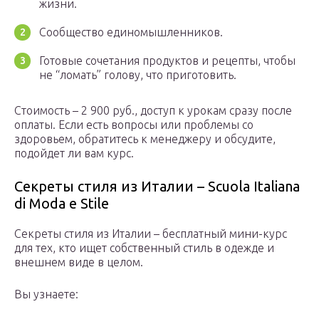
жизни.
Сообщество единомышленников.
Готовые сочетания продуктов и рецепты, чтобы
не “ломать” голову, что приготовить.
Стоимость – 2 900 руб., доступ к урокам сразу после
оплаты. Если есть вопросы или проблемы со
здоровьем, обратитесь к менеджеру и обсудите,
подойдет ли вам курс.
Секреты стиля из Италии – Scuola Italiana
di Moda e Stile
Секреты стиля из Италии – бесплатный мини-курс
для тех, кто ищет собственный стиль в одежде и
внешнем виде в целом.
Вы узнаете: