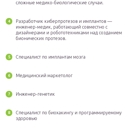
сложные медико-биологические случаи.
Разработчик киберпротезов и имплантов —
инженер-медик, работающий совместно с
дизайнерами и робототехниками над созданием
бионических протезов.
Специалист по имплантам мозга
Медицинский маркетолог
Инженер-генетик
Специалист по биохакингу и программируемому
здоровью