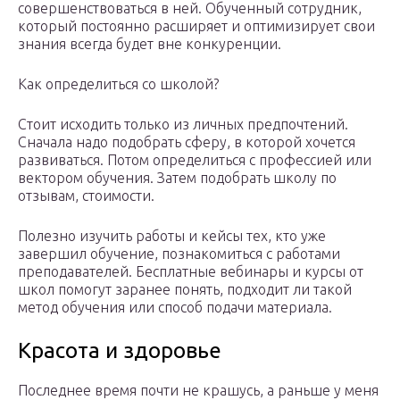
совершенствоваться в ней. Обученный сотрудник,
который постоянно расширяет и оптимизирует свои
знания всегда будет вне конкуренции.
Как определиться со школой?
Стоит исходить только из личных предпочтений.
Сначала надо подобрать сферу, в которой хочется
развиваться. Потом определиться с профессией или
вектором обучения. Затем подобрать школу по
отзывам, стоимости.
Полезно изучить работы и кейсы тех, кто уже
завершил обучение, познакомиться с работами
преподавателей. Бесплатные вебинары и курсы от
школ помогут заранее понять, подходит ли такой
метод обучения или способ подачи материала.
Красота и здоровье
Последнее время почти не крашусь, а раньше у меня