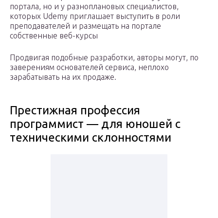
портала, но и у разноплановых специалистов,
которых Udemy приглашает выступить в роли
преподавателей и размещать на портале
собственные веб-курсы
Продвигая подобные разработки, авторы могут, по
заверениям основателей сервиса, неплохо
зарабатывать на их продаже.
Престижная профессия
программист — для юношей с
техническими склонностями