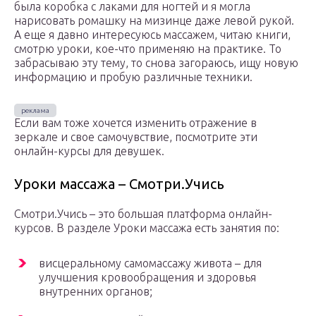
была коробка с лаками для ногтей и я могла
нарисовать ромашку на мизинце даже левой рукой.
А еще я давно интересуюсь массажем, читаю книги,
смотрю уроки, кое-что применяю на практике. То
забрасываю эту тему, то снова загораюсь, ищу новую
информацию и пробую различные техники.
Если вам тоже хочется изменить отражение в
зеркале и свое самочувствие, посмотрите эти
онлайн-курсы для девушек.
Уроки массажа – Смотри.Учись
Смотри.Учись – это большая платформа онлайн-
курсов. В разделе Уроки массажа есть занятия по:
висцеральному самомассажу живота – для
улучшения кровообращения и здоровья
внутренних органов;