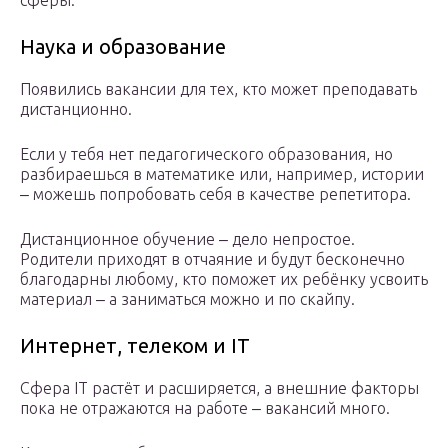
сферы.
Наука и образование
Появились вакансии для тех, кто может преподавать
дистанционно.
Если у тебя нет педагогического образования, но
разбираешься в математике или, например, истории
‒ можешь попробовать себя в качестве репетитора.
Дистанционное обучение ‒ дело непростое.
Родители приходят в отчаяние и будут бесконечно
благодарны любому, кто поможет их ребёнку усвоить
материал ‒ а заниматься можно и по скайпу.
Интернет, телеком и IT
Сфера IT растёт и расширяется, а внешние факторы
пока не отражаются на работе ‒ вакансий много.