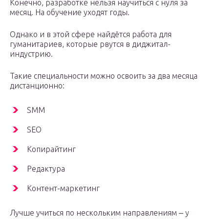
Конечно, разработке нельзя научиться с нуля за
месяц. На обучение уходят годы.
Однако и в этой сфере найдётся работа для
гуманитариев, которые рвутся в диджитал-
индустрию.
Такие специальности можно освоить за два месяца
дистанционно:
SMM
SEO
Копирайтинг
Редактура
Контент-маркетинг
Лучше учиться по нескольким направлениям ‒ у