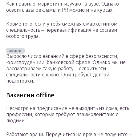
Как правило, маркетинг изучают в вузе. Однако
освоить азы рекламы и PR можно и на курсах.
Кроме того, если у тебя смежная с маркетингом
специальность ‒ переквалификация не составит
особого труда.
Выросло число вакансий в сфере безопасности,
юриспруденции, банковской сфере. Однако мы не
рассматриваем такую работу ‒ освоить эти
специальности сложно. Они требуют долгой
подготовки.
Вакансии offline
Несмотря на предписание не выходить из дома, есть
профессии, которые требуют взаимодействия с
людьми.
Работают врачи. Переучиться на врача не получится ‒