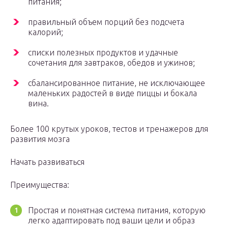
питания;
правильный объем порций без подсчета
калорий;
списки полезных продуктов и удачные
сочетания для завтраков, обедов и ужинов;
сбалансированное питание, не исключающее
маленьких радостей в виде пиццы и бокала
вина.
Более 100 крутых уроков, тестов и тренажеров для
развития мозга
Начать развиваться
Преимущества:
Простая и понятная система питания, которую
легко адаптировать под ваши цели и образ