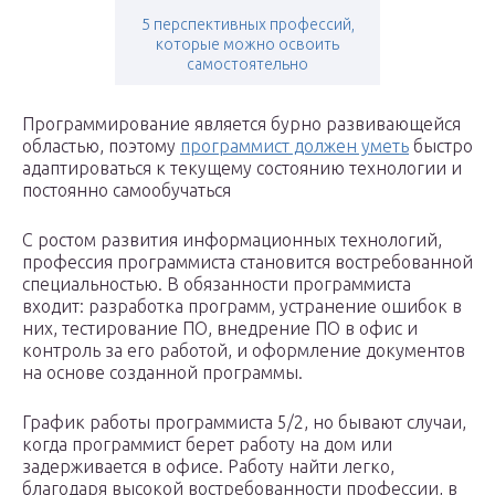
5 перспективных профессий,
которые можно освоить
самостоятельно
Программирование является бурно развивающейся
областью, поэтому
программист должен уметь
быстро
адаптироваться к текущему состоянию технологии и
постоянно самообучаться
С ростом развития информационных технологий,
профессия программиста становится востребованной
специальностью. В обязанности программиста
входит: разработка программ, устранение ошибок в
них, тестирование ПО, внедрение ПО в офис и
контроль за его работой, и оформление документов
на основе созданной программы.
График работы программиста 5/2, но бывают случаи,
когда программист берет работу на дом или
задерживается в офисе. Работу найти легко,
благодаря высокой востребованности профессии, в