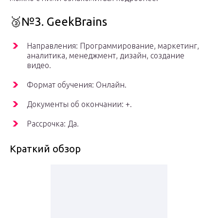
🥉№3. GeekBrains
Направления: Программирование, маркетинг,
аналитика, менеджмент, дизайн, создание
видео.
Формат обучения: Онлайн.
Документы об окончании: +.
Рассрочка: Да.
Краткий обзор