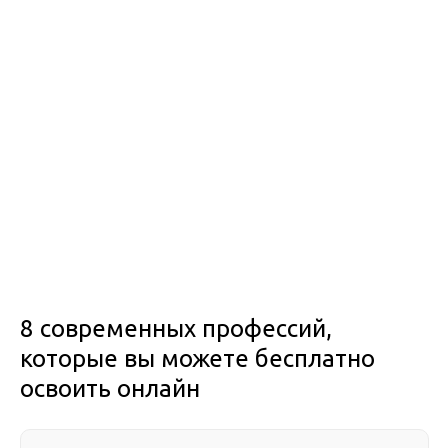
8 современных профессий,
которые вы можете бесплатно
освоить онлайн