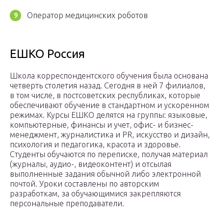
Оператор медицинских роботов
ЕШКО Россия
Школа корреспондентского обучения была основана
четверть столетия назад. Сегодня в ней 7 филиалов,
в том числе, в постсоветских республиках, которые
обеспечивают обучение в стандартном и ускоренном
режимах. Курсы ЕШКО делятся на группы: языковые,
компьютерные, финансы и учет, офис- и бизнес-
менеджмент, журналистика и PR, искусство и дизайн,
психология и педагогика, красота и здоровье.
Студенты обучаются по переписке, получая материал
(журналы, аудио-, видеоконтент) и отсылая
выполненные задания обычной либо электронной
почтой. Уроки составлены по авторским
разработкам, за обучающимися закрепляются
персональные преподаватели.