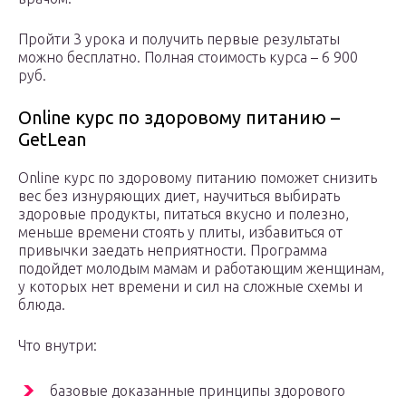
Пройти 3 урока и получить первые результаты
можно бесплатно. Полная стоимость курса – 6 900
руб.
Online курс по здоровому питанию –
GetLean
Online курс по здоровому питанию поможет снизить
вес без изнуряющих диет, научиться выбирать
здоровые продукты, питаться вкусно и полезно,
меньше времени стоять у плиты, избавиться от
привычки заедать неприятности. Программа
подойдет молодым мамам и работающим женщинам,
у которых нет времени и сил на сложные схемы и
блюда.
Что внутри:
базовые доказанные принципы здорового