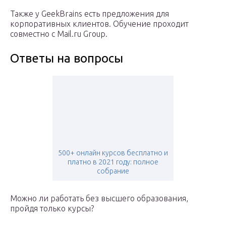
Также у GeekBrains есть предложения для
корпоративных клиентов. Обучение проходит
совместно с Mail.ru Group.
Ответы на вопросы
500+ онлайн курсов бесплатно и
платно в 2021 году: полное
собрание
Можно ли работать без высшего образования,
пройдя только курсы?