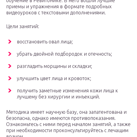
обучение в Ревитонике. В него вошли лучшие
приемы и упражнения в формате подробных
видеоуроков с текстовыми дополнениями.
Цели занятий:
восстановить овал лица;
убрать двойной подбородок и отечность;
разгладить морщины и складки;
улучшить цвет лица и кровоток;
получить заметные изменения кожи лица к
лучшему без хирургии и инъекций.
Методика имеет научную базу, она запатентована и
безопасна, однако имеются противопоказания.
Ознакомьтесь с ними перед началом занятий, а также
при необходимости проконсультируйтесь с лечащим
врачом.