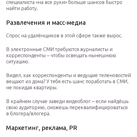
специалиста «на все руки» больше шансов быстро
найти работу.
Развлечения и масс-медиа
Спрос на удалёнщиков в этой сфере также вырос.
В электронные СМИ требуются журналисты и
корреспонденты ‒ чтобы освещать нынешнюю
ситуацию.
Видел, как корреспонденты и ведущие теленовостей
вещают из дома? У тебя есть шанс поработать в СМИ,
не покидая квартиры.
В крайнем случае заведи видеоблог ‒ если найдёшь
свою аудиторию, сможешь переквалифицироваться
в блогера/влогера.
Маркетинг, реклама, PR