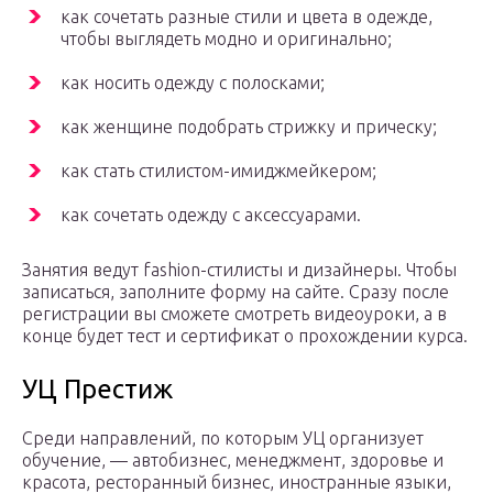
как сочетать разные стили и цвета в одежде,
чтобы выглядеть модно и оригинально;
как носить одежду с полосками;
как женщине подобрать стрижку и прическу;
как стать стилистом-имиджмейкером;
как сочетать одежду с аксессуарами.
Занятия ведут fashion-стилисты и дизайнеры. Чтобы
записаться, заполните форму на сайте. Сразу после
регистрации вы сможете смотреть видеоуроки, а в
конце будет тест и сертификат о прохождении курса.
УЦ Престиж
Среди направлений, по которым УЦ организует
обучение, — автобизнес, менеджмент, здоровье и
красота, ресторанный бизнес, иностранные языки,