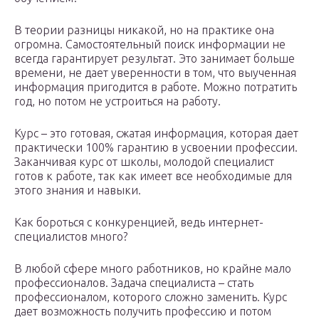
В теории разницы никакой, но на практике она
огромна. Самостоятельный поиск информации не
всегда гарантирует результат. Это занимает больше
времени, не дает уверенности в том, что выученная
информация пригодится в работе. Можно потратить
год, но потом не устроиться на работу.
Курс – это готовая, сжатая информация, которая дает
практически 100% гарантию в усвоении профессии.
Заканчивая курс от школы, молодой специалист
готов к работе, так как имеет все необходимые для
этого знания и навыки.
Как бороться с конкуренцией, ведь интернет-
специалистов много?
В любой сфере много работников, но крайне мало
профессионалов. Задача специалиста – стать
профессионалом, которого сложно заменить. Курс
дает возможность получить профессию и потом