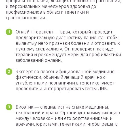
профиля: от врачей, лечащих больных на расстоянии,
и персональных менеджеров здоровья до
профессионалов в области генетики и
трансплантологии.
Онлайн-терапевт — врач, который проводит
предварительную диагностику пациента, чтобы
выявить у него признаки болезни и отправить к
нужному специалисту. Он проверяет, как идет
терапия и рекомендует меры для профилактики
заболеваний онлайн.
Эксперт по персонифицированной медицине —
фактически, обычный лечащий врач, но с
углубленными познаниями в генетике: умеет
проводить и интерпретировать тесты ДНК.
Биоэтик — специалист на стыке медицины,
технологий и права. Организует коммуникацию
между человеком или его родственниками и
врачами, юристами, генетиками, чтобы решать