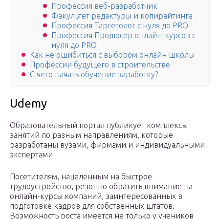
Профессия веб-разработчик
Факультет редактуры и копирайтинга
Профессия Таргетолог с нуля до PRO
Профессия Продюсер онлайн-курсов с
нуля до PRO
Как не ошибиться с выбором онлайн школы
Профессии будущего в строительстве
С чего начать обучение заработку?
Udemy
Образовательный портал публикует комплексы
занятий по разным направлениям, которые
разработаны вузами, фирмами и индивидуальными
экспертами
Посетителям, нацеленным на быстрое
трудоустройство, резонно обратить внимание на
онлайн-курсы компаний, заинтересованных в
подготовке кадров для собственных штатов.
Возможность роста имеется не только у учеников