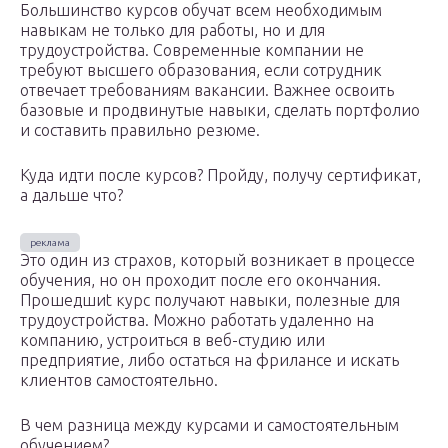
Большинство курсов обучат всем необходимым
навыкам не только для работы, но и для
трудоустройства. Современные компании не
требуют высшего образования, если сотрудник
отвечает требованиям вакансии. Важнее освоить
базовые и продвинутые навыки, сделать портфолио
и составить правильно резюме.
Куда идти после курсов? Пройду, получу сертификат,
а дальше что?
Это один из страхов, который возникает в процессе
обучения, но он проходит после его окончания.
Прошедшиt курс получают навыки, полезные для
трудоустройства. Можно работать удаленно на
компанию, устроиться в веб-студию или
предприятие, либо остаться на фрилансе и искать
клиентов самостоятельно.
В чем разница между курсами и самостоятельным
обучением?