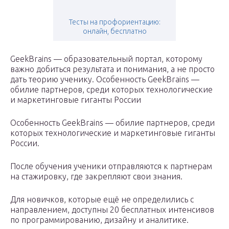
Тесты на профориентацию:
онлайн, бесплатно
GeekBrains — образовательный портал, которому
важно добиться результата и понимания, а не просто
дать теорию ученику. Особенность GeekBrains —
обилие партнеров, среди которых технологические
и маркетинговые гиганты России
Особенность GeekBrains — обилие партнеров, среди
которых технологические и маркетинговые гиганты
России.
После обучения ученики отправляются к партнерам
на стажировку, где закрепляют свои знания.
Для новичков, которые ещё не определились с
направлением, доступны 20 бесплатных интенсивов
по программированию, дизайну и аналитике.