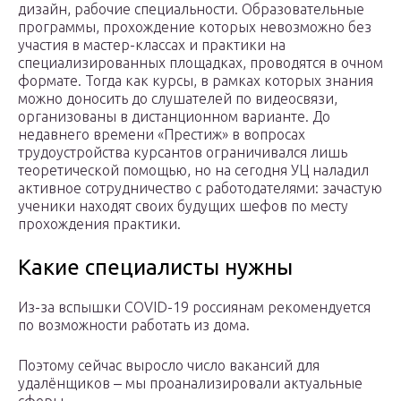
дизайн, рабочие специальности. Образовательные
программы, прохождение которых невозможно без
участия в мастер-классах и практики на
специализированных площадках, проводятся в очном
формате. Тогда как курсы, в рамках которых знания
можно доносить до слушателей по видеосвязи,
организованы в дистанционном варианте. До
недавнего времени «Престиж» в вопросах
трудоустройства курсантов ограничивался лишь
теоретической помощью, но на сегодня УЦ наладил
активное сотрудничество с работодателями: зачастую
ученики находят своих будущих шефов по месту
прохождения практики.
Какие специалисты нужны
Из-за вспышки COVID-19 россиянам рекомендуется
по возможности работать из дома.
Поэтому сейчас выросло число вакансий для
удалёнщиков ‒ мы проанализировали актуальные