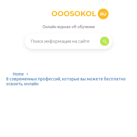
OOOSOKOL
RU
Онлайн-журнал об обучении
Home
8 современных профессий, которые вы можете бесплатно
освоить онлайн