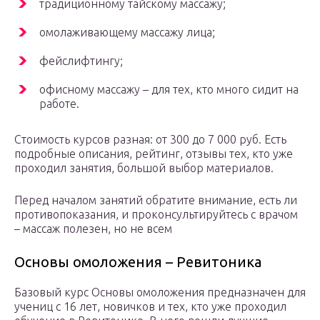
традиционному тайскому массажу;
омолаживающему массажу лица;
фейслифтингу;
офисному массажу – для тех, кто много сидит на
работе.
Стоимость курсов разная: от 300 до 7 000 руб. Есть
подробные описания, рейтинг, отзывы тех, кто уже
проходил занятия, большой выбор материалов.
Перед началом занятий обратите внимание, есть ли
противопоказания, и проконсультируйтесь с врачом
– массаж полезен, но не всем
Основы омоложения – Ревитоника
Базовый курс Основы омоложения предназначен для
учениц с 16 лет, новичков и тех, кто уже проходил