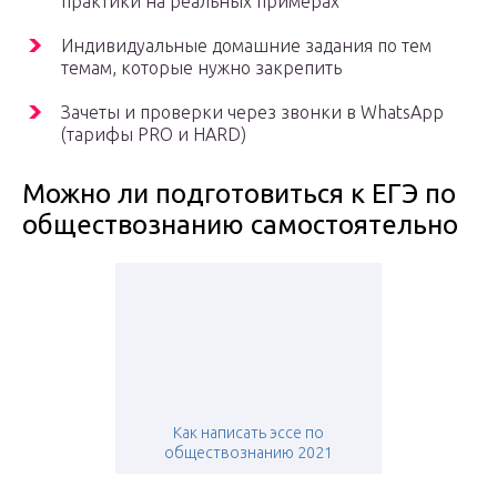
практики на реальных примерах
Индивидуальные домашние задания по тем
темам, которые нужно закрепить
Зачеты и проверки через звонки в WhatsApp
(тарифы PRO и HARD)
Можно ли подготовиться к ЕГЭ по
обществознанию самостоятельно
Как написать эссе по
обществознанию 2021