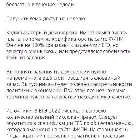
бесплатно в течение недели
Получить демо-доступ на неделю
Кодификаторы и демоверсии. Имеет смысл писать
планы по темам из кодификатора на сайте ФИПИ.
Они не на 100% совпадают с заданиями ЕГЭ, но
зачастую очень схожи или представляют собой часть
темы из задания.
Выполнять задания из демоверсий нужно
непременно, а ещё стоит расширять словарный
запас. Выпускникам будет полезно смотреть новости
политики и экономики. При этом все незнакомые
термины нужно записывать и находить их значение.
Источники. В ЕГЭ-2022 очевидно выросло
количество заданий из блока «Право». Следует
обратиться к спецификации ЕГЭ по обществознанию,
которая выложена на сайте ФИПИ. На страницах 16–
17 дан краткий перечень нормативных правовых