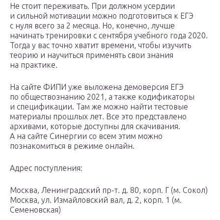
Не стоит переживать. При должном усердии
и сильной мотивации можно подготовиться к ЕГЭ
с нуля всего за 2 месяца. Но, конечно, лучше
начинать тренировки с сентября учебного года 2020.
Тогда у вас точно хватит времени, чтобы изучить
теорию и научиться применять свои знания
на практике.
На сайте ФИПИ уже выложена демоверсия ЕГЭ
по обществознанию 2021, а также кодификаторы
и спецификации. Там же можно найти тестовые
материалы прошлых лет. Все это представлено
архивами, которые доступны для скачивания.
А на сайте Синергии со всем этим можно
познакомиться в режиме онлайн.
Адрес поступления:
Москва, Ленинградский пр-т. д. 80, корп. Г (м. Сокол)
Москва, ул. Измайловский вал, д. 2, корп. 1 (м.
Семеновская)