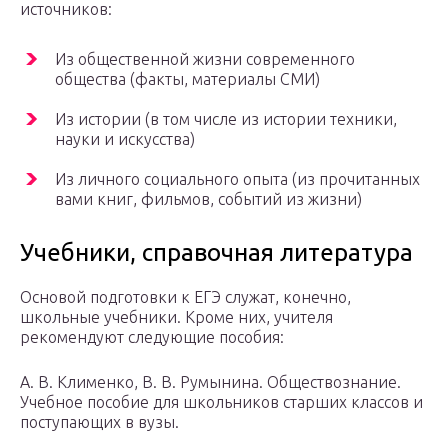
источников:
Из общественной жизни современного
общества (факты, материалы СМИ)
Из истории (в том числе из истории техники,
науки и искусства)
Из личного социального опыта (из прочитанных
вами книг, фильмов, событий из жизни)
Учебники, справочная литература
Основой подготовки к ЕГЭ служат, конечно,
школьные учебники. Кроме них, учителя
рекомендуют следующие пособия:
А. В. Клименко, В. В. Румынина. Обществознание.
Учебное пособие для школьников старших классов и
поступающих в вузы.