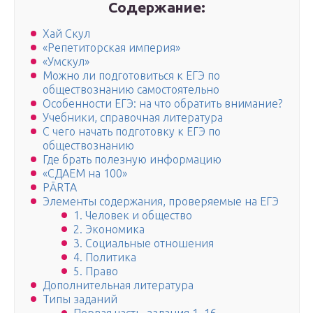
Содержание:
Хай Скул
«Репетиторская империя»
«Умскул»
Можно ли подготовиться к ЕГЭ по
обществознанию самостоятельно
Особенности ЕГЭ: на что обратить внимание?
Учебники, справочная литература
С чего начать подготовку к ЕГЭ по
обществознанию
Где брать полезную информацию
«СДАЕМ на 100»
PĀRTA
Элементы содержания, проверяемые на ЕГЭ
1. Человек и общество
2. Экономика
3. Социальные отношения
4. Политика
5. Право
Дополнительная литература
Типы заданий