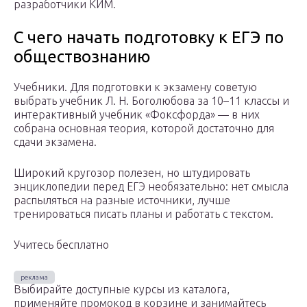
разработчики КИМ.
С чего начать подготовку к ЕГЭ по
обществознанию
Учебники. Для подготовки к экзамену советую
выбрать учебник Л. Н. Боголюбова за 10–11 классы и
интерактивный учебник «Фоксфорда» — в них
собрана основная теория, которой достаточно для
сдачи экзамена.
Широкий кругозор полезен, но штудировать
энциклопедии перед ЕГЭ необязательно: нет смысла
распыляться на разные источники, лучше
тренироваться писать планы и работать с текстом.
Учитесь бесплатно
Выбирайте доступные курсы из каталога,
применяйте промокод в корзине и занимайтесь