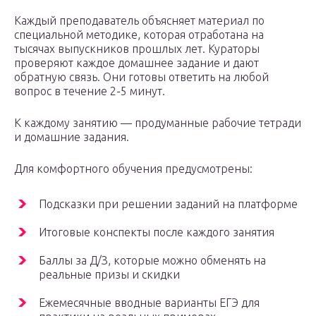
Каждый преподаватель объясняет материал по
специальной методике, которая отработана на
тысячах выпускников прошлых лет. Кураторы
проверяют каждое домашнее задание и дают
обратную связь. Они готовы ответить на любой
вопрос в течение 2-5 минут.
К каждому занятию — продуманные рабочие тетради
и домашние задания.
Для комфортного обучения предусмотрены:
Подсказки при решении заданий на платформе
Итоговые конспекты после каждого занятия
Баллы за Д/З, которые можно обменять на
реальные призы и скидки
Ежемесячные вводные варианты ЕГЭ для