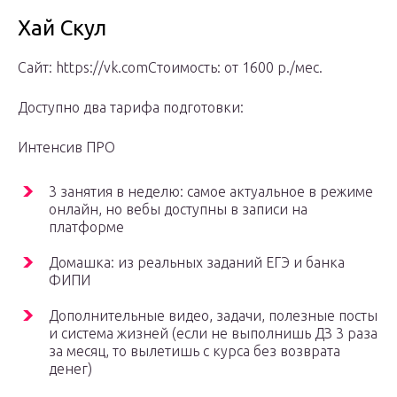
Хай Скул
Сайт: https://vk.comСтоимость: от 1600 р./мес.
Доступно два тарифа подготовки:
Интенсив ПРО
3 занятия в неделю: самое актуальное в режиме
онлайн, но вебы доступны в записи на
платформе
Домашка: из реальных заданий ЕГЭ и банка
ФИПИ
Дополнительные видео, задачи, полезные посты
и система жизней (если не выполнишь ДЗ 3 раза
за месяц, то вылетишь с курса без возврата
денег)