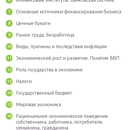
Финансовые институты. Банковская система
Основные источники финансирования бизнеса
Ценные бумаги
Рынок труда. Безработица
Виды, причины и последствия инфляции
Экономический рост и развитие. Понятие ВВП
Роль государства в экономике
Налоги
Государственный бюджет
Мировая экономика
Рациональное экономическое поведение
собственника, работника, потребителя,
семьянина, гражданина