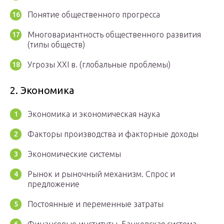
Понятие общественного прогресса
Многовариантность общественного развития
(типы обществ)
Угрозы XXI в. (глобальные проблемы)
2. Экономика
Экономика и экономическая наука
Факторы производства и факторные доходы
Экономические системы
Рынок и рыночный механизм. Спрос и
предложение
Постоянные и переменные затраты