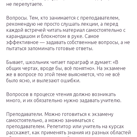
не перепутаете.
Вопросы. Тем, кто занимается с преподавателем,
рекомендую не просто слушать лекции, а перед
каждой встречей читать материал самостоятельно с
карандашом и блокнотом в руке. Самое
эффективное — задавать собственные вопросы, а не
пытаться запоминать готовые ответы.
Бывает, школьник читает параграф и думает: «В
общих чертах, вроде бы, всё понятно». На экзамене
же в вопросе по этой теме выясняется, что не всё
было ясно, и вылезают ошибки.
Вопросов в процессе чтения должно возникать
много, и их обязательно нужно задавать учителю.
Преподаватели. Можно готовиться к экзамену
самостоятельно, а можно заниматься с
преподавателем. Репетитор или учитель на курсах
расскажет, как применять знания из разных областей