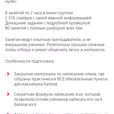
нуля»:
8 занятий по 2 часа в мини-группах
2 316 слайдов с самой важной информацией
Домашние задания c подробной проверкой
80 занятий с полным разбором всех тем
Занятия ведут опытные преподаватели, а не
вчерашние ученики. Репетиторы прошли сложные
этапы отбора и умеют объяснять легко и интересно.
Особенности подготовки:
Закрытые материалы по написанию плана, где
собраны практически ВСЕ обязательные пункты
для максимума баллов
Секретная формула написания эссе, которая
позволила сотням учеников написать его на 6
баллов из 6