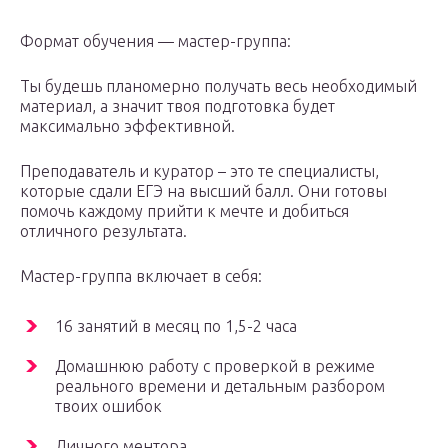
Формат обучения — мастер-группа:
Ты будешь планомерно получать весь необходимый
материал, а значит твоя подготовка будет
максимально эффективной.
Преподаватель и куратор – это те специалисты,
которые сдали ЕГЭ на высший балл. Они готовы
помочь каждому прийти к мечте и добиться
отличного результата.
Мастер-группа включает в себя:
16 занятий в месяц по 1,5-2 часа
Домашнюю работу с проверкой в режиме
реального времени и детальным разбором
твоих ошибок
Личного ментора