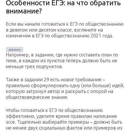
Особенности ЕГЭ: на что обратить
внимание?
Если вы начали готовиться к ЕГЭ по обществознанию
в девятом или десятом классе, взгляните на
изменения в ЕГЭ по обществознанию 2021 года.
Например, в задании, где нужно составить план по
теме, в каждом из пунктов теперь должно быть не
меньше трех подпунктов.
Также в задании 29 есть новое требование –
правильно сформулировать одну (или больше) идей,
которую затронул автор и раскрыть с опорой на
обществоведческие знания.
Чтобы готовиться к ЕГЭ по обществознанию
эффективно, уделите время правилам написания
эссе. Тщательно выбирайте примеры – должно быть
не менее двух социальных фактов или примеров из