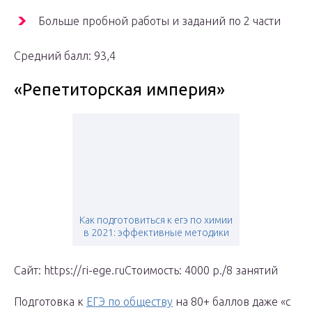
Больше пробной работы и заданий по 2 части
Средний балл: 93,4
«Репетиторская империя»
Как подготовиться к егэ по химии
в 2021: эффективные методики
Сайт: https://ri-ege.ruСтоимость: 4000 р./8 занятий
Подготовка к
ЕГЭ по обществу
на 80+ баллов даже «с