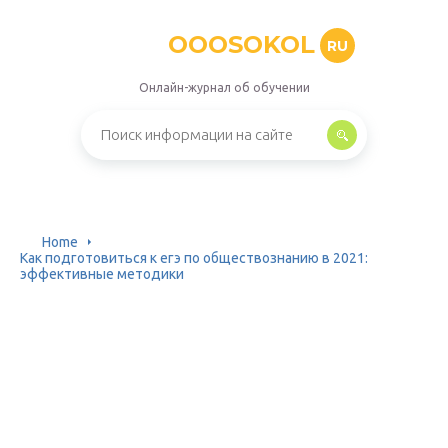
OOOSOKOL
RU
Онлайн-журнал об обучении
Home
Как подготовиться к егэ по обществознанию в 2021:
эффективные методики