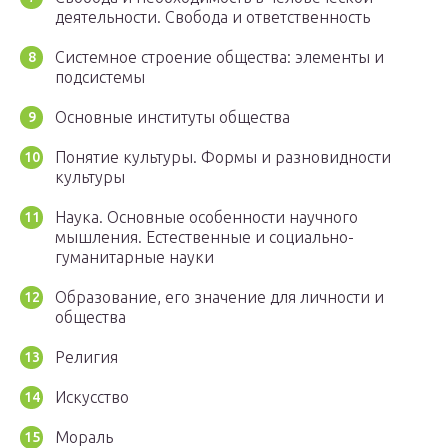
деятельности. Свобода и ответственность
Системное строение общества: элементы и
подсистемы
Основные институты общества
Понятие культуры. Формы и разновидности
культуры
Наука. Основные особенности научного
мышления. Естественные и социально-
гуманитарные науки
Образование, его значение для личности и
общества
Религия
Искусство
Мораль