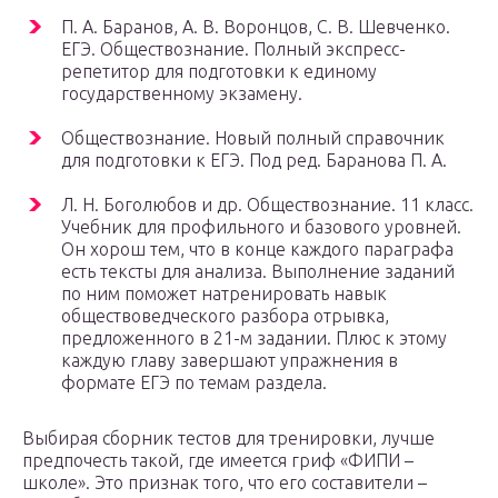
П. А. Баранов, А. В. Воронцов, С. В. Шевченко.
ЕГЭ. Обществознание. Полный экспресс-
репетитор для подготовки к единому
государственному экзамену.
Обществознание. Новый полный справочник
для подготовки к ЕГЭ. Под ред. Баранова П. А.
Л. Н. Боголюбов и др. Обществознание. 11 класс.
Учебник для профильного и базового уровней.
Он хорош тем, что в конце каждого параграфа
есть тексты для анализа. Выполнение заданий
по ним поможет натренировать навык
обществоведческого разбора отрывка,
предложенного в 21-м задании. Плюс к этому
каждую главу завершают упражнения в
формате ЕГЭ по темам раздела.
Выбирая сборник тестов для тренировки, лучше
предпочесть такой, где имеется гриф «ФИПИ –
школе». Это признак того, что его составители –