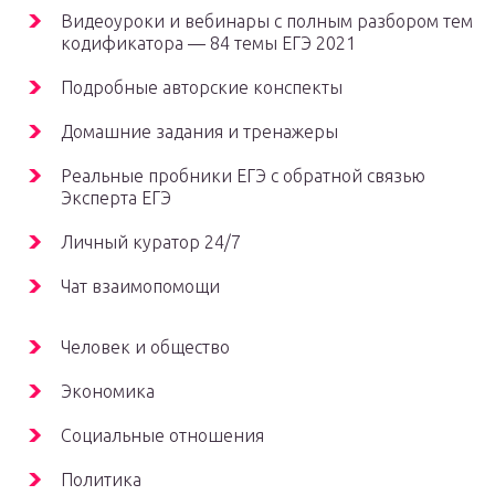
Видеоуроки и вебинары с полным разбором тем
кодификатора — 84 темы ЕГЭ 2021
Подробные авторские конспекты
Домашние задания и тренажеры
Реальные пробники ЕГЭ с обратной связью
Эксперта ЕГЭ
Личный куратор 24/7
Чат взаимопомощи
Человек и общество
Экономика
Социальные отношения
Политика