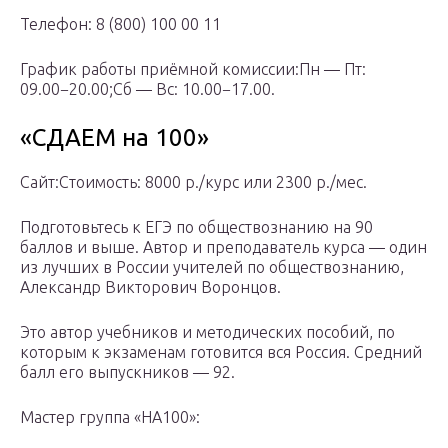
Телефон: 8 (800) 100 00 11
График работы приёмной комиссии:Пн — Пт:
09.00−20.00;Сб — Вс: 10.00−17.00.
«СДАЕМ на 100»
Сайт:Стоимость: 8000 р./курс или 2300 р./мес.
Подготовьтесь к ЕГЭ по обществознанию на 90
баллов и выше. Автор и преподаватель курса — один
из лучших в России учителей по обществознанию,
Александр Викторович Воронцов.
Это автор учебников и методических пособий, по
которым к экзаменам готовится вся Россия. Средний
балл его выпускников — 92.
Мастер группа «НА100»: