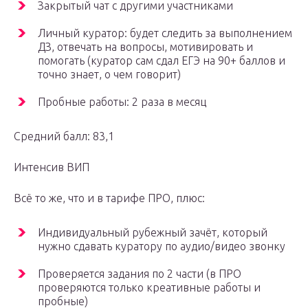
Закрытый чат с другими участниками
Личный куратор: будет следить за выполнением
ДЗ, отвечать на вопросы, мотивировать и
помогать (куратор сам сдал ЕГЭ на 90+ баллов и
точно знает, о чем говорит)
Пробные работы: 2 раза в месяц
Средний балл: 83,1
Интенсив ВИП
Всё то же, что и в тарифе ПРО, плюс:
Индивидуальный рубежный зачёт, который
нужно сдавать куратору по аудио/видео звонку
Проверяется задания по 2 части (в ПРО
проверяются только креативные работы и
пробные)