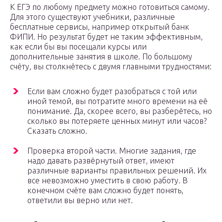
К ЕГЭ по любому предмету можно готовиться самому.
Для этого существуют учебники, различные
бесплатные сервисы, например открытый банк
ФИПИ. Но результат будет не таким эффективным,
как если бы вы посещали курсы или
дополнительные занятия в школе. По большому
счёту, вы столкнётесь с двумя главными трудностями:
Если вам сложно будет разобраться с той или
иной темой, вы потратите много времени на её
понимание. Да, скорее всего, вы разберётесь, но
сколько вы потеряете ценных минут или часов?
Сказать сложно.
Проверка второй части. Многие задания, где
надо давать развёрнутый ответ, имеют
различные варианты правильных решений. Их
все невозможно уместить в свою работу. В
конечном счёте вам сложно будет понять,
ответили вы верно или нет.