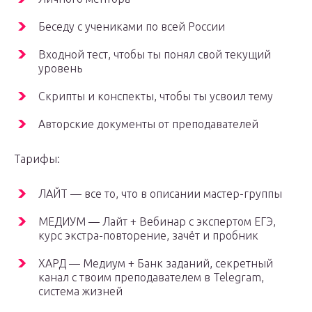
Беседу с учениками по всей России
Входной тест, чтобы ты понял свой текущий
уровень
Скрипты и конспекты, чтобы ты усвоил тему
Авторские документы от преподавателей
Тарифы:
ЛАЙТ — все то, что в описании мастер-группы
МЕДИУМ — Лайт + Вебинар с экспертом ЕГЭ,
курс экстра-повторение, зачёт и пробник
ХАРД — Медиум + Банк заданий, секретный
канал с твоим преподавателем в Telegram,
система жизней