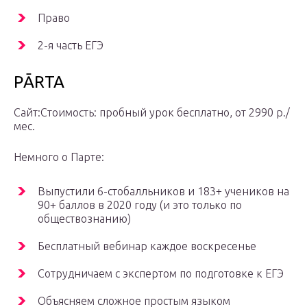
Право
2-я часть ЕГЭ
PĀRTA
Сайт:Стоимость: пробный урок бесплатно, от 2990 р./
мес.
Немного о Парте:
Выпустили 6-стобалльников и 183+ учеников на
90+ баллов в 2020 году (и это только по
обществознанию)
Бесплатный вебинар каждое воскресенье
Сотрудничаем с экспертом по подготовке к ЕГЭ
Объясняем сложное простым языком