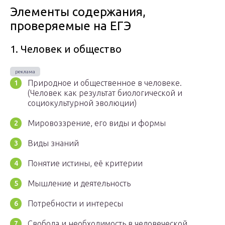
Элементы содержания,
проверяемые на ЕГЭ
1. Человек и общество
Природное и общественное в человеке.
(Человек как результат биологической и
социокультурной эволюции)
Мировоззрение, его виды и формы
Виды знаний
Понятие истины, её критерии
Мышление и деятельность
Потребности и интересы
Свобода и необходимость в человеческой