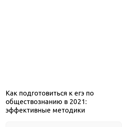
Как подготовиться к егэ по
обществознанию в 2021:
эффективные методики