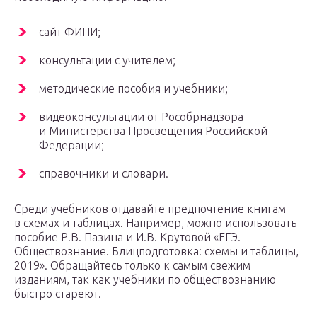
сайт ФИПИ;
консультации с учителем;
методические пособия и учебники;
видеоконсультации от Рособрнадзора
и Министерства Просвещения Российской
Федерации;
справочники и словари.
Среди учебников отдавайте предпочтение книгам
в схемах и таблицах. Например, можно использовать
пособие Р.В. Пазина и И.В. Крутовой «ЕГЭ.
Обществознание. Блицподготовка: схемы и таблицы,
2019». Обращайтесь только к самым свежим
изданиям, так как учебники по обществознанию
быстро стареют.