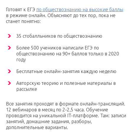
Готовят к ЕГЭ
по обществознанию на высокие баллы
в режиме онлайн. Объясняют до тех пор, пока не
станет понятно:
35 стобалльников по обществознанию
Более 500 учеников написали ЕГЭ по
обществознанию на 90+ баллов только в 2020
году
Бесплатные онлайн-занятия каждую неделю
Авторскую теорию и полезные материалы в
рассылке
Все занятия проходят в формате онлайн-трансляций.
12 вебинаров в месяц по 2-2,5 часа. Обучение
проводится на уникальной IT-платформе. Там: записи
занятий, домашние задания, разборы,
дополнительные варианты.