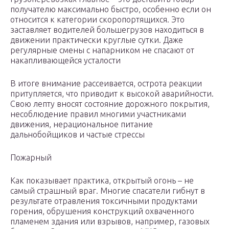
получателю максимально быстро, особенно если он
относится к категории скоропортящихся. Это
заставляет водителей большегрузов находиться в
движении практически круглые сутки. Даже
регулярные смены с напарником не спасают от
накапливающейся усталости
В итоге внимание рассеивается, острота реакции
притупляется, что приводит к высокой аварийности.
Свою лепту вносят состояние дорожного покрытия,
несоблюдение правил многими участниками
движения, нерациональное питание
дальнобойщиков и частые стрессы
Пожарный
Как показывает практика, открытый огонь – не
самый страшный враг. Многие спасатели гибнут в
результате отравления токсичными продуктами
горения, обрушения конструкций охваченного
пламенем здания или взрывов, например, газовых