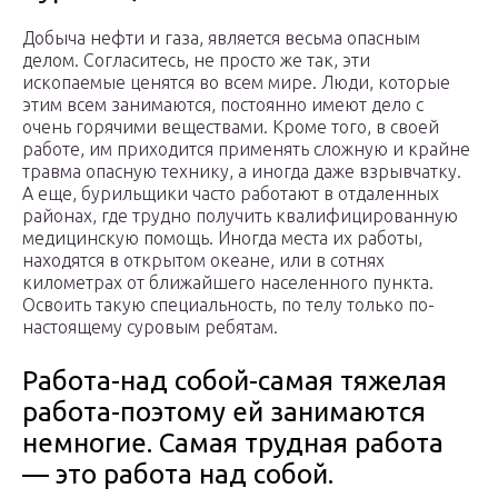
Добыча нефти и газа, является весьма опасным
делом. Согласитесь, не просто же так, эти
ископаемые ценятся во всем мире. Люди, которые
этим всем занимаются, постоянно имеют дело с
очень горячими веществами. Кроме того, в своей
работе, им приходится применять сложную и крайне
травма опасную технику, а иногда даже взрывчатку.
А еще, бурильщики часто работают в отдаленных
районах, где трудно получить квалифицированную
медицинскую помощь. Иногда места их работы,
находятся в открытом океане, или в сотнях
километрах от ближайшего населенного пункта.
Освоить такую специальность, по телу только по-
настоящему суровым ребятам.
Работа-над собой-самая тяжелая
работа-поэтому ей занимаются
немногие. Самая трудная работа
— это работа над собой.