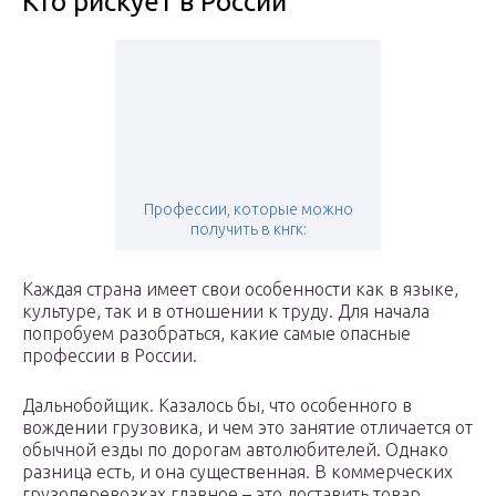
Кто рискует в России
Профессии, которые можно
получить в кнгк:
Каждая страна имеет свои особенности как в языке,
культуре, так и в отношении к труду. Для начала
попробуем разобраться, какие самые опасные
профессии в России.
Дальнобойщик. Казалось бы, что особенного в
вождении грузовика, и чем это занятие отличается от
обычной езды по дорогам автолюбителей. Однако
разница есть, и она существенная. В коммерческих
грузоперевозках главное – это доставить товар