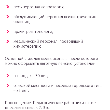
весь персонал лепрозория;
обслуживающий персонал психиатрических
больниц;
врачи-рентгенологи;
медицинский персонал, проводящий
химиотерапию.
Основной стаж для медперсонала, после которого
можно оформлять льготную пенсию, установлен:
в городах – 30 лет;
сельской местности и поселках городского типа
– 25 лет.
Просвещение. Педагогические работники также
внесены в список 2. Это: