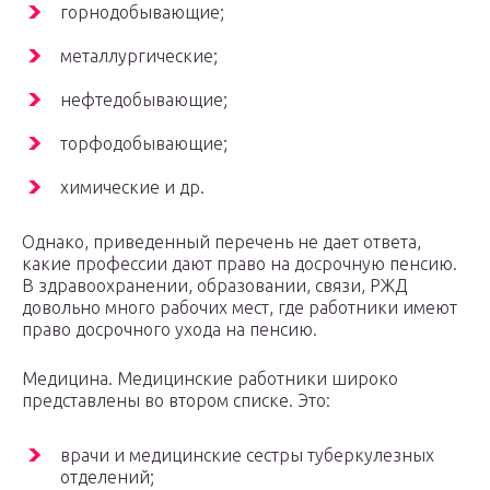
горнодобывающие;
металлургические;
нефтедобывающие;
торфодобывающие;
химические и др.
Однако, приведенный перечень не дает ответа,
какие профессии дают право на досрочную пенсию.
В здравоохранении, образовании, связи, РЖД
довольно много рабочих мест, где работники имеют
право досрочного ухода на пенсию.
Медицина. Медицинские работники широко
представлены во втором списке. Это:
врачи и медицинские сестры туберкулезных
отделений;