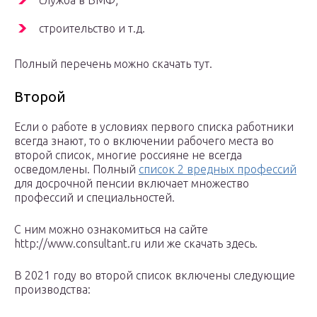
служба в ВМФ;
строительство и т.д.
Полный перечень можно скачать тут.
Второй
Если о работе в условиях первого списка работники
всегда знают, то о включении рабочего места во
второй список, многие россияне не всегда
осведомлены. Полный
список 2 вредных профессий
для досрочной пенсии включает множество
профессий и специальностей.
С ним можно ознакомиться на сайте
http://www.consultant.ru или же скачать здесь.
В 2021 году во второй список включены следующие
производства: