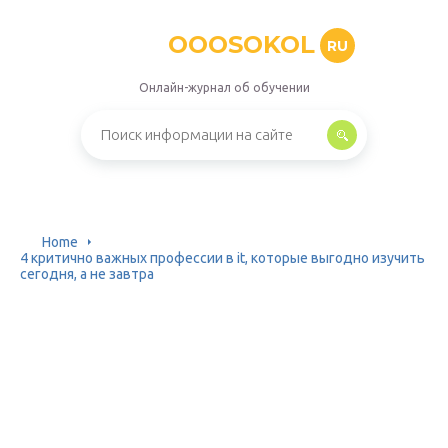
OOOSOKOL
RU
Онлайн-журнал об обучении
Home
4 критично важных профессии в it, которые выгодно изучить
сегодня, а не завтра