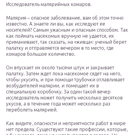
Исследователь малярийных комаров.
Малярия – опасное заболевание, вам об этом точно
известно. А знаете ли вы, как исследуют ее
носителей? Самым ужасным и опасным способом. Так
как поймать насекомых вручную не удается, их
приманивают, так сказать, на «живца»: ученый берет
палатку и отправляется вечером в то место, где
комаров большое количество.
Он впускает их около тысячи штук и закрывает
палатку. Затем ждет пока насекомое сядет на него,
чтобы укусить, и при помощи трубочки отлавливает
возбудителей малярии, и помещает их в
специальную коробочку. За один такой вечер
исследователь может получить несколько десятков
укусов, а в течение года может несколько раз
переболеть малярией.
Как видите, опасности и неприятности работ в мире
нет предела. Существуют такие профессии, которые,