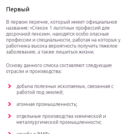
Первый
В первом перечне, который имеет официальное
название: «Список 1 льготных профессий для
досрочной пенсии», находятся особо опасные
профессии и специальности, работая на которых у
работника высока вероятность получить тяжелое
заболевание, а также лишиться жизни.
Основу данного списка составляют следующие
отрасли и производства:
добыча полезных ископаемых, связанная с
работой под землей;
атомная промышленность;
отдельные производства химической и
металлургической промышленности;