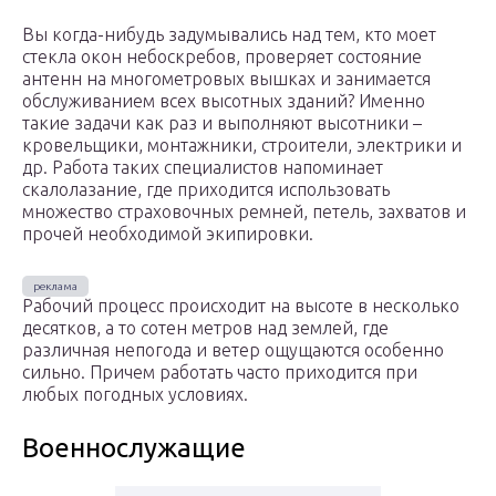
Вы когда-нибудь задумывались над тем, кто моет
стекла окон небоскребов, проверяет состояние
антенн на многометровых вышках и занимается
обслуживанием всех высотных зданий? Именно
такие задачи как раз и выполняют высотники –
кровельщики, монтажники, строители, электрики и
др. Работа таких специалистов напоминает
скалолазание, где приходится использовать
множество страховочных ремней, петель, захватов и
прочей необходимой экипировки.
Рабочий процесс происходит на высоте в несколько
десятков, а то сотен метров над землей, где
различная непогода и ветер ощущаются особенно
сильно. Причем работать часто приходится при
любых погодных условиях.
Военнослужащие