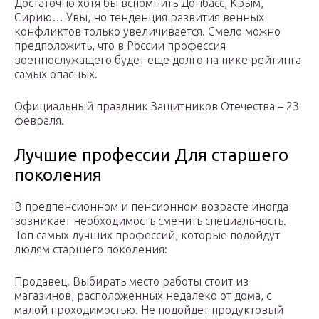
Достаточно хотя бы вспомнить Донбасс, Крым,
Сирию… Увы, но тенденция развития венных
конфликтов только увеличивается. Смело можно
предположить, что в России профессия
военнослужащего будет еще долго на пике рейтинга
самых опасных.
Официальный праздник Защитников Отечества – 23
февраля.
Лучшие профессии Для старшего
поколения
В предпенсионном и пенсионном возрасте иногда
возникает необходимость сменить специальность.
Топ самых лучших профессий, которые подойдут
людям старшего поколения:
Продавец. Выбирать место работы стоит из
магазинов, расположенных недалеко от дома, с
малой проходимостью. Не подойдет продуктовый