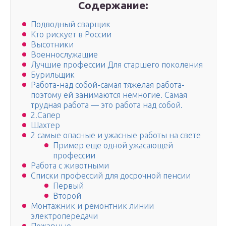
Содержание:
Подводный сварщик
Кто рискует в России
Высотники
Военнослужащие
Лучшие профессии Для старшего поколения
Бурильщик
Работа-над собой-самая тяжелая работа-
поэтому ей занимаются немногие. Самая
трудная работа — это работа над собой.
2.Сапер
Шахтер
2 самые опасные и ужасные работы на свете
Пример еще одной ужасающей
профессии
Работа с животными
Списки профессий для досрочной пенсии
Первый
Второй
Монтажник и ремонтник линии
электропередачи