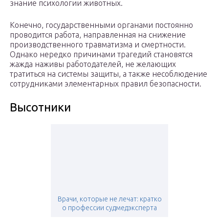
знание психологии животных.
Конечно, государственными органами постоянно
проводится работа, направленная на снижение
производственного травматизма и смертности.
Однако нередко причинами трагедий становятся
жажда наживы работодателей, не желающих
тратиться на системы защиты, а также несоблюдение
сотрудниками элементарных правил безопасности.
Высотники
Врачи, которые не лечат: кратко
о профессии судмедэксперта