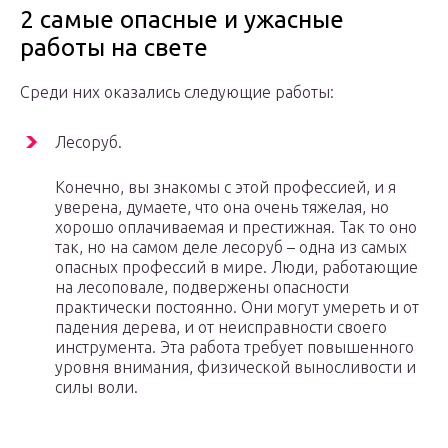
2 самые опасные и ужасные
работы на свете
Среди них оказались следующие работы:
Лесоруб.
Конечно, вы знакомы с этой профессией, и я
уверена, думаете, что она очень тяжелая, но
хорошо оплачиваемая и престижная. Так то оно
так, но на самом деле лесоруб – одна из самых
опасных профессий в мире. Люди, работающие
на лесоповале, подвержены опасности
практически постоянно. Они могут умереть и от
падения дерева, и от неисправности своего
инструмента. Эта работа требует повышенного
уровня внимания, физической выносливости и
силы воли.