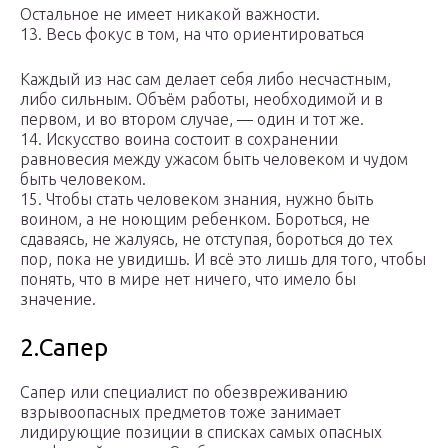
Остальное не имеет никакой важности.
13. Весь фокус в том, на что ориентироваться
Каждый из нас сам делает себя либо несчастным,
либо сильным. Объём работы, необходимой и в
первом, и во втором случае, — один и тот же.
14. Искусство воина состоит в сохранении
равновесия между ужасом быть человеком и чудом
быть человеком.
15. Чтобы стать человеком знания, нужно быть
воином, а не ноющим ребенком. Бороться, не
сдаваясь, не жалуясь, не отступая, бороться до тех
пор, пока не увидишь. И всё это лишь для того, чтобы
понять, что в мире нет ничего, что имело бы
значение.
2.Сапер
Сапер или специалист по обезвреживанию
взрывоопасных предметов тоже занимает
лидирующие позиции в списках самых опасных