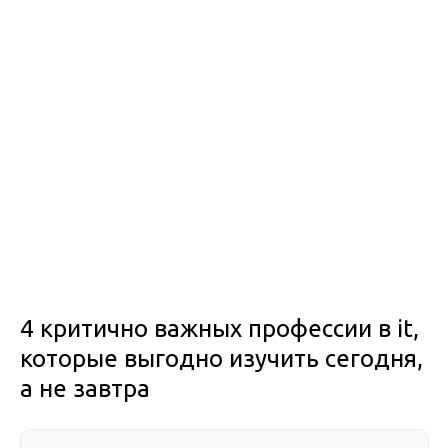
4 критично важных профессии в it,
которые выгодно изучить сегодня,
а не завтра