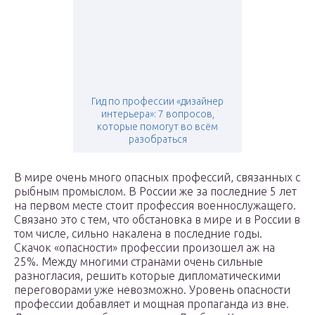
Гид по профессии «дизайнер
интерьера»: 7 вопросов,
которые помогут во всём
разобраться
В мире очень много опасных профессий, связанных с
рыбным промыслом. В России же за последние 5 лет
на первом месте стоит профессия военнослужащего.
Связано это с тем, что обстановка в мире и в России в
том числе, сильно накалена в последние годы.
Скачок «опасности» профессии произошел аж на
25%. Между многими странами очень сильные
разногласия, решить которые дипломатическими
переговорами уже невозможно. Уровень опасности
профессии добавляет и мощная пропаганда из вне.