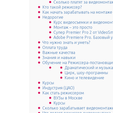
Сколько платят за видеомонта
Кто такой режиссер?
Как начать зарабатывать на монтаже
Недорогие
Курс видеосъемки и видеомонт
Монтаж – это просто
Супер Premier Pro 2 от VideoSm
Adobe Premiere Pro. Базовый у
Что нужно знать и уметь?
Оплата труда
Важные качества
Знания и навыки
Обучение на Режиссера-постановщи
Драматический и музыка
Цирк, шоу-программы
Кино и телевидение
Курсы
Индустрия (ЦАО)
Как стать режиссером
ВУЗы в Москве
Курсы
Сколько зарабатывает видеомонтаж