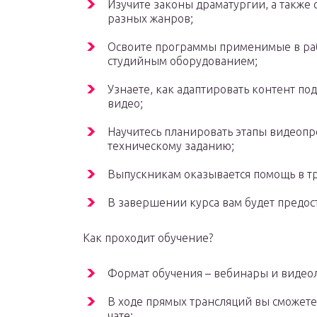
Изучите законы драматургии, а также
разных жанров;
Освоите программы применимые в рабо
студийным оборудованием;
Узнаете, как адаптировать контент по
видео;
Научитесь планировать этапы видеопро
техническому заданию;
Выпускникам оказывается помощь в тр
В завершении курса вам будет предос
Как проходит обучение?
Формат обучения – вебинары и видео
В ходе прямых трансляций вы сможете
чате;