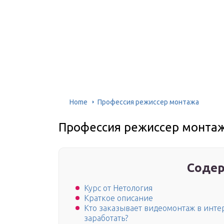
Home
Профессия режиссер монтажа
Профессия режиссер монта
Содер
Курс от Нетология
Краткое описание
Кто заказывает видеомонтаж в инте
заработать?