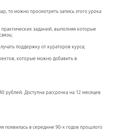
нар, то можно просмотреть запись этого урока
 практических заданий, выполняя которые
связь;
олучать поддержку от кураторов курса;
оектов, которые можно добавить в
40 рублей. Доступна рассрочка на 12 месяцев
я появилась в середине 90-х годов прошлого