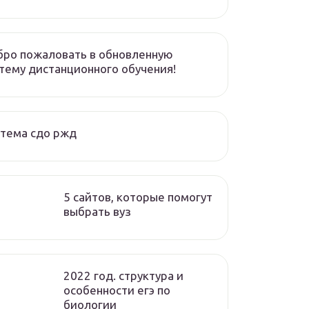
ро пожаловать в обновленную
тему дистанционного обучения!
тема сдо ржд
5 сайтов, которые помогут
выбрать вуз
2022 год. структура и
особенности егэ по
биологии