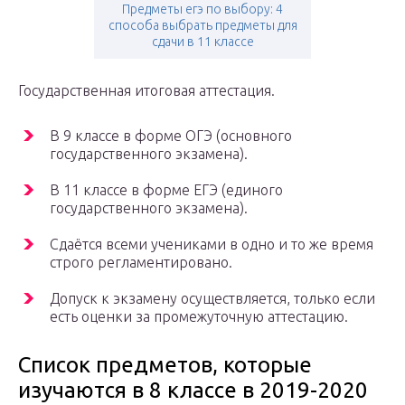
Предметы егэ по выбору: 4
способа выбрать предметы для
сдачи в 11 классе
Государственная итоговая аттестация.
В 9 классе в форме ОГЭ (основного
государственного экзамена).
В 11 классе в форме ЕГЭ (единого
государственного экзамена).
Сдаётся всеми учениками в одно и то же время
строго регламентировано.
Допуск к экзамену осуществляется, только если
есть оценки за промежуточную аттестацию.
Список предметов, которые
изучаются в 8 классе в 2019-2020