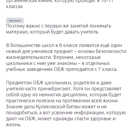
органическая химия, которую проходят в 10-11
классах
Поэтому важно с первых же занятий понимать
материал, который будет давать учитель
В большинстве школ в 8 классе появится ещё один
новый для учеников предмет – основы безопасности
жизнедеятельности. Впрочем, некоторые
школьники с ним уже знакомы – в отдельных
учебных заведениях ОБЖ преподаётся с 7 класса.
Предметом ОБЖ школьники, родители и даже
учителя часто пренебрегают. Хотя он представляет
собой одну из немногих дисциплин, которая будет
практически полезна на протяжении всей жизни.
Знание даты Куликовской битвы может и не
понадобиться, а вот усвоение информации, которую
дают на ОБЖ, может однажды спасти здоровье и
жизнь.