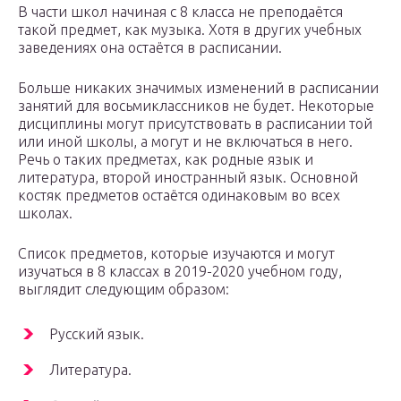
В части школ начиная с 8 класса не преподаётся
такой предмет, как музыка. Хотя в других учебных
заведениях она остаётся в расписании.
Больше никаких значимых изменений в расписании
занятий для восьмиклассников не будет. Некоторые
дисциплины могут присутствовать в расписании той
или иной школы, а могут и не включаться в него.
Речь о таких предметах, как родные язык и
литература, второй иностранный язык. Основной
костяк предметов остаётся одинаковым во всех
школах.
Список предметов, которые изучаются и могут
изучаться в 8 классах в 2019-2020 учебном году,
выглядит следующим образом:
Русский язык.
Литература.