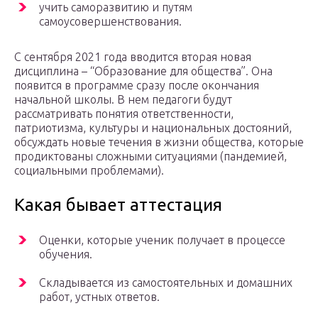
учить саморазвитию и путям
самоусовершенствования.
С сентября 2021 года вводится вторая новая
дисциплина – “Образование для общества”. Она
появится в программе сразу после окончания
начальной школы. В нем педагоги будут
рассматривать понятия ответственности,
патриотизма, культуры и национальных достояний,
обсуждать новые течения в жизни общества, которые
продиктованы сложными ситуациями (пандемией,
социальными проблемами).
Какая бывает аттестация
Оценки, которые ученик получает в процессе
обучения.
Складывается из самостоятельных и домашних
работ, устных ответов.