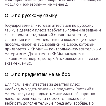
модулю «Геометрия» — не менее 2.
ОГЭ по русскому языку
Государственная итоговая аттестация по русскому
языку в девятом классе требует выполнения заданий
с выбором ответа, заданий с полным ответом,
сочинения и изложения. Текст изложения ученики
прослушивают из аудиозаписи на диске, который
прилагается к КИМам — контрольно-измерительным
материалам. До экзамена КИМы находятся в
закрытом конверте, который вскрывается на глазах
экзаменуемых.
ОГЭ по предметам на выбор
Для получения аттестата за девятый класс
необходимо сдать основные предметы (русский и
математику) и преодолеть минимальный порог по
дополнительным. Если не хочется, можно не
выбирать дополнительные предметы вообще. Но