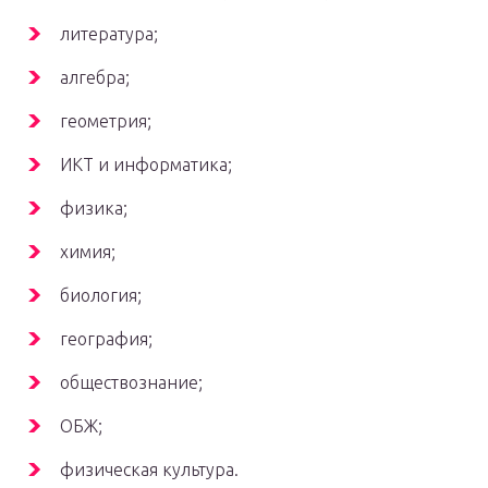
литература;
алгебра;
геометрия;
ИКТ и информатика;
физика;
химия;
биология;
география;
обществознание;
ОБЖ;
физическая культура.