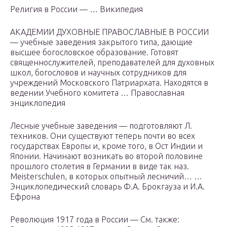
Религия в России — … Википедия
АКАДЕМИИ ДУХОВНЫЕ ПРАВОСЛАВНЫЕ В РОССИИ
— учебные заведения закрытого типа, дающие
высшее богословское образование. Готовят
священнослужителей, преподавателей для духовных
школ, богословов и научных сотрудников для
учреждений Московского Патриархата. Находятся в
ведении Учебного комитета … Православная
энциклопедия
Лесные учебные заведения — подготовляют Л.
техников. Они существуют теперь почти во всех
государствах Европы и, кроме того, в Ост Индии и
Японии. Начинают возникать во второй половине
прошлого столетия в Германии в виде так наз.
Meisterschulen, в которых опытный лесничий… …
Энциклопедический словарь Ф.А. Брокгауза и И.А.
Ефрона
Революция 1917 года в России — См. также: