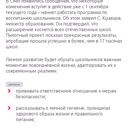
В СМИ появились сообщения, что некоторые
изменения вступят в действие уже с 1 сентября
текущего года – начнет работать программа по
воспитанию школьников. Об этом заявил С. Кравцов,
министр образования. Он подтвердил, что
расширение коснется всех отечественных школ.
Пилотный проект показал прекрасные результаты,
апробация прошла успешно в более, чем в 17 тысячах
школ.
Личное развитие будет обучать школьников важным
моментам повседневной жизни, адаптировать их к
современным реалиям:
прививать ответственное отношение к мерам
безопасности;
рассказывать о личной гигиене, принципах
здорового образа жизни и правильного
питания;