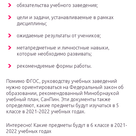
обязательства учебного заведения;
цели и задачи, устанавливаемые в рамках
дисциплины;
ожидаемые результаты от учеников;
метапредметные и личностные навыки,
которые необходимо развивать;
рекомендуемые формы работы.
Помимо ФГОС, руководству учебных заведений
нужно ориентироваться на Федеральный закон об
образовании, рекомендованный Минобрнаукой
учебный план, СанПин. Эти документы также
определяют, какие предметы будут изучаться в 5
классе в 2021-2022 учебных годах.
Интересно! Какие предметы будут в 6 классе в 2021-
2022 учебных годах