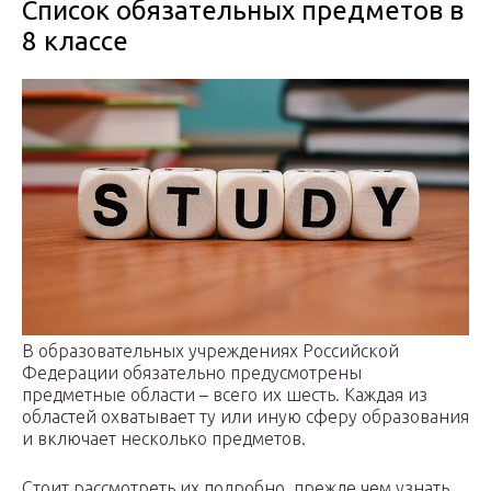
Список обязательных предметов в
8 классе
В образовательных учреждениях Российской
Федерации обязательно предусмотрены
предметные области – всего их шесть. Каждая из
областей охватывает ту или иную сферу образования
и включает несколько предметов.
Стоит рассмотреть их подробно, прежде чем узнать,