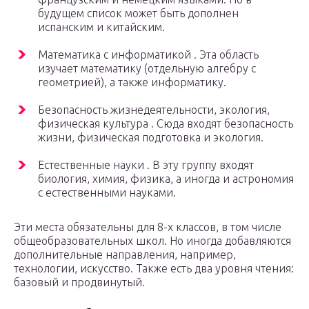
будущем список может быть дополнен
испанским и китайским.
Математика с информатикой . Эта область
изучает математику (отдельную алгебру с
геометрией), а также информатику.
Безопасность жизнедеятельности, экология,
физическая культура . Сюда входят безопасность
жизни, физическая подготовка и экология.
Естественные науки . В эту группу входят
биология, химия, физика, а иногда и астрономия
с естественными науками.
Эти места обязательны для 8-х классов, в том числе
общеобразовательных школ. Но иногда добавляются
дополнительные направления, например,
технологии, искусство. Также есть два уровня чтения:
базовый и продвинутый.