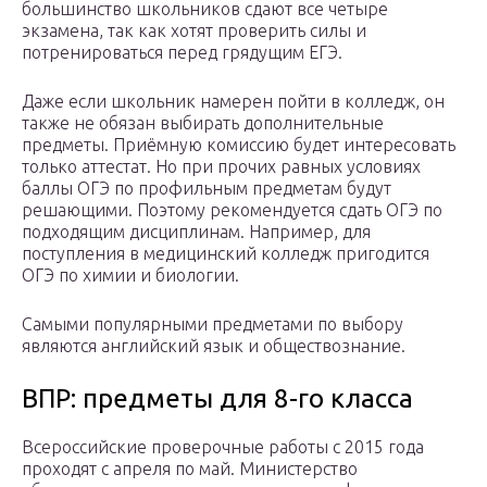
большинство школьников сдают все четыре
экзамена, так как хотят проверить силы и
потренироваться перед грядущим ЕГЭ.
Даже если школьник намерен пойти в колледж, он
также не обязан выбирать дополнительные
предметы. Приёмную комиссию будет интересовать
только аттестат. Но при прочих равных условиях
баллы ОГЭ по профильным предметам будут
решающими. Поэтому рекомендуется сдать ОГЭ по
подходящим дисциплинам. Например, для
поступления в медицинский колледж пригодится
ОГЭ по химии и биологии.
Самыми популярными предметами по выбору
являются английский язык и обществознание.
ВПР: предметы для 8-го класса
Всероссийские проверочные работы с 2015 года
проходят с апреля по май. Министерство