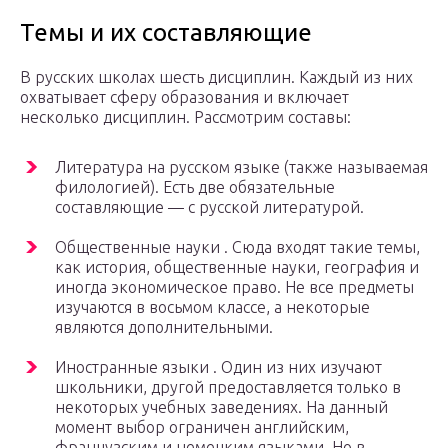
Темы и их составляющие
В русских школах шесть дисциплин. Каждый из них
охватывает сферу образования и включает
несколько дисциплин. Рассмотрим составы:
Литература на русском языке (также называемая
филологией). Есть две обязательные
составляющие — с русской литературой.
Общественные науки . Сюда входят такие темы,
как история, общественные науки, география и
иногда экономическое право. Не все предметы
изучаются в восьмом классе, а некоторые
являются дополнительными.
Иностранные языки . Один из них изучают
школьники, другой предоставляется только в
некоторых учебных заведениях. На данный
момент выбор ограничен английским,
французским и немецким языками. Но в