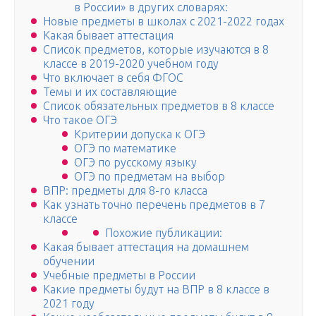
в России» в других словарях:
Новые предметы в школах с 2021-2022 годах
Какая бывает аттестация
Список предметов, которые изучаются в 8
классе в 2019-2020 учебном году
Что включает в себя ФГОС
Темы и их составляющие
Список обязательных предметов в 8 классе
Что такое ОГЭ
Критерии допуска к ОГЭ
ОГЭ по математике
ОГЭ по русскому языку
ОГЭ по предметам на выбор
ВПР: предметы для 8-го класса
Как узнать точно перечень предметов в 7
классе
Похожие публикации:
Какая бывает аттестация на домашнем
обучении
Учебные предметы в России
Какие предметы будут на ВПР в 8 классе в
2021 году