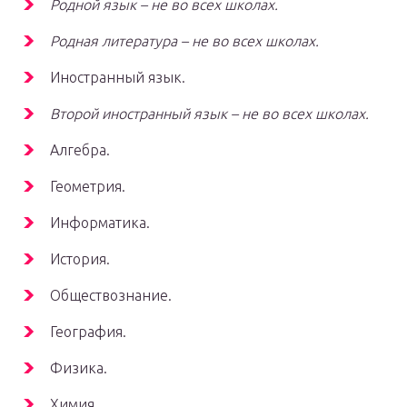
Родной язык – не во всех школах.
Родная литература – не во всех школах.
Иностранный язык.
Второй иностранный язык – не во всех школах.
Алгебра.
Геометрия.
Информатика.
История.
Обществознание.
География.
Физика.
Химия.