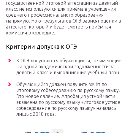
государственной итоговой аттестации за девятый
класс не используются для приёма в учреждения
среднего профессионального образования
напрямую. Но от результатов ОГЭ зависят оценки в
аттестате, который и будет смотреть приёмная
комиссия в колледже.
Критерии допуска к ОГЭ
К ОГЭ допускаются обучающиеся, не имеющие
ни одной академической задолженности за
девятый класс и выполнившие учебный план.
Обучающийся должен получить зачёт по
итоговому собеседованию по русскому языку.
Это новое явление. Апробация устной части
экзамена по русскому языку «Итоговое устное
собеседование по русскому языку» началась
лишь с 2018 года.