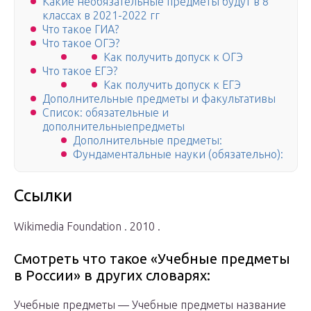
Какие необязательные предметы будут в 8
классах в 2021-2022 гг
Что такое ГИА?
Что такое ОГЭ?
Как получить допуск к ОГЭ
Что такое ЕГЭ?
Как получить допуск к ЕГЭ
Дополнительные предметы и факультативы
Список: обязательные и
дополнительныепредметы
Дополнительные предметы:
Фундаментальные науки (обязательно):
Ссылки
Wikimedia Foundation . 2010 .
Смотреть что такое «Учебные предметы
в России» в других словарях:
Учебные предметы — Учебные предметы название