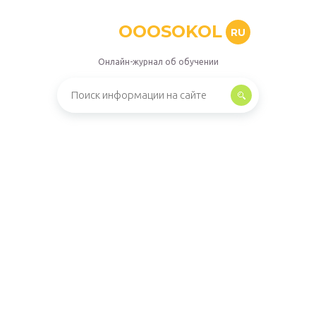
OOOSOKOL
RU
Онлайн-журнал об обучении