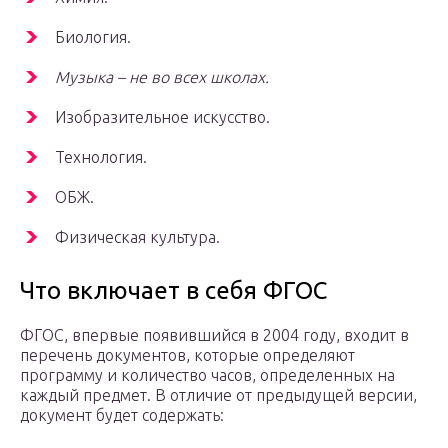
Биология.
Музыка – не во всех школах.
Изобразительное искусство.
Технология.
ОБЖ.
Физическая культура.
Что включает в себя ФГОС
ФГОС, впервые появившийся в 2004 году, входит в
перечень документов, которые определяют
программу и количество часов, определенных на
каждый предмет. В отличие от предыдущей версии,
документ будет содержать: