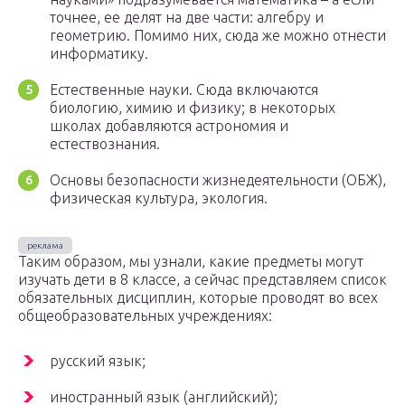
точнее, ее делят на две части: алгебру и
геометрию. Помимо них, сюда же можно отнести
информатику.
Естественные науки. Сюда включаются
биологию, химию и физику; в некоторых
школах добавляются астрономия и
естествознания.
Основы безопасности жизнедеятельности (ОБЖ),
физическая культура, экология.
Таким образом, мы узнали, какие предметы могут
изучать дети в 8 классе, а сейчас представляем список
обязательных дисциплин, которые проводят во всех
общеобразовательных учреждениях:
русский язык;
иностранный язык (английский);