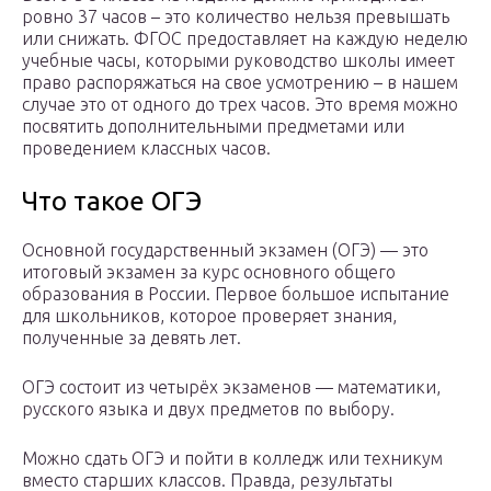
ровно 37 часов – это количество нельзя превышать
или снижать. ФГОС предоставляет на каждую неделю
учебные часы, которыми руководство школы имеет
право распоряжаться на свое усмотрению – в нашем
случае это от одного до трех часов. Это время можно
посвятить дополнительными предметами или
проведением классных часов.
Что такое ОГЭ
Основной государственный экзамен (ОГЭ) — это
итоговый экзамен за курс основного общего
образования в России. Первое большое испытание
для школьников, которое проверяет знания,
полученные за девять лет.
ОГЭ состоит из четырёх экзаменов — математики,
русского языка и двух предметов по выбору.
Можно сдать ОГЭ и пойти в колледж или техникум
вместо старших классов. Правда, результаты