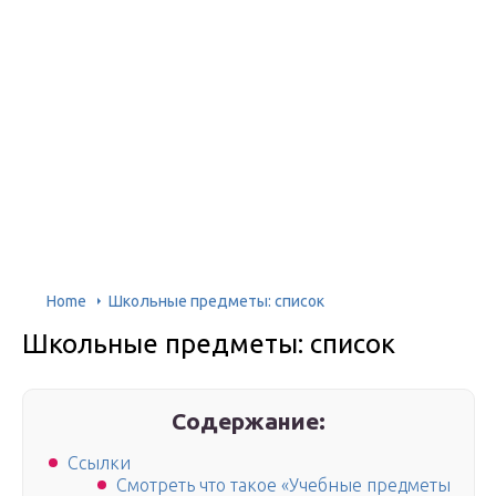
Home
Школьные предметы: список
Школьные предметы: список
Содержание:
Ссылки
Смотреть что такое «Учебные предметы