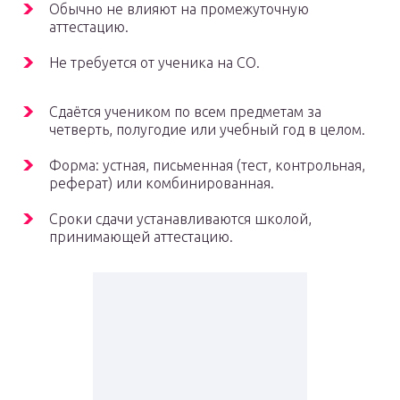
Обычно не влияют на промежуточную
аттестацию.
Не требуется от ученика на СО.
Сдаётся учеником по всем предметам за
четверть, полугодие или учебный год в целом.
Форма: устная, письменная (тест, контрольная,
реферат) или комбинированная.
Сроки сдачи устанавливаются школой,
принимающей аттестацию.