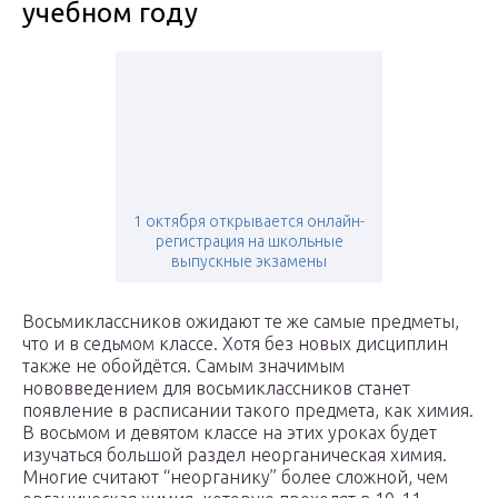
учебном году
1 октября открывается онлайн-
регистрация на школьные
выпускные экзамены
Восьмиклассников ожидают те же самые предметы,
что и в седьмом классе. Хотя без новых дисциплин
также не обойдётся. Самым значимым
нововведением для восьмиклассников станет
появление в расписании такого предмета, как химия.
В восьмом и девятом классе на этих уроках будет
изучаться большой раздел неорганическая химия.
Многие считают “неорганику” более сложной, чем