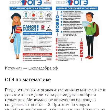
Источник — школадобра.рф‍
ОГЭ по математике
Государственная итоговая аттестация по математике в
девятом классе делится на два модуля: алгебра и
геометрия. Минимальное количество баллов для
получения аттестата — 8. При этом по модулю
«Алгебра» необходимо набрать не менее 6 баллов, по