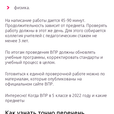
физика.
На написание работы дается 45-90 минут.
Продолжительность зависит от предмета. Проверять
работу должны в этот же день. Для этого собирается
коллегия учителей с педагогическим стажем не
менее 3 лет.
По итогам проведения ВПР должны обновлять
учебные программы, корректировать стандарты и
учебный процесс в целом.
Готовиться к единой проверочной работе можно по
материалам, которые опубликованы на
официальном сайте ВПР.
Интересно! Когда ВПР в 5 классе в 2022 году и какие
предметы
Как узнать точно перечень