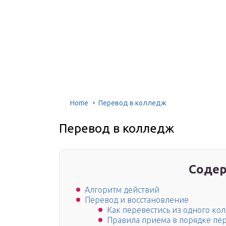
Home
Перевод в колледж
Перевод в колледж
Содер
Алгоритм действий
Перевод и восстановление
Как перевестись из одного ко
Правила приема в порядке пер