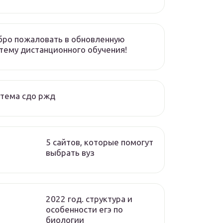
ро пожаловать в обновленную
тему дистанционного обучения!
тема сдо ржд
5 сайтов, которые помогут
выбрать вуз
2022 год. структура и
особенности егэ по
биологии