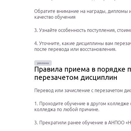
Обратите внимание на награды, дипломы 
качество обучения
3. Узнайте особенность поступления, стоим
4. Уточните, какие дисциплины вам переза
после перевода или восстановления.
Правила приема в порядке п
перезачетом дисциплин
Перевод или зачисление с перезачетом ди
1. Проходите обучение в другом колледже 
колледжа по любой причине.
3. Прекратили ранее обучение в АНПОО «Н