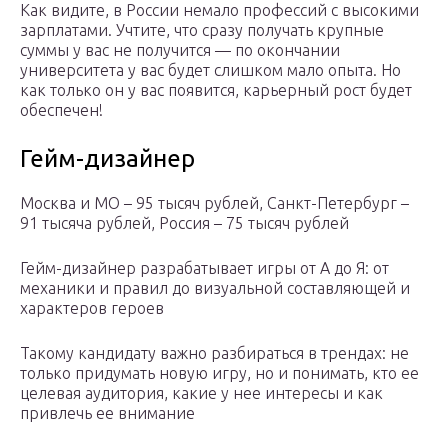
Как видите, в России немало профессий с высокими
зарплатами. Учтите, что сразу получать крупные
суммы у вас не получится — по окончании
университета у вас будет слишком мало опыта. Но
как только он у вас появится, карьерный рост будет
обеспечен!
Гейм-дизайнер
Москва и МО – 95 тысяч рублей, Санкт-Петербург –
91 тысяча рублей, Россия – 75 тысяч рублей
Гейм-дизайнер разрабатывает игры от А до Я: от
механики и правил до визуальной составляющей и
характеров героев
Такому кандидату важно разбираться в трендах: не
только придумать новую игру, но и понимать, кто ее
целевая аудитория, какие у нее интересы и как
привлечь ее внимание