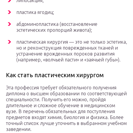
липосакция;
пластика ягодиц;
абдоминопластика (восстановление
эстетических пропорций живота);
пластическая хирургия — это не только эстетика,
но и реконструкция поврежденных тканей и
устранение врожденных пороков развития
(например, «волчьей пасти» и «заячьей губы»).
Как стать пластическим хирургом
Эта профессия требует обязательного получения
диплома о высшем образовании по соответствующей
специальности. Получить его можно, пройдя
длительное и сложное обучение в медицинском
вузе. В перечень обязательных для поступления
предметов входят химия, биология и физика. Более
точный список лучше уточнить в выбранном учебном
заведении.