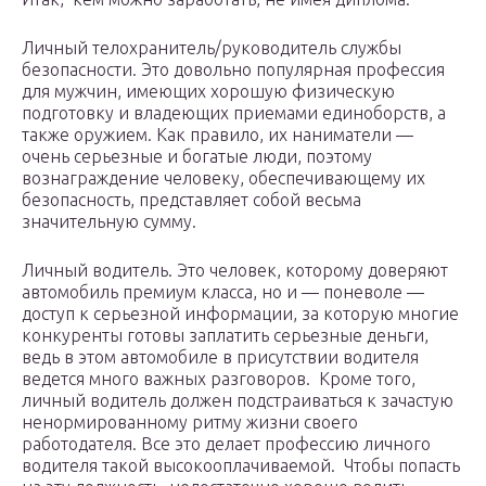
Личный телохранитель/руководитель службы
безопасности. Это довольно популярная профессия
для мужчин, имеющих хорошую физическую
подготовку и владеющих приемами единоборств, а
также оружием. Как правило, их наниматели —
очень серьезные и богатые люди, поэтому
вознаграждение человеку, обеспечивающему их
безопасность, представляет собой весьма
значительную сумму.
Личный водитель. Это человек, которому доверяют
автомобиль премиум класса, но и — поневоле —
доступ к серьезной информации, за которую многие
конкуренты готовы заплатить серьезные деньги,
ведь в этом автомобиле в присутствии водителя
ведется много важных разговоров. Кроме того,
личный водитель должен подстраиваться к зачастую
ненормированному ритму жизни своего
работодателя. Все это делает профессию личного
водителя такой высокооплачиваемой. Чтобы попасть