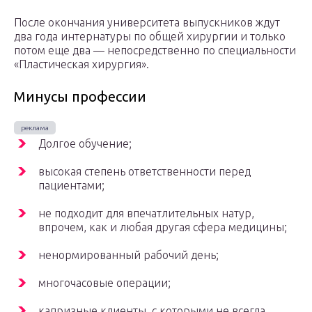
После окончания университета выпускников ждут
два года интернатуры по общей хирургии и только
потом еще два — непосредственно по специальности
«Пластическая хирургия».
Минусы профессии
Долгое обучение;
высокая степень ответственности перед
пациентами;
не подходит для впечатлительных натур,
впрочем, как и любая другая сфера медицины;
ненормированный рабочий день;
многочасовые операции;
капризные клиенты, с которыми не всегда