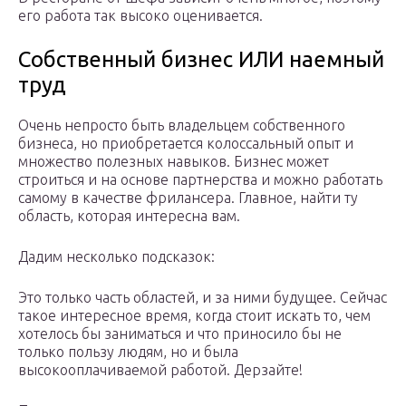
его работа так высоко оценивается.
Собственный бизнес ИЛИ наемный
труд
Очень непросто быть владельцем собственного
бизнеса, но приобретается колоссальный опыт и
множество полезных навыков. Бизнес может
строиться и на основе партнерства и можно работать
самому в качестве фрилансера. Главное, найти ту
область, которая интересна вам.
Дадим несколько подсказок:
Это только часть областей, и за ними будущее. Сейчас
такое интересное время, когда стоит искать то, чем
хотелось бы заниматься и что приносило бы не
только пользу людям, но и была
высокооплачиваемой работой. Дерзайте!