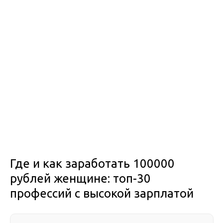
Где и как заработать 100000
рублей женщине: топ-30
профессий с высокой зарплатой