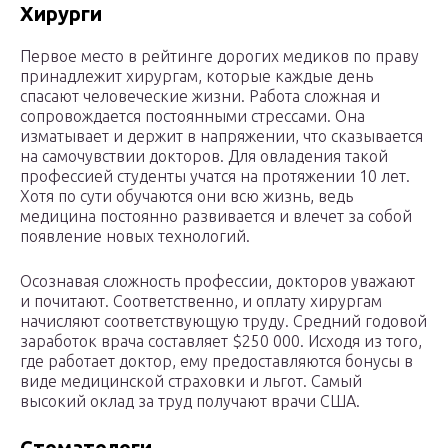
Хирурги
Первое место в рейтинге дорогих медиков по праву
принадлежит хирургам, которые каждые день
спасают человеческие жизни. Работа сложная и
сопровождается постоянными стрессами. Она
изматывает и держит в напряжении, что сказывается
на самочувствии докторов. Для овладения такой
профессией студенты учатся на протяжении 10 лет.
Хотя по сути обучаются они всю жизнь, ведь
медицина постоянно развивается и влечет за собой
появление новых технологий.
Осознавая сложность профессии, докторов уважают
и почитают. Соответственно, и оплату хирургам
начисляют соответствующую труду. Средний годовой
заработок врача составляет $250 000. Исходя из того,
где работает доктор, ему предоставляются бонусы в
виде медицинской страховки и льгот. Самый
высокий оклад за труд получают врачи США.
Стоматологи