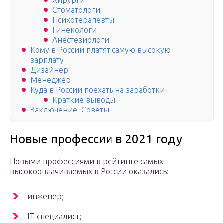
Хирурги
Стоматологи
Психотерапевты
Гинекологи
Анестезиологи
Кому в России платят самую высокую
зарплату
Дизайнер
Менеджер
Куда в России поехать на заработки
Краткие выводы
Заключение. Советы
Новые профессии в 2021 году
Новыми профессиями в рейтинге самых
высокооплачиваемых в России оказались:
инженер;
IT-специалист;