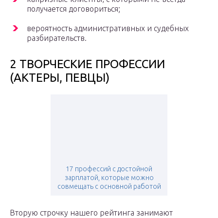
получается договориться;
вероятность административных и судебных
разбирательств.
2 ТВОРЧЕСКИЕ ПРОФЕССИИ
(АКТЕРЫ, ПЕВЦЫ)
17 профессий с достойной
зарплатой, которые можно
совмещать с основной работой
Вторую строчку нашего рейтинга занимают