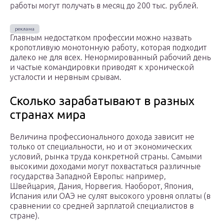
работы могут получать в месяц до 200 тыс. рублей.
Главным недостатком профессии можно назвать
кропотливую монотонную работу, которая подходит
далеко не для всех. Ненормированный рабочий день
и частые командировки приводят к хронической
усталости и нервным срывам.
Сколько зарабатывают в разных
странах мира
Величина профессионального дохода зависит не
только от специальности, но и от экономических
условий, рынка труда конкретной страны. Самыми
высокими доходами могут похвастаться различные
государства Западной Европы: например,
Швейцария, Дания, Норвегия. Наоборот, Япония,
Испания или ОАЭ не сулят высокого уровня оплаты (в
сравнении со средней зарплатой специалистов в
стране).