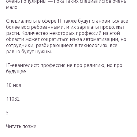
очень популярны — пока таких специалистов очень
мало.
Специалисты в сфере IT также будут становиться все
более востребованными, и их зарплаты продолжат
расти. Количество некоторых профессий из этой
области может сократиться из-за автоматизации, но
сотрудники, разбирающиеся в технологиях, все
равно будут нужны.
IT-евангелист: профессия не про религию, но про
будущее
10 ноя
11032
5
Читать позже