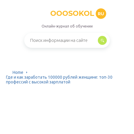
OOOSOKOL
RU
Онлайн-журнал об обучении
Home
Где и как заработать 100000 рублей женщине: топ-30
профессий с высокой зарплатой