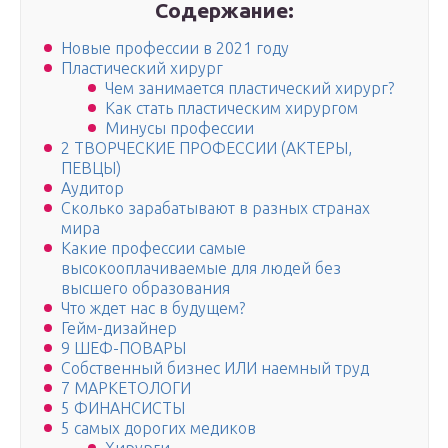
Содержание:
Новые профессии в 2021 году
Пластический хирург
Чем занимается пластический хирург?
Как стать пластическим хирургом
Минусы профессии
2 ТВОРЧЕСКИЕ ПРОФЕССИИ (АКТЕРЫ,
ПЕВЦЫ)
Аудитор
Сколько зарабатывают в разных странах
мира
Какие профессии самые
высокооплачиваемые для людей без
высшего образования
Что ждет нас в будущем?
Гейм-дизайнер
9 ШЕФ-ПОВАРЫ
Собственный бизнес ИЛИ наемный труд
7 МАРКЕТОЛОГИ
5 ФИНАНСИСТЫ
5 самых дорогих медиков