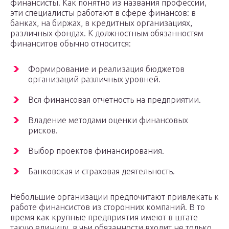
финансисты. Как понятно из названия профессии,
эти специалисты работают в сфере финансов: в
банках, на биржах, в кредитных организациях,
различных фондах. К должностным обязанностям
финанситов обычно относится:
Формирование и реализация бюджетов
организаций различных уровней.
Вся финансовая отчетность на предприятии.
Владение методами оценки финансовых
рисков.
Выбор проектов финансирования.
Банковская и страховая деятельность.
Небольшие организации предпочитают привлекать к
работе финансистов из сторонних компаний. В то
время как крупные предприятия имеют в штате
такую единицу, в чьи обязанности входит не только