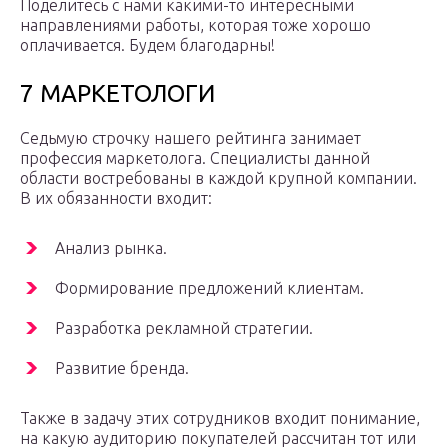
Поделитесь с нами какими-то интересными
направлениями работы, которая тоже хорошо
оплачивается. Будем благодарны!
7 МАРКЕТОЛОГИ
Седьмую строчку нашего рейтинга занимает
профессия маркетолога. Специалисты данной
области востребованы в каждой крупной компании.
В их обязанности входит:
Анализ рынка.
Формирование предложений клиентам.
Разработка рекламной стратегии.
Развитие бренда.
Также в задачу этих сотрудников входит понимание,
на какую аудиторию покупателей рассчитан тот или