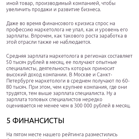
иной товар, производимый компанией, чтобы
увеличить продажи и развитие бизнеса.
Даже во время финансового кризиса спрос на
профессию маркетолога не упал, как и уровень его
зарплаты. Впрочем, как такового роста заработка в
этой отрасли также не наблюдается.
Средняя зарплата маркетолога в регионах составляет
50 тысяч рублей в месяц, ее получают опытные
специалисты, деятельность которых приносит
высокий доход компании. В Москве и Санкт-
Петербурге маркетологи в среднем получают по 60-
80 тысяч. При этом, чем крупнее компания, где они
трудятся, тем выше зарплата специалиста. Ну а
зарплата топовых специалистов нередко
оценивается не менее чем в 300 000 рублей в месяц.
5 ФИНАНСИСТЫ
На пятом месте нашего рейтинга разместились