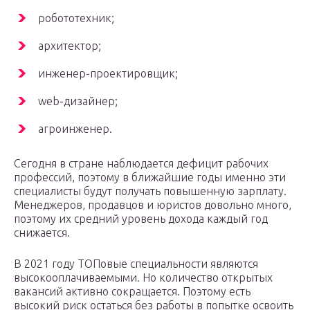
робототехник;
архитектор;
инженер-проектировщик;
web-дизайнер;
агроинженер.
Сегодня в стране наблюдается дефицит рабочих
профессий, поэтому в ближайшие годы именно эти
специалисты будут получать повышенную зарплату.
Менеджеров, продавцов и юристов довольно много,
поэтому их средний уровень дохода каждый год
снижается.
В 2021 году ТОПовые специальности являются
высокооплачиваемыми. Но количество открытых
вакансий активно сокращается. Поэтому есть
высокий риск остаться без работы в попытке освоить