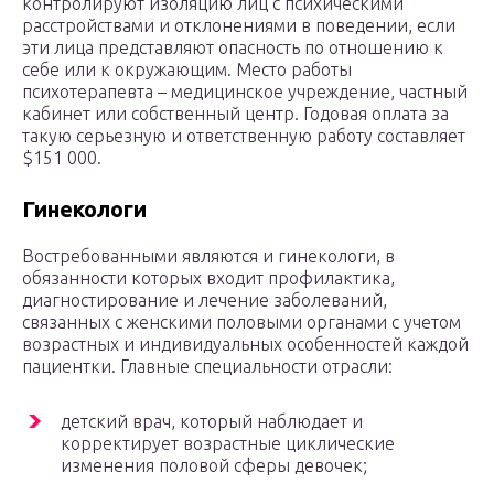
контролируют изоляцию лиц с психическими
расстройствами и отклонениями в поведении, если
эти лица представляют опасность по отношению к
себе или к окружающим. Место работы
психотерапевта – медицинское учреждение, частный
кабинет или собственный центр. Годовая оплата за
такую серьезную и ответственную работу составляет
$151 000.
Гинекологи
Востребованными являются и гинекологи, в
обязанности которых входит профилактика,
диагностирование и лечение заболеваний,
связанных с женскими половыми органами с учетом
возрастных и индивидуальных особенностей каждой
пациентки. Главные специальности отрасли:
детский врач, который наблюдает и
корректирует возрастные циклические
изменения половой сферы девочек;