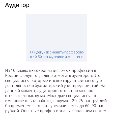
Аудитор
14 идей, как сменить профессию
в 40-50 лет мужчине и женщине
Из 10 самых высокооплачиваемых профессий в
России следует отдельно отметить аудиторов. Это
специалисты, которые инспектируют финансовую
деятельность и бухгалтерский учет предприятий. На
данный момент, аудиторов готовят во многих
отечественных вузах. Молодые специалисты, не
имеющие опыта работы, получают 20–25 тыс. рублей.
Со временем, зарплата увеличивается до 60–90 тыс.
рублей. Опытные профессионалы с большим стажем