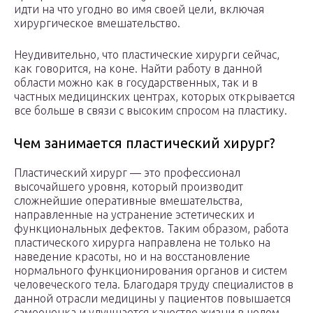
идти на что угодно во имя своей цели, включая
хирургическое вмешательство.
Неудивительно, что пластические хирурги сейчас,
как говорится, на коне. Найти работу в данной
области можно как в государственных, так и в
частных медицинских центрах, которых открывается
все больше в связи с высоким спросом на пластику.
Чем занимается пластический хирург?
Пластический хирург — это профессионал
высочайшего уровня, который производит
сложнейшие оперативные вмешательства,
направленные на устранение эстетических и
функциональных дефектов. Таким образом, работа
пластического хирурга направлена не только на
наведение красоты, но и на восстановление
нормального функционирования органов и систем
человеческого тела. Благодаря труду специалистов в
данной отрасли медицины у пациентов повышается
самооценка и улучшается качество жизни в целом.