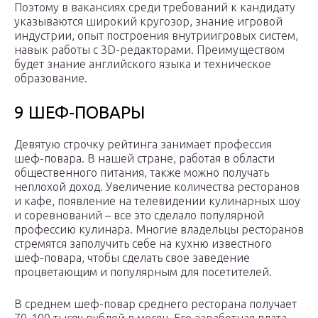
Поэтому в вакансиях среди требований к кандидату
указываются широкий кругозор, знание игровой
индустрии, опыт построения внутриигровых систем,
навык работы с 3D-редакторами. Преимуществом
будет знание английского языка и техническое
образование.
9 ШЕФ-ПОВАРЫ
Девятую строчку рейтинга занимает профессия
шеф-повара. В нашей стране, работая в области
общественного питания, также можно получать
неплохой доход. Увеличение количества ресторанов
и кафе, появление на телевидении кулинарных шоу
и соревнований – все это сделало популярной
профессию кулинара. Многие владельцы ресторанов
стремятся заполучить себе на кухню известного
шеф-повара, чтобы сделать свое заведение
процветающим и популярным для посетителей.
В среднем шеф-повар среднего ресторана получает