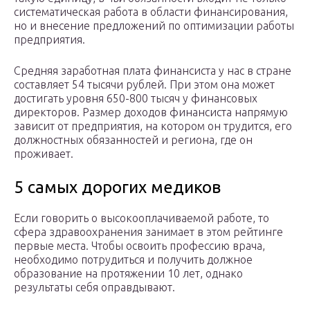
систематическая работа в области финансирования,
но и внесение предложений по оптимизации работы
предприятия.
Средняя заработная плата финансиста у нас в стране
составляет 54 тысячи рублей. При этом она может
достигать уровня 650-800 тысяч у финансовых
директоров. Размер доходов финансиста напрямую
зависит от предприятия, на котором он трудится, его
должностных обязанностей и региона, где он
проживает.
5 самых дорогих медиков
Если говорить о высокооплачиваемой работе, то
сфера здравоохранения занимает в этом рейтинге
первые места. Чтобы освоить профессию врача,
необходимо потрудиться и получить должное
образование на протяжении 10 лет, однако
результаты себя оправдывают.