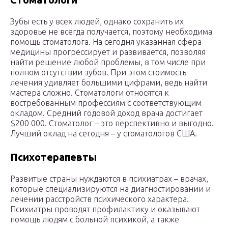
Зубы есть у всех людей, однако сохранить их
здоровье не всегда получается, поэтому необходима
помощь стоматолога. На сегодня указанная сфера
медицины прогрессирует и развивается, позволяя
найти решение любой проблемы, в том числе при
полном отсутствии зубов. При этом стоимость
лечения удивляет большими цифрами, ведь найти
мастера сложно. Стоматологи относятся к
востребованным профессиям с соответствующим
окладом. Средний годовой доход врача достигает
$200 000. Стоматолог – это перспективно и выгодно.
Лучший оклад на сегодня – у стоматологов США.
Психотерапевты
Развитые страны нуждаются в психиатрах – врачах,
которые специализируются на диагностировании и
лечении расстройств психического характера.
Психиатры проводят профилактику и оказывают
помощь людям с больной психикой, а также