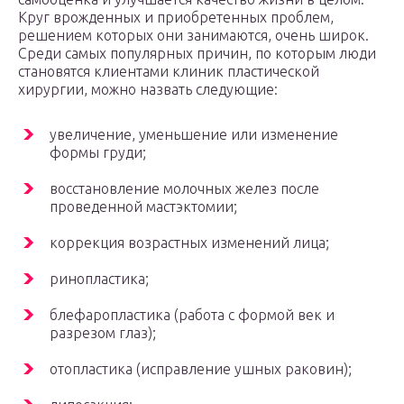
Круг врожденных и приобретенных проблем,
решением которых они занимаются, очень широк.
Среди самых популярных причин, по которым люди
становятся клиентами клиник пластической
хирургии, можно назвать следующие:
увеличение, уменьшение или изменение
формы груди;
восстановление молочных желез после
проведенной мастэктомии;
коррекция возрастных изменений лица;
ринопластика;
блефаропластика (работа с формой век и
разрезом глаз);
отопластика (исправление ушных раковин);