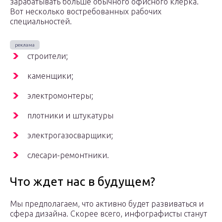
зарабатывать больше обычного офисного клерка.
Вот несколько востребованных рабочих
специальностей.
строители;
каменщики;
электромонтеры;
плотники и штукатуры
электрогазосварщики;
слесари-ремонтники.
Что ждет нас в будущем?
Мы предполагаем, что активно будет развиваться и
сфера дизайна. Скорее всего, инфографисты станут