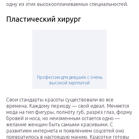
одну из этих высокооплачиваемых специальностей.
Пластический хирург
Профессии для девушек с очень
высокой зарплатой
Свои стандарты красоты существовали во все
времена. Каждому периоду — свой идеал. Меняется
мода на тип фигуры, полноту губ, разрез глаз, форму
бровей и носа, но неизменным остается одно —
желание женщин быть самыми красивыми. С
развитием интернета и появлением соцсетей оно
превратилось в настоящую манию. Красотки готовы