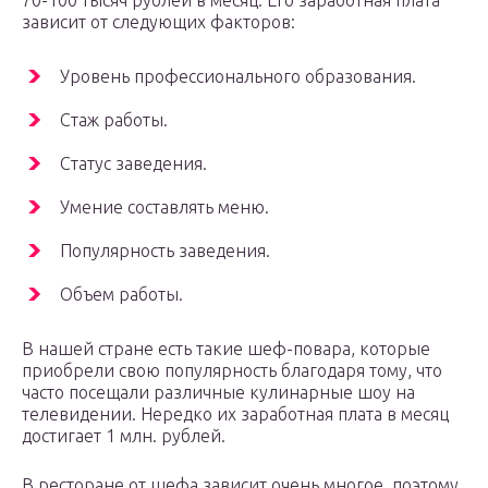
70-100 тысяч рублей в месяц. Его заработная плата
зависит от следующих факторов:
Уровень профессионального образования.
Стаж работы.
Статус заведения.
Умение составлять меню.
Популярность заведения.
Объем работы.
В нашей стране есть такие шеф-повара, которые
приобрели свою популярность благодаря тому, что
часто посещали различные кулинарные шоу на
телевидении. Нередко их заработная плата в месяц
достигает 1 млн. рублей.
В ресторане от шефа зависит очень многое, поэтому