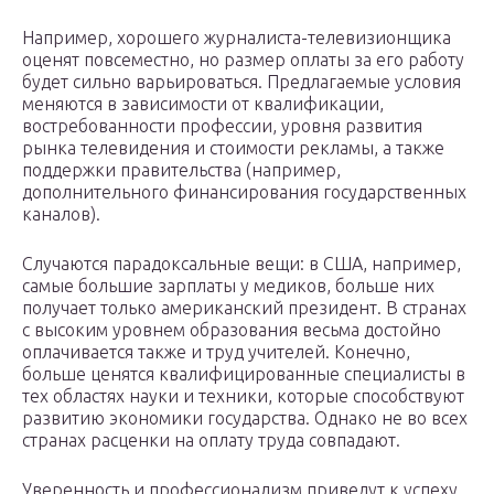
Например, хорошего журналиста-телевизионщика
оценят повсеместно, но размер оплаты за его работу
будет сильно варьироваться. Предлагаемые условия
меняются в зависимости от квалификации,
востребованности профессии, уровня развития
рынка телевидения и стоимости рекламы, а также
поддержки правительства (например,
дополнительного финансирования государственных
каналов).
Случаются парадоксальные вещи: в США, например,
самые большие зарплаты у медиков, больше них
получает только американский президент. В странах
с высоким уровнем образования весьма достойно
оплачивается также и труд учителей. Конечно,
больше ценятся квалифицированные специалисты в
тех областях науки и техники, которые способствуют
развитию экономики государства. Однако не во всех
странах расценки на оплату труда совпадают.
Уверенность и профессионализм приведут к успеху