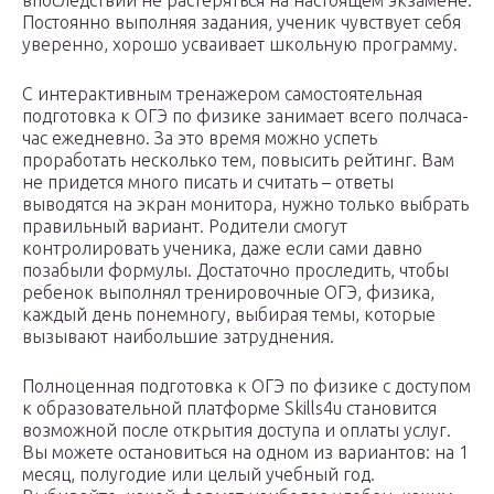
Постоянно выполняя задания, ученик чувствует себя
уверенно, хорошо усваивает школьную программу.
С интерактивным тренажером самостоятельная
подготовка к ОГЭ по физике занимает всего полчаса-
час ежедневно. За это время можно успеть
проработать несколько тем, повысить рейтинг. Вам
не придется много писать и считать – ответы
выводятся на экран монитора, нужно только выбрать
правильный вариант. Родители смогут
контролировать ученика, даже если сами давно
позабыли формулы. Достаточно проследить, чтобы
ребенок выполнял тренировочные ОГЭ, физика,
каждый день понемногу, выбирая темы, которые
вызывают наибольшие затруднения.
Полноценная подготовка к ОГЭ по физике с доступом
к образовательной платформе Skills4u становится
возможной после открытия доступа и оплаты услуг.
Вы можете остановиться на одном из вариантов: на 1
месяц, полугодие или целый учебный год.