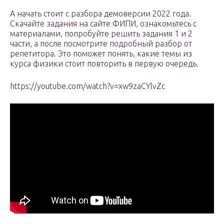
А начать стоит с разбора демоверсии 2022 года.
Скачайте задания на сайте ФИПИ, ознакомьтесь с
материалами, попробуйте решить задания 1 и 2
части, а после посмотрите подробный разбор от
репетитора. Это поможет понять, какие темы из
курса физики стоит повторить в первую очередь.
https://youtube.com/watch?v=xw9zaCYlvZc