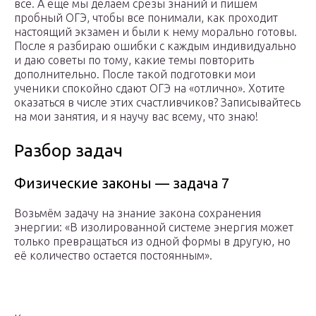
все. А еще мы делаем срезы знаний и пишем
пробный ОГЭ, чтобы все понимали, как проходит
настоящий экзамен и были к нему морально готовы.
После я разбираю ошибки с каждым индивидуально
и даю советы по тому, какие темы повторить
дополнительно. После такой подготовки мои
ученики спокойно сдают ОГЭ на «отлично». Хотите
оказаться в числе этих счастливчиков? Записывайтесь
на мои занятия, и я научу вас всему, что знаю!
Разбор задач
Физические законы — задача 7
Возьмём задачу на знание закона сохранения
энергии: «В изолированной системе энергия может
только превращаться из одной формы в другую, но
её количество остается постоянным».