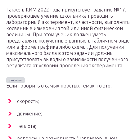
Также в КИМ 2022 года присутствует задание №17,
проверяющее умение школьника проводить
лабораторный эксперимент, в частности, выполнять
косвенные измерения той или иной физической
величины. При этом ученик должен уметь
представлять полученные данные в табличном виде
или в форме графика либо схемы. Для получения
максимального балла в этом задании должны
присутствовать выводы о зависимости полученного
результата от условий проведения эксперимента.
Если говорить о самых простых темах, то это:
скорость;
движение;
теплота;
вопросы на размерность (например, в чем