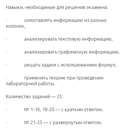
Навыки, необходимые для решения экзамена:
· сопоставлять информацию из разных
колонок,
· анализировать текстовую информацию,
· анализировать графическую информацию,
· решать задачи с использованием формул,
· применять теорию при проведении
лабораторной работы.
Количество заданий — 25:
· № 1-16, 18-20 — с кратким ответом,
· № 21-25 — с развернутым ответом,