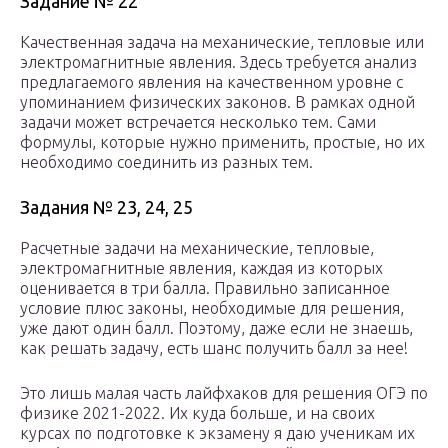
Задание № 22
Качественная задача на механические, тепловые или
электромагнитные явления. Здесь требуется анализ
предлагаемого явления на качественном уровне с
упоминанием физических законов. В рамках одной
задачи может встречается несколько тем. Сами
формулы, которые нужно применить, простые, но их
необходимо соединить из разных тем.
Задания № 23, 24, 25
Расчетные задачи на механические, тепловые,
электромагнитные явления, каждая из которых
оценивается в три балла. Правильно записанное
условие плюс законы, необходимые для решения,
уже дают один балл. Поэтому, даже если не знаешь,
как решать задачу, есть шанс получить балл за нее!
Это лишь малая часть лайфхаков для решения ОГЭ по
физике 2021-2022. Их куда больше, и на своих
курсах по подготовке к экзамену я даю ученикам их