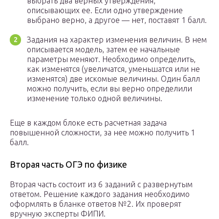
выбрать два верных утверждения,
описывающих ее. Если одно утверждение
выбрано верно, а другое — нет, поставят 1 балл.
Задания на характер изменения величин. В нем
описывается модель, затем ее начальные
параметры меняют. Необходимо определить,
как изменятся (увеличатся, уменьшатся или не
изменятся) две искомые величины. Один балл
можно получить, если вы верно определили
изменение только одной величины.
Еще в каждом блоке есть расчетная задача
повышенной сложности, за нее можно получить 1
балл.
Вторая часть ОГЭ по физике
Вторая часть состоит из 6 заданий с развернутым
ответом. Решение каждого задания необходимо
оформлять в бланке ответов №2. Их проверят
вручную эксперты ФИПИ.