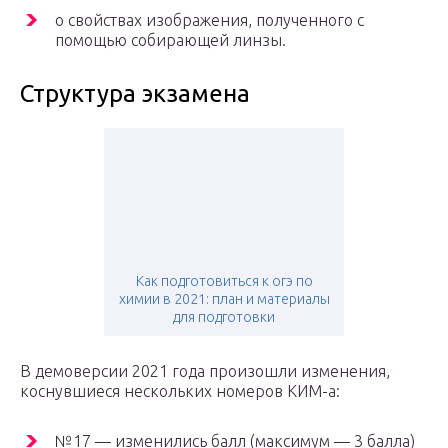
о свойствах изображения, полученного с
помощью собирающей линзы.
Структура экзамена
Как подготовиться к огэ по
химии в 2021: план и материалы
для подготовки
В демоверсии 2021 года произошли изменения,
коснувшиеся нескольких номеров КИМ-а:
№17 — изменились балл (максимум — 3 балла)