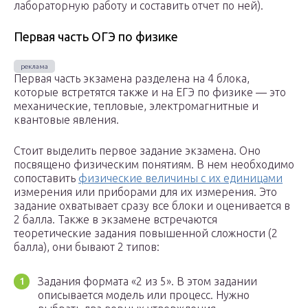
лабораторную работу и составить отчет по ней).
Первая часть ОГЭ по физике
Первая часть экзамена разделена на 4 блока,
которые встретятся также и на ЕГЭ по физике — это
механические, тепловые, электромагнитные и
квантовые явления.
Стоит выделить первое задание экзамена. Оно
посвящено физическим понятиям. В нем необходимо
сопоставить
физические величины с их единицами
измерения или приборами для их измерения. Это
задание охватывает сразу все блоки и оценивается в
2 балла. Также в экзамене встречаются
теоретические задания повышенной сложности (2
балла), они бывают 2 типов:
Задания формата «2 из 5». В этом задании
описывается модель или процесс. Нужно