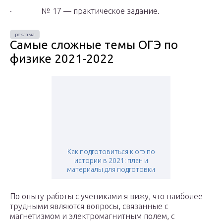
· № 17 — практическое задание.
Самые сложные темы ОГЭ по
физике 2021-2022
Как подготовиться к огэ по
истории в 2021: план и
материалы для подготовки
По опыту работы с учениками я вижу, что наиболее
трудными являются вопросы, связанные с
магнетизмом и электромагнитным полем, с