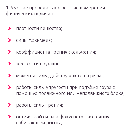
1. Умение проводить косвенные измерения
физических величин:
плотности вещества;
силы Архимеда;
коэффициента трения скольжения;
жёсткости пружины;
момента силы, действующего на рычаг;
работы силы упругости при подъёме груза с
помощью подвижного или неподвижного блока;
работы силы трения;
оптической силы и фокусного расстояния
собирающей линзы;