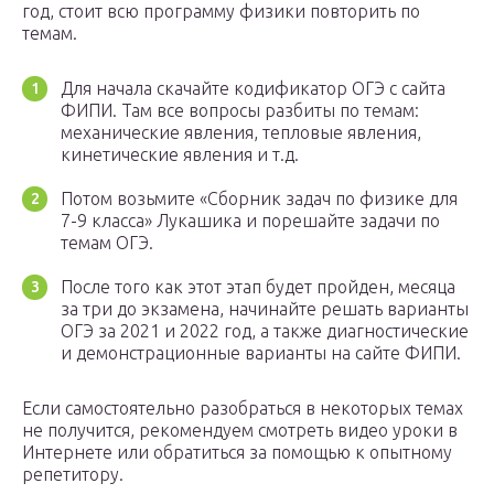
год, стоит всю программу физики повторить по
темам.
Для начала скачайте кодификатор ОГЭ с сайта
ФИПИ. Там все вопросы разбиты по темам:
механические явления, тепловые явления,
кинетические явления и т.д.
Потом возьмите «Сборник задач по физике для
7-9 класса» Лукашика и порешайте задачи по
темам ОГЭ.
После того как этот этап будет пройден, месяца
за три до экзамена, начинайте решать варианты
ОГЭ за 2021 и 2022 год, а также диагностические
и демонстрационные варианты на сайте ФИПИ.
Если самостоятельно разобраться в некоторых темах
не получится, рекомендуем смотреть видео уроки в
Интернете или обратиться за помощью к опытному
репетитору.