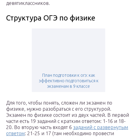
девятиклассников.
Структура ОГЭ по физике
План подготовки к огэ: как
эффективно подготовиться к
экзаменам в 9 классе
Для того, чтобы понять, сложен ли экзамен по
физике, нужно разобраться с его структурой.
Экзамен по физике состоит из двух частей. В первой
части есть 19 заданий с кратким ответом: 1-16 и 18-
20. Во вторую часть входят 6
заданий с развернутым
ответом
: 21-25 и 17 (там необходимо провести