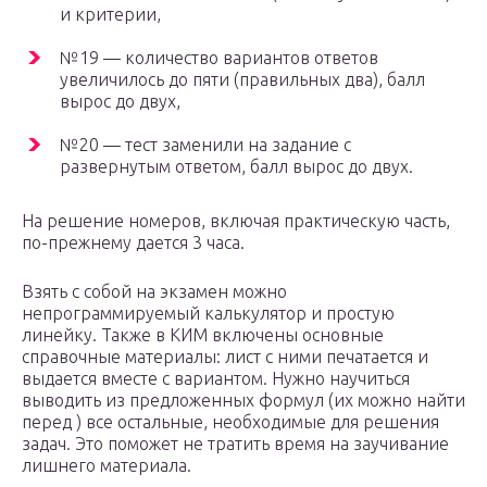
и критерии,
№19 — количество вариантов ответов
увеличилось до пяти (правильных два), балл
вырос до двух,
№20 — тест заменили на задание с
развернутым ответом, балл вырос до двух.
На решение номеров, включая практическую часть,
по-прежнему дается 3 часа.
Взять с собой на экзамен можно
непрограммируемый калькулятор и простую
линейку. Также в КИМ включены основные
справочные материалы: лист с ними печатается и
выдается вместе с вариантом. Нужно научиться
выводить из предложенных формул (их можно найти
перед ) все остальные, необходимые для решения
задач. Это поможет не тратить время на заучивание
лишнего материала.