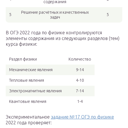
содержания
Решение расчётных и качественных
5
5
задач
В ОГЭ 2022 года по физике контролируются
элементы содержания из следующих разделов (тем)
курса физики:
Раздел физики
Количество
Механические явления
9-14
Тепловые явления
4-10
Электромагнитные явления
7-14
Квантовые явления
1-4
Экспериментальное
задание №17 ОГЭ по физике
2022 года проверяет: