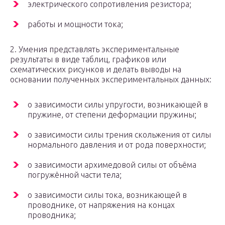
электрического сопротивления резистора;
работы и мощности тока;
2. Умения представлять экспериментальные
результаты в виде таблиц, графиков или
схематических рисунков и делать выводы на
основании полученных экспериментальных данных:
о зависимости силы упругости, возникающей в
пружине, от степени деформации пружины;
о зависимости силы трения скольжения от силы
нормального давления и от рода поверхности;
о зависимости архимедовой силы от объёма
погружённой части тела;
о зависимости силы тока, возникающей в
проводнике, от напряжения на концах
проводника;