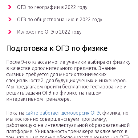
ОГЭ по географии в 2022 году
ОГЭ по обществознанию в 2022 году
Изложение ОГЭ в 2022 году
Подготовка к ОГЭ по физике
После 9-го класса многие ученики выбирают физику
в качестве дополнительного предмета. Знание
физики требуется для многих технических
специальностей, для будущих ученых и инженеров.
Мы предлагаем пройти бесплатное тестирование и
решить задачи ОГЭ по физике на нашем
интерактивном тренажере.
Пока на
сайте работает демоверсия ОГЭ
, физика, но
мы постоянно совершенствуем программу,
работающую на интеллектуальной образовательной
платформе. Уникальность тренажера заключается в
том, что он не только обеспечивает оценивание ОГЭ