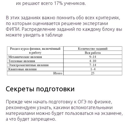
их решают всего 17% учеников.
В этих заданиях важно помнить обо всех критериях,
по которым оценивается решение экспертами
ФИПИ. Распределение заданий по каждому блоку вы
можете увидеть в таблице
Секреты подготовки
Прежде чем начать подготовку к ОГЭ по физике,
рекомендуем узнать, какими вспомогательными
материалами можно будет пользоваться на экзамене,
а что будет запрещено.