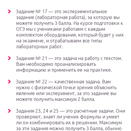
Задание № 17 — это экспериментальное
задание (лабораторная работа), за которую вы
можете получить 3 балла. На курсе подготовки к
ОГЭ мы с учениками работаем с каждым
комплектом оборудования, который будет у них
на экзамене, и отрабатываем все типы
лабораторных работ.
Задание № 21 — это задача на работу с текстом.
Вам необходимо проанализировать
информацию и применить ее на практике.
Задание № 22 — качественная задача. Вам
нужно с физической точки зрения объяснить
явление или эксперимент, за это задание вы
можете получить максимум 2 балла.
Задания 23, 24 и 25 — это расчетные задачи. Они
проверяют, знает ли ученик формулы и умеет
ли он комбинировать их в решении. Максимум
за эти задания можно получить 3 балла, обычно