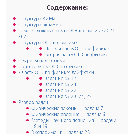
Содержание:
Структура КИМа
Структура экзамена
Самые сложные темы ОГЭ по физике 2021-
2022
Структура ОГЭ по физике
Первая часть ОГЭ по физике
Вторая часть ОГЭ по физике
Секреты подготовки
Подготовка к ОГЭ по физике
2 часть ОГЭ по физике: лайфхаки
Задание № 17
Задание № 21
Задание № 22
Задания № 23, 24, 25
Разбор задач
Физические законы — задача 7
Физические явления — задача 6
Методы научного познания — задачи
18 и 19
Эксперимент — задача 23