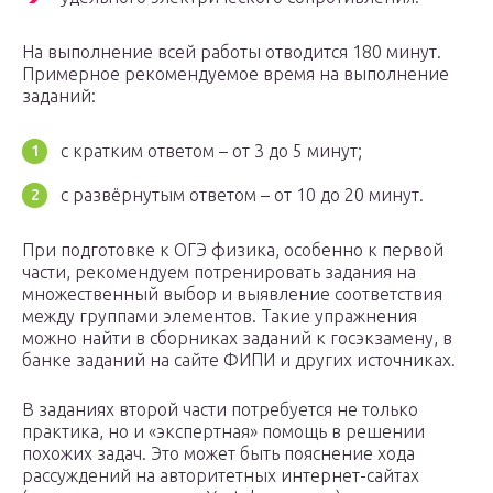
На выполнение всей работы отводится 180 минут.
Примерное рекомендуемое время на выполнение
заданий:
с кратким ответом – от 3 до 5 минут;
с развёрнутым ответом – от 10 до 20 минут.
При подготовке к ОГЭ физика, особенно к первой
части, рекомендуем потренировать задания на
множественный выбор и выявление соответствия
между группами элементов. Такие упражнения
можно найти в сборниках заданий к госэкзамену, в
банке заданий на сайте ФИПИ и других источниках.
В заданиях второй части потребуется не только
практика, но и «экспертная» помощь в решении
похожих задач. Это может быть пояснение хода
рассуждений на авторитетных интернет-сайтах