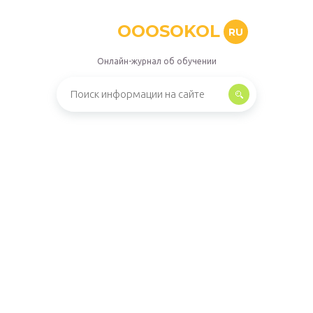
OOOSOKOL
RU
Онлайн-журнал об обучении