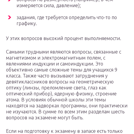
измеряется сила, давление);
задания, где требуется определить что-то по
графику.
У этих вопросов высокий процент выполняемости.
Самыми трудными являются вопросы, связанные с
магнетизмом и электромагнитным полем, с
явлениями индукции и самоиндукции. Это
объективно самые сложные темы для учащихся 9
класса. Также часто вызывают затруднения у
девятиклассников вопросы на геометрическую
оптику (линзы, преломление света, глаз как
оптический прибор), ядерную физику, строение
атома. В условиях обычной школы эти темы
находятся на задворках программы, они практически
не изучаются. В сумме по всем этим разделам шесть
вопросов на экзамене могут быть.
Если на подготовку к экзамену в запасе есть только