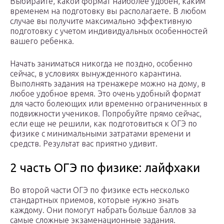
Выбирайте, какой формат наиболее удобен, каким
временем на подготовку вы располагаете. В любом
случае вы получите максимально эффективную
подготовку с учетом индивидуальных особенностей
вашего ребенка.
Начать заниматься никогда не поздно, особенно
сейчас, в условиях вынужденного карантина.
Выполнять задания на тренажере можно на дому, в
любое удобное время. Это очень удобный формат
для часто болеющих или временно ограниченных в
подвижности учеников. Попробуйте прямо сейчас,
если еще не решили, как подготовиться к ОГЭ по
физике с минимальными затратами времени и
средств. Результат вас приятно удивит.
2 часть ОГЭ по физике: лайфхаки
Во второй части ОГЭ по физике есть несколько
стандартных приемов, которые нужно знать
каждому. Они помогут набрать больше баллов за
самые сложные экзаменационные задания.