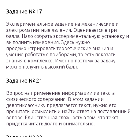
Задание № 17
Экспериментальное задание на механические и
электромагнитные явления. Оценивается в три
балла. Надо собрать экспериментальную установку и
выполнить измерения. Здесь нужно
продемонстрировать теоретические знания и
умение работать с приборами, то есть показать
знания в комплексе. Именно поэтому за задачу
можно получить высокий балл.
Задание № 21
Вопрос на применение информации из текста
физического содержания. В этом задании
девятикласснику предлагается текст, нужно его
прочитать, осмыслить и найти ответ на поставленный
вопрос. Единственная сложность в том, что текст
придется читать долго и внимательно.