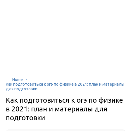
Home
Как подготовиться к огэ по физике в 2021: план и материалы
для подготовки
Как подготовиться к огэ по физике
в 2021: план и материалы для
подготовки