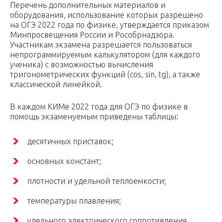
Перечень дополнительных материалов и
оборудования, использование которых разрешено
на ОГЭ 2022 года по физике, утверждается приказом
Минпросвещения России и Рособрнадзора.
Участникам экзамена разрешается пользоваться
непрограммируемым калькулятором (для каждого
ученика) с возможностью вычисления
тригонометрических функций (cos, sin, tg), а также
классической линейкой.
В каждом КИМе 2022 года для ОГЭ по физике в
помощь экзаменуемым приведены таблицы:
десятичных приставок;
основных констант;
плотности и удельной теплоемкости;
температуры плавления;
удельного электрического сопротивления.