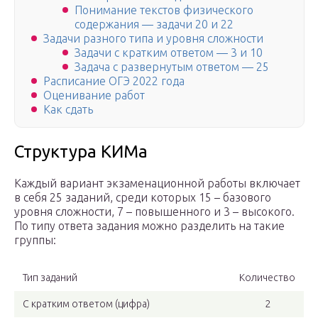
Понимание текстов физического
содержания — задачи 20 и 22
Задачи разного типа и уровня сложности
Задачи с кратким ответом — 3 и 10
Задача с развернутым ответом — 25
Расписание ОГЭ 2022 года
Оценивание работ
Как сдать
Структура КИМа
Каждый вариант экзаменационной работы включает
в себя 25 заданий, среди которых 15 – базового
уровня сложности, 7 – повышенного и 3 – высокого.
По типу ответа задания можно разделить на такие
группы:
Тип заданий
Количество
С кратким ответом (цифра)
2