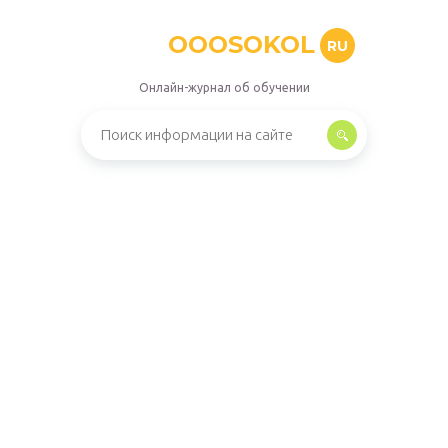
OOOSOKOL
RU
Онлайн-журнал об обучении