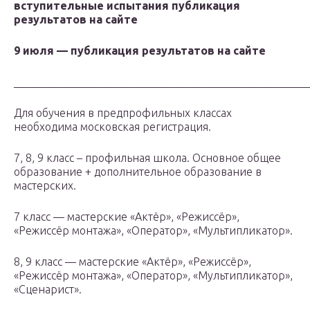
вступительные испытания публикация
результатов на сайте
9 июля — публикация результатов на сайте
_____________________________________________________
Для обучения в предпрофильных классах
необходима московская регистрация.
7, 8, 9 класс – профильная школа. Основное общее
образование + дополнительное образование в
мастерских.
7 класс — мастерские «Актёр», «Режиссёр»,
«Режиссёр монтажа», «Оператор», «Мультипликатор».
8, 9 класс — мастерские «Актёр», «Режиссёр»,
«Режиссёр монтажа», «Оператор», «Мультипликатор»,
«Сценарист».