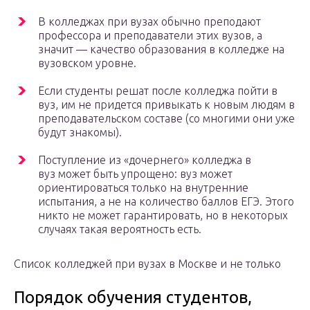
В колледжах при вузах обычно преподают
профессора и преподаватели этих вузов, а
значит — качество образования в колледже на
вузовском уровне.
Если студенты решат после колледжа пойти в
вуз, им не придется привыкать к новым людям в
преподавательском составе (со многими они уже
будут знакомы).
Поступление из «дочернего» колледжа в
вуз может быть упрощено: вуз может
ориентироваться только на внутренние
испытания, а не на количество баллов ЕГЭ. Этого
никто не может гарантировать, но в некоторых
случаях такая вероятность есть.
Список колледжей при вузах в Москве и не только
Порядок обучения студентов,