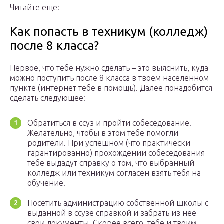
Читайте еще:
Как попасть в техникум (колледж)
после 8 класса?
Первое, что тебе нужно сделать – это выяснить, куда
можно поступить после 8 класса в твоем населенном
пункте (интернет тебе в помощь). Далее понадобится
сделать следующее:
Обратиться в ссуз и пройти собеседование.
Желательно, чтобы в этом тебе помогли
родители. При успешном (что практически
гарантированно) прохождении собеседования
тебе выдадут справку о том, что выбранный
колледж или техникум согласен взять тебя на
обучение.
Посетить администрацию собственной школы с
выданной в ссузе справкой и забрать из нее
свои документы. Скорее всего, тебе и твоим