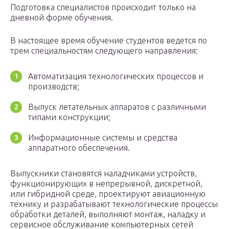
Подготовка специалистов происходит только на
дневной форме обучения.
В настоящее время обучение студентов ведется по
трем специальностям следующего направления:
Автоматизация технологических процессов и
производств;
Выпуск летательных аппаратов с различными
типами конструкции;
Информационные системы и средства
аппаратного обеспечения.
Выпускники становятся наладчиками устройств,
функционирующих в непрерывной, дискретной,
или гибридной среде, проектируют авиационную
технику и разрабатывают технологические процессы
обработки деталей, выполняют монтаж, наладку и
сервисное обслуживание компьютерных сетей