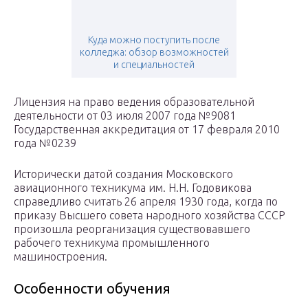
Куда можно поступить после
колледжа: обзор возможностей
и специальностей
Лицензия на право ведения образовательной
деятельности от 03 июля 2007 года №9081
Государственная аккредитация от 17 февраля 2010
года №0239
Исторически датой создания Московского
авиационного техникума им. Н.Н. Годовикова
справедливо считать 26 апреля 1930 года, когда по
приказу Высшего совета народного хозяйства СССР
произошла реорганизация существовавшего
рабочего техникума промышленного
машиностроения.
Особенности обучения