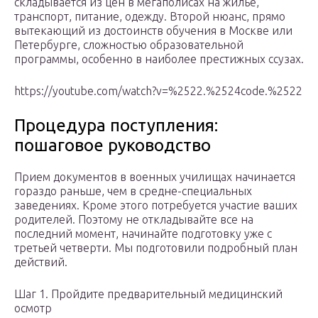
складывается из цен в мегаполисах на жилье,
транспорт, питание, одежду. Второй нюанс, прямо
вытекающий из достоинств обучения в Москве или
Петербурге, сложностью образовательной
программы, особенно в наиболее престижных ссузах.
https://youtube.com/watch?v=%2522.%2524code.%2522
Процедура поступления:
пошаговое руководство
Прием документов в военных училищах начинается
гораздо раньше, чем в средне-специальных
заведениях. Кроме этого потребуется участие ваших
родителей. Поэтому не откладывайте все на
последний момент, начинайте подготовку уже с
третьей четверти. Мы подготовили подробный план
действий.
Шаг 1. Пройдите предварительный медицинский
осмотр