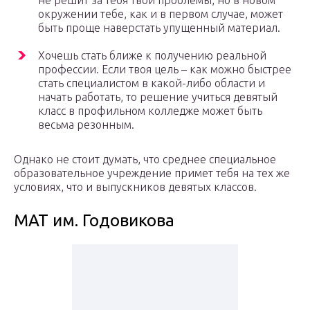
не решит за тебя твои проблемы, но в новом
окружении тебе, как и в первом случае, может
быть проще наверстать упущенный материал.
Хочешь стать ближе к получению реальной
профессии. Если твоя цель – как можно быстрее
стать специалистом в какой-либо области и
начать работать, то решение учиться девятый
класс в профильном колледже может быть
весьма резонным.
Однако не стоит думать, что среднее специальное
образовательное учреждение примет тебя на тех же
условиях, что и выпускников девятых классов.
МАТ им. Годовикова