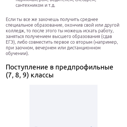
сантехником и т.д.
Если ты все же захочешь получить среднее
специальное образование, окончив свой или другой
колледж, то после этого ты можешь искать работу,
заняться получением высшего образования (сдав
ЕГЭ), либо совместить первое со вторым (например,
при заочном, вечернем или дистанционном
обучении).
Поступление в предпрофильные
(7, 8, 9) классы