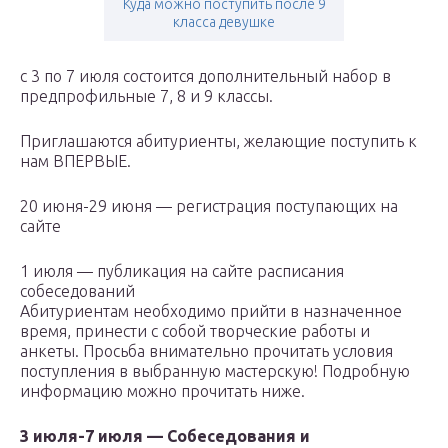
Куда можно поступить после 9
класса девушке
с 3 по 7 июля состоится дополнительный набор в
предпрофильные 7, 8 и 9 классы.
Приглашаются абитуриенты, желающие поступить к
нам ВПЕРВЫЕ.
20 июня-29 июня — регистрация поступающих на
сайте
1 июля — публикация на сайте расписания
собеседований
Абитуриентам необходимо прийти в назначенное
время, принести с собой творческие работы и
анкеты. Просьба внимательно прочитать условия
поступления в выбранную мастерскую! Подробную
информацию можно прочитать ниже.
3 июля-7 июля — Собеседования и