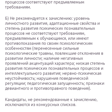
процессов соответствуют предъявляемым
требованиям.
Б) Не рекомендуется к зачислению: уровень
личностного развития, адаптационные свойства и
степень развития психических познавательных
процессов не соответствуют требованиям,
предъявляемым к обучающимся, или имеют
противопоказания по своим психологическим
особенностям (перенесенные сильные
психологические травмы, повлекшие отклонения в
развитии личности; наличие негативных
проявлений акцентуаций характера; низкая степень
развития психических познавательных процессов и
интеллектуального развития; нервно-психическая
неустойчивость; нарушения поведенческой
регуляции; педагогическая запущенность; признаки
девиантного и противоправного поведения).
Кандидаты, не рекомендованные к зачислению,
исключаются из конкурсных списков.