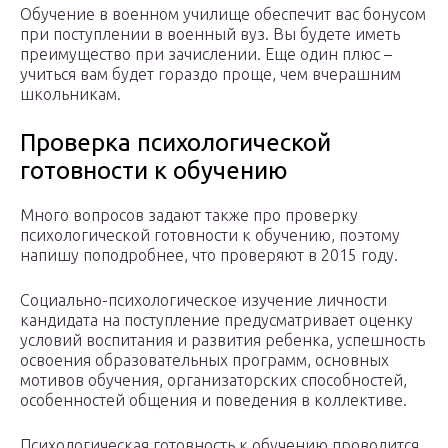
Обучение в военном училище обеспечит вас бонусом
при поступлении в военный вуз. Вы будете иметь
преимущество при зачислении. Еще один плюс –
учиться вам будет гораздо проще, чем вчерашним
школьникам.
Проверка психологической
готовности к обучению
Много вопросов задают также про проверку
психологической готовности к обучению, поэтому
напишу поподробнее, что проверяют в 2015 году.
Социально-психологическое изучение личности
кандидата на поступление предусматривает оценку
условий воспитания и развития ребенка, успешность
освоения образовательных программ, основных
мотивов обучения, организаторских способностей,
особенностей общения и поведения в коллективе.
Психологическая готовность к обучению проводится