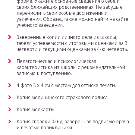
форме. Укажите основные сведения о себе и
своих ближайших родственниках. Не забудьте
перечислить свои особые достижения и
увлечения. Образец также можно найти на сайте
учебного заведения.
Заверенные копии личного дела из школы,
табеля успеваемости с итоговыми оценками за 3
четверти и текущими оценками за 4-ю четверть.
Педагогическая и психологическая
характеристика из школы с рекомендательной
записью к поступлению.
4 фото 3 х 4 см с местом для оттиска печати.
Копия медицинского страхового полиса.
Копия медкарты.
Копия справки 026у, заверенная подписью врача
и печатью поликлиники.