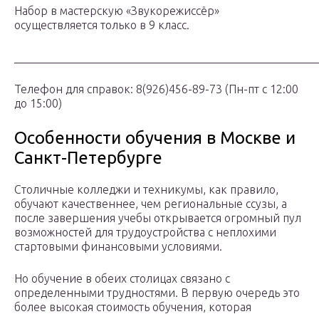
Набор в мастерскую «Звукорежиссёр»
осуществляется только в 9 класс.
_____________________________________________________
Телефон для справок: 8(926)456-89-73 (Пн-пт с 12:00
до 15:00)
Особенности обучения в Москве и
Санкт-Петербурге
Столичные колледжи и техникумы, как правило,
обучают качественнее, чем региональные ссузы, а
после завершения учебы открывается огромный пул
возможностей для трудоустройства с неплохими
стартовыми финансовыми условиями.
Но обучение в обеих столицах связано с
определенными трудностями. В первую очередь это
более высокая стоимость обучения, которая