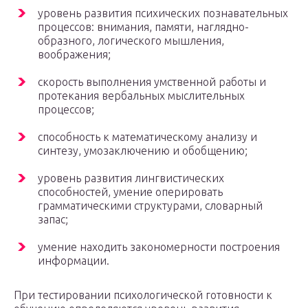
уровень развития психических познавательных
процессов: внимания, памяти, наглядно-
образного, логического мышления,
воображения;
скорость выполнения умственной работы и
протекания вербальных мыслительных
процессов;
способность к математическому анализу и
синтезу, умозаключению и обобщению;
уровень развития лингвистических
способностей, умение оперировать
грамматическими структурами, словарный
запас;
умение находить закономерности построения
информации.
При тестировании психологической готовности к