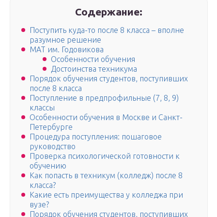
Содержание:
Поступить куда-то после 8 класса – вполне
разумное решение
МАТ им. Годовикова
Особенности обучения
Достоинства техникума
Порядок обучения студентов, поступивших
после 8 класса
Поступление в предпрофильные (7, 8, 9)
классы
Особенности обучения в Москве и Санкт-
Петербурге
Процедура поступления: пошаговое
руководство
Проверка психологической готовности к
обучению
Как попасть в техникум (колледж) после 8
класса?
Какие есть преимущества у колледжа при
вузе?
Порядок обучения студентов, поступивших