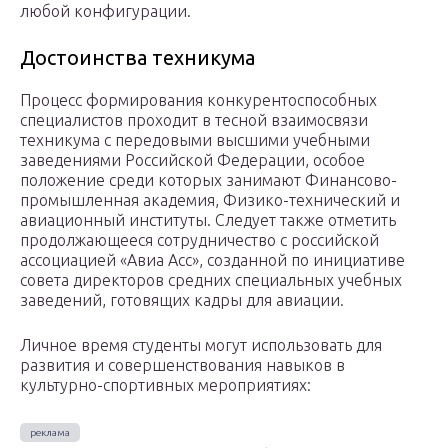
любой конфигурации.
Достоинства техникума
Процесс формирования конкурентоспособных
специалистов проходит в тесной взаимосвязи
техникума с передовыми высшими учебными
заведениями Российской Федерации, особое
положение среди которых занимают Финансово-
промышленная академия, Физико-технический и
авиационный институты. Следует также отметить
продолжающееся сотрудничество с российской
ассоциацией «Авиа Асс», созданной по инициативе
совета директоров средних специальных учебных
заведений, готовящих кадры для авиации.
Личное время студенты могут использовать для
развития и совершенствования навыков в
культурно-спортивных мероприятиях: