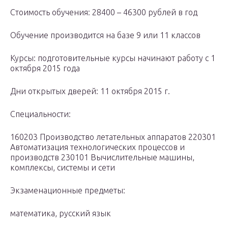
Стоимость обучения: 28400 – 46300 рублей в год
Обучение производится на базе 9 или 11 классов
Курсы: подготовительные курсы начинают работу с 1
октября 2015 года
Дни открытых дверей: 11 октября 2015 г.
Специальности:
160203 Производство летательных аппаратов 220301
Автоматизация технологических процессов и
производств 230101 Вычислительные машины,
комплексы, системы и сети
Экзаменационные предметы:
математика, русский язык