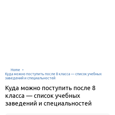
Home
Куда можно поступить после 8 класса — список учебных
заведений и специальностей
Куда можно поступить после 8
класса — список учебных
заведений и специальностей