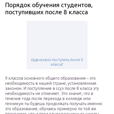
Порядок обучения студентов,
поступивших после 8 класса
Куда можно поступить после 9
класса?
9 классов основного общего образования – это
необходимость в нашей стране, установленная
законом. И поступление в ссуз после 8 класса эту
необходимость не отменяет. Это значит, что в
течение года после перехода в колледж или
техникум ты будешь продолжать получать именно
это образование, обучаясь примерно по той же
программе, что и твои одноклассники из школы.