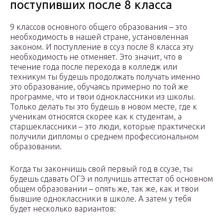
поступивших после 8 класса
9 классов основного общего образования – это
необходимость в нашей стране, установленная
законом. И поступление в ссуз после 8 класса эту
необходимость не отменяет. Это значит, что в
течение года после перехода в колледж или
техникум ты будешь продолжать получать именно
это образование, обучаясь примерно по той же
программе, что и твои одноклассники из школы.
Только делать ты это будешь в новом месте, где к
ученикам относятся скорее как к студентам, а
старшеклассники – это люди, которые практически
получили дипломы о среднем профессиональном
образовании.
Когда ты закончишь свой первый год в ссузе, ты
будешь сдавать ОГЭ и получишь аттестат об основном
общем образовании – опять же, так же, как и твои
бывшие одноклассники в школе. А затем у тебя
будет несколько вариантов: