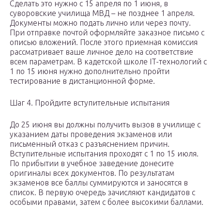
Сделать это нужно с 15 апреля по 1 июня, в
суворовские училища МВД – не позднее 1 апреля.
Документы можно подать лично или через почту.
При отправке почтой оформляйте заказное письмо с
описью вложений. После этого приемная комиссия
рассматривает ваше личное дело на соответствие
всем параметрам. В кадетской школе IT-технологий с
1 по 15 июня нужно дополнительно пройти
тестирование в дистанционной форме.
Шаг 4. Пройдите вступительные испытания
До 25 июня вы должны получить вызов в училище с
указанием даты проведения экзаменов или
письменный отказ с разъяснением причин.
Вступительные испытания проходят с 1 по 15 июля.
По прибытии в учебное заведение донесите
оригиналы всех документов. По результатам
экзаменов все баллы суммируются и заносятся в
список. В первую очередь зачисляют кандидатов с
особыми правами, затем с более высокими баллами.