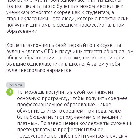
Только делать ты это будешь в новом месте, где к
ученикам относятся скорее как к студентам, а
старшеклассники – это люди, которые практически
получили дипломы о среднем профессиональном
образовании.
Когда ты закончишь свой первый год в ссузе, ты
будешь сдавать ОГЭ и получишь аттестат об основном
общем образовании – опять же, так же, как и твои
бывшие одноклассники в школе. А затем у тебя
будет несколько вариантов:
Ты можешь поступить в свой колледж на
основную программу, чтобы получить среднее
профессиональное образование. Такое
обучение длится, в среднем, три года, может
быть бюджетным с получением стипендии и
платным. По завершении колледжа ты сможешь
претендовать на профессиональное
трудоустройство, либо пойти учиться в вуз для