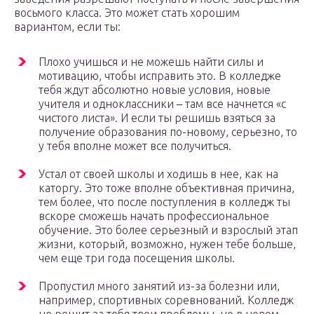
восьмого класса. Это может стать хорошим
вариантом, если ты:
Плохо учишься и не можешь найти силы и
мотивацию, чтобы исправить это. В колледже
тебя ждут абсолютно новые условия, новые
учителя и одноклассники – там все начнется «с
чистого листа». И если ты решишь взяться за
получение образования по-новому, серьезно, то
у тебя вполне может все получиться.
Устал от своей школы и ходишь в нее, как на
каторгу. Это тоже вполне объективная причина,
тем более, что после поступления в колледж ты
вскоре сможешь начать профессиональное
обучение. Это более серьезный и взрослый этап
жизни, который, возможно, нужен тебе больше,
чем еще три года посещения школы.
Пропустил много занятий из-за болезни или,
например, спортивных соревнований. Колледж