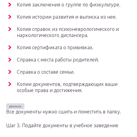
Копия заключения о группе по физкультуре.
Копия истории развития и выписка из нее.
Копия справок из психоневрологического и
наркологического диспансера.
Копия сертификата о прививках.
Справка с места работы родителей.
Справка о составе семьи.
Копии документов, подтверждающих ваши
особые права и достижения.
Все документы нужно сшить и поместить в папку.
Шаг 3. Подайте документы в учебное заведение