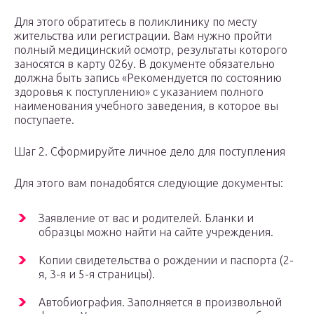
Для этого обратитесь в поликлинику по месту
жительства или регистрации. Вам нужно пройти
полный медицинский осмотр, результаты которого
заносятся в карту 026у. В документе обязательно
должна быть запись «Рекомендуется по состоянию
здоровья к поступлению» с указанием полного
наименования учебного заведения, в которое вы
поступаете.
Шаг 2. Сформируйте личное дело для поступления
Для этого вам понадобятся следующие документы:
Заявление от вас и родителей. Бланки и
образцы можно найти на сайте учреждения.
Копии свидетельства о рождении и паспорта (2-
я, 3-я и 5-я страницы).
Автобиография. Заполняется в произвольной