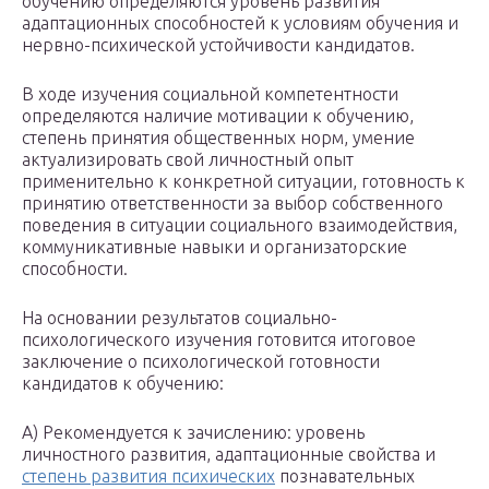
обучению определяются уровень развития
адаптационных способностей к условиям обучения и
нервно-психической устойчивости кандидатов.
В ходе изучения социальной компетентности
определяются наличие мотивации к обучению,
степень принятия общественных норм, умение
актуализировать свой личностный опыт
применительно к конкретной ситуации, готовность к
принятию ответственности за выбор собственного
поведения в ситуации социального взаимодействия,
коммуникативные навыки и организаторские
способности.
На основании результатов социально-
психологического изучения готовится итоговое
заключение о психологической готовности
кандидатов к обучению:
А) Рекомендуется к зачислению: уровень
личностного развития, адаптационные свойства и
степень развития психических
познавательных