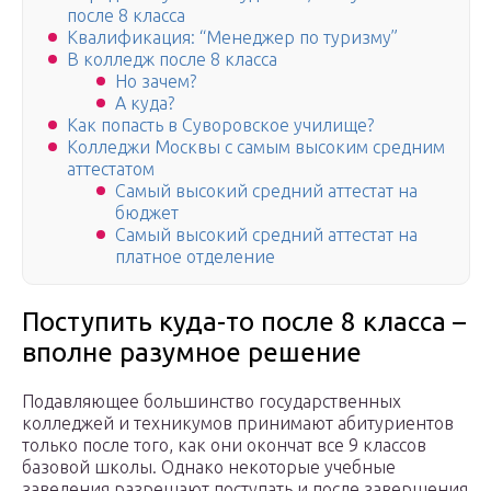
после 8 класса
Квалификация: “Менеджер по туризму”
В колледж после 8 класса
Но зачем?
А куда?
Как попасть в Суворовское училище?
Колледжи Москвы с самым высоким средним
аттестатом
Самый высокий средний аттестат на
бюджет
Самый высокий средний аттестат на
платное отделение
Поступить куда-то после 8 класса –
вполне разумное решение
Подавляющее большинство государственных
колледжей и техникумов принимают абитуриентов
только после того, как они окончат все 9 классов
базовой школы. Однако некоторые учебные
заведения разрешают поступать и после завершения