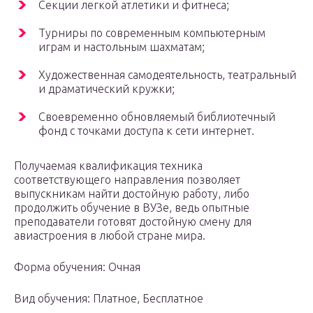
Секции легкой атлетики и фитнеса;
Турниры по современным компьютерным
играм и настольным шахматам;
Художественная самодеятельность, театральный
и драматический кружки;
Своевременно обновляемый библиотечный
фонд с точками доступа к сети интернет.
Получаемая квалификация техника
соответствующего направления позволяет
выпускникам найти достойную работу, либо
продолжить обучение в ВУЗе, ведь опытные
преподаватели готовят достойную смену для
авиастроения в любой стране мира.
Форма обучения: Очная
Вид обучения: Платное, Бесплатное