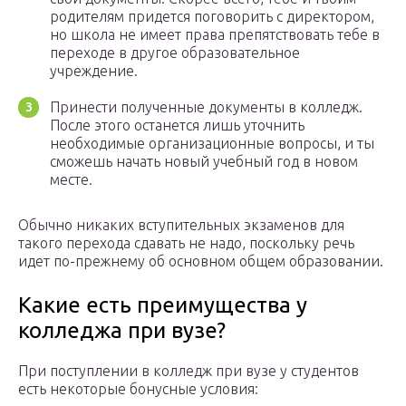
родителям придется поговорить с директором,
но школа не имеет права препятствовать тебе в
переходе в другое образовательное
учреждение.
Принести полученные документы в колледж.
После этого останется лишь уточнить
необходимые организационные вопросы, и ты
сможешь начать новый учебный год в новом
месте.
Обычно никаких вступительных экзаменов для
такого перехода сдавать не надо, поскольку речь
идет по-прежнему об основном общем образовании.
Какие есть преимущества у
колледжа при вузе?
При поступлении в колледж при вузе у студентов
есть некоторые бонусные условия: