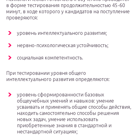
в форме тестирования продолжительностью 45-60
минут, в ходе которого у кандидатов на поступление
проверяются:
уровень интеллектуального развития;
нервно-психологическая устойчивость;
социальная компетентность.
При тестировании уровня общего
интеллектуального развития определяются:
уровень сформированности базовых
общеучебных умений и навыков: умение
усваивать и применять общие способы действия,
находить самостоятельно способы решения
новых задач, умение использовать
приобретенные знания в стандартной и
нестандартной ситуациях;