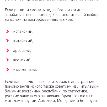
Если решили сменить вид работы и хотите
зарабатывать на переводах, остановите свой выбор
на одном из востребованных языков:
испанский,
китайский,
арабский,
японский,
итальянский.
Если ваша цель — заключить брак с иностранцем,
помимо английского также советуем изучить языки
ближних восточных республик: по статистике,
русские чаще всего заключают брачные союзы с
жителями Грузии, Армении, Молдавии и Беларуси.