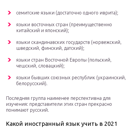
семитские языки (достаточно одного иврита);
языки восточных стран (преимущественно
китайский и японский);
языки скандинавских государств (норвежский,
шведский, финский, датский);
языки стран Восточной Европы (польский,
чешский, словацкий);
языки бывших союзных республик (украинский,
белорусский).
Последняя группа наименее перспективна для
изучения: представители этих стран прекрасно
понимают русский.
Какой иностранный язык учить в 2021