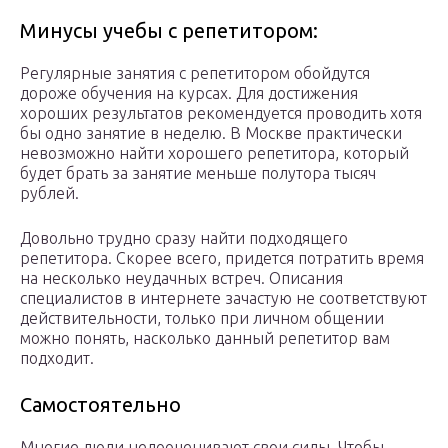
Минусы учебы с репетитором:
Регулярные занятия с репетитором обойдутся
дороже обучения на курсах. Для достижения
хороших результатов рекомендуется проводить хотя
бы одно занятие в неделю. В Москве практически
невозможно найти хорошего репетитора, который
будет брать за занятие меньше полутора тысяч
рублей.
Довольно трудно сразу найти подходящего
репетитора. Скорее всего, придется потратить время
на несколько неудачных встреч. Описания
специалистов в интернете зачастую не соответствуют
действительности, только при личном общении
можно понять, насколько данный репетитор вам
подходит.
Самостоятельно
Многие люди недооценивают свои силы. Чтобы