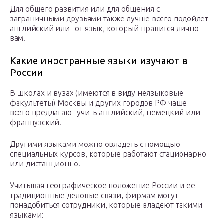
Для общего развития или для общения с
заграничными друзьями также лучше всего подойдет
английский или тот язык, который нравится лично
вам.
Какие иностранные языки изучают в
России
В школах и вузах (имеются в виду неязыковые
факультеты) Москвы и других городов РФ чаще
всего предлагают учить английский, немецкий или
французский.
Другими языками можно овладеть с помощью
специальных курсов, которые работают стационарно
или дистанционно.
Учитывая географическое положение России и ее
традиционные деловые связи, фирмам могут
понадобиться сотрудники, которые владеют такими
языками: