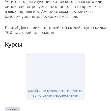
Учтите, что для изучения китайского, арабского или
хинди вам потребуется не один год, в то время как
языки Европы или Америки можно освоить на
базовом уровне за несколько месяцев.
Кстати! Для наших читателей сейчас действует скидка
10% на любой вид работы
Курсы
Какой иностранный язык изучать:
топ-5 самых перспективных