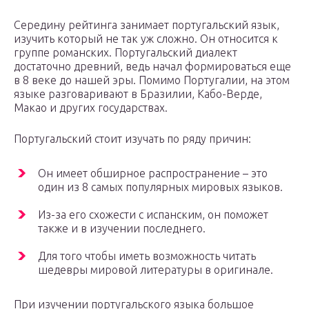
Середину рейтинга занимает португальский язык,
изучить который не так уж сложно. Он относится к
группе романских. Португальский диалект
достаточно древний, ведь начал формироваться еще
в 8 веке до нашей эры. Помимо Португалии, на этом
языке разговаривают в Бразилии, Кабо-Верде,
Макао и других государствах.
Португальский стоит изучать по ряду причин:
Он имеет обширное распространение – это
один из 8 самых популярных мировых языков.
Из-за его схожести с испанским, он поможет
также и в изучении последнего.
Для того чтобы иметь возможность читать
шедевры мировой литературы в оригинале.
При изучении португальского языка большое