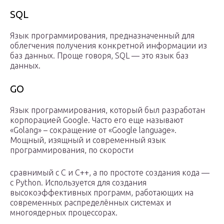
SQL
Язык программирования, предназначенный для
облегчения получения конкретной информации из
баз данных. Проще говоря, SQL — это язык баз
данных.
GO
Язык программирования, который был разработан
корпорацией Google. Часто его еще называют
«Golang» – сокращение от «Google language».
Мощный, изящный и современный язык
программирования, по скорости
сравнимый с C и C++, а по простоте создания кода —
с Python. Используется для создания
высокоэффективных программ, работающих на
современных распределённых системах и
многоядерных процессорах.