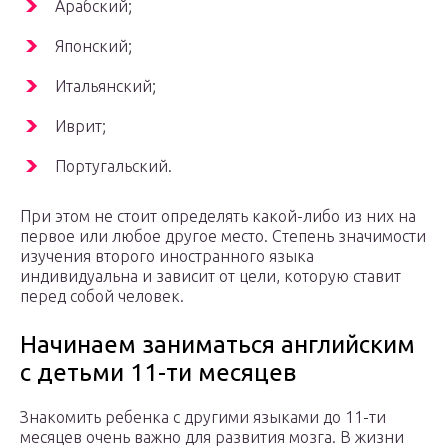
Арабский;
Японский;
Итальянский;
Иврит;
Португальский.
При этом не стоит определять какой-либо из них на
первое или любое другое место. Степень значимости
изучения второго иностранного языка
индивидуальна и зависит от цели, которую ставит
перед собой человек.
Начинаем заниматься английским
с детьми 11-ти месяцев
Знакомить ребенка с другими языками до 11-ти
месяцев очень важно для развития мозга. В жизни