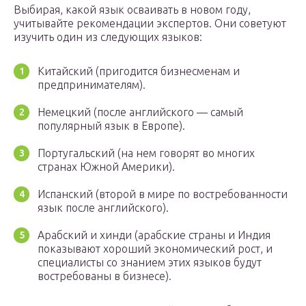
Выбирая, какой язык осваивать в новом году,
учитывайте рекомендации экспертов. Они советуют
изучить один из следующих языков:
Китайский (пригодится бизнесменам и
предпринимателям).
Немецкий (после английского — самый
популярный язык в Европе).
Португальский (на нем говорят во многих
странах Южной Америки).
Испанский (второй в мире по востребованности
язык после английского).
Арабский и хинди (арабские страны и Индия
показывают хороший экономический рост, и
специалисты со знанием этих языков будут
востребованы в бизнесе).