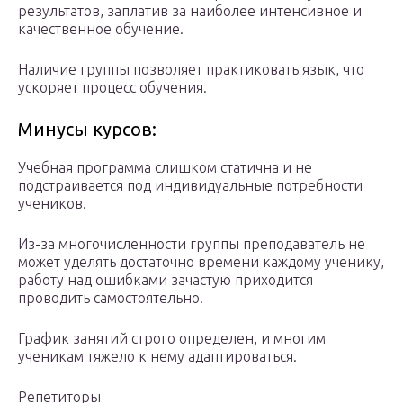
результатов, заплатив за наиболее интенсивное и
качественное обучение.
Наличие группы позволяет практиковать язык, что
ускоряет процесс обучения.
Минусы курсов:
Учебная программа слишком статична и не
подстраивается под индивидуальные потребности
учеников.
Из-за многочисленности группы преподаватель не
может уделять достаточно времени каждому ученику,
работу над ошибками зачастую приходится
проводить самостоятельно.
График занятий строго определен, и многим
ученикам тяжело к нему адаптироваться.
Репетиторы