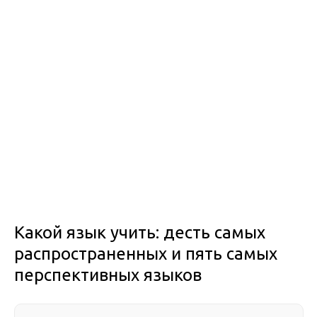
Какой язык учить: десть самых
распространенных и пять самых
перспективных языков