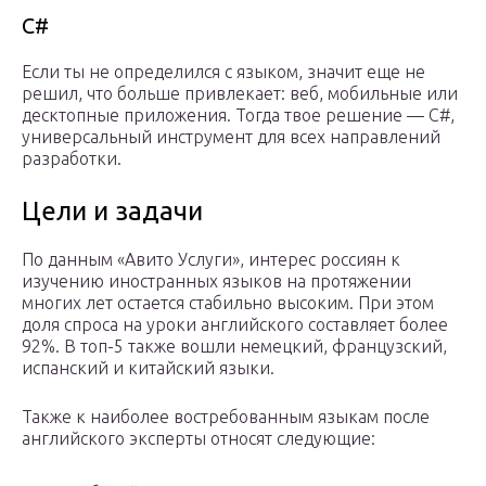
C#
Если ты не определился с языком, значит еще не
решил, что больше привлекает: веб, мобильные или
десктопные приложения. Тогда твое решение — C#,
универсальный инструмент для всех направлений
разработки.
Цели и задачи
По данным «Авито Услуги», интерес россиян к
изучению иностранных языков на протяжении
многих лет остается стабильно высоким. При этом
доля спроса на уроки английского составляет более
92%. В топ-5 также вошли немецкий, французский,
испанский и китайский языки.
Также к наиболее востребованным языкам после
английского эксперты относят следующие: