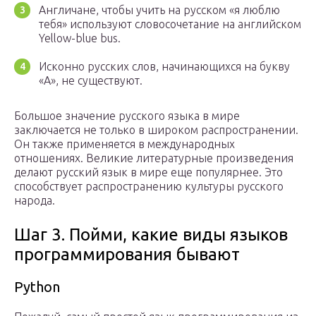
Англичане, чтобы учить на русском «я люблю
тебя» используют словосочетание на английском
Yellow-blue bus.
Исконно русских слов, начинающихся на букву
«А», не существуют.
Большое значение русского языка в мире
заключается не только в широком распространении.
Он также применяется в международных
отношениях. Великие литературные произведения
делают русский язык в мире еще популярнее. Это
способствует распространению культуры русского
народа.
Шаг 3. Пойми, какие виды языков
программирования бывают
Python