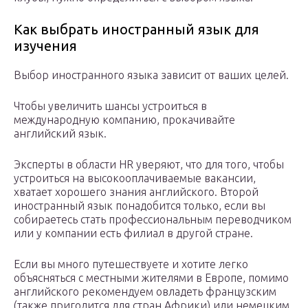
Как выбрать иностранный язык для
изучения
Выбор иностранного языка зависит от ваших целей.
Чтобы увеличить шансы устроиться в
международную компанию, прокачивайте
английский язык.
Эксперты в области HR уверяют, что для того, чтобы
устроиться на высокооплачиваемые вакансии,
хватает хорошего знания английского. Второй
иностранный язык понадобится только, если вы
собираетесь стать профессиональным переводчиком
или у компании есть филиал в другой стране.
Если вы много путешествуете и хотите легко
объясняться с местными жителями в Европе, помимо
английского рекомендуем овладеть французским
(также пригодится для стран Африки) или немецким.