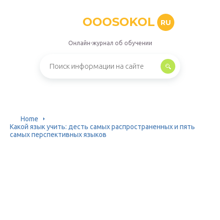
OOOSOKOL
RU
Онлайн-журнал об обучении
Home
Какой язык учить: десть самых распространенных и пять
самых перспективных языков