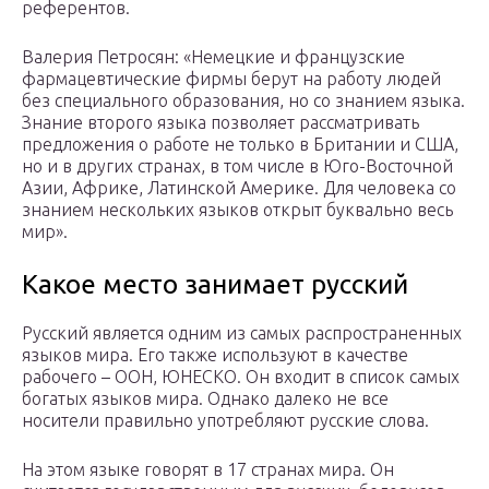
референтов.
Валерия Петросян: «Немецкие и французские
фармацевтические фирмы берут на работу людей
без специального образования, но со знанием языка.
Знание второго языка позволяет рассматривать
предложения о работе не только в Британии и США,
но и в других странах, в том числе в Юго-Восточной
Азии, Африке, Латинской Америке. Для человека со
знанием нескольких языков открыт буквально весь
мир».
Какое место занимает русский
Русский является одним из самых распространенных
языков мира. Его также используют в качестве
рабочего – ООН, ЮНЕСКО. Он входит в список самых
богатых языков мира. Однако далеко не все
носители правильно употребляют русские слова.
На этом языке говорят в 17 странах мира. Он