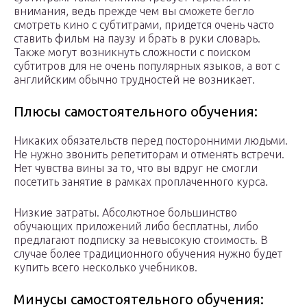
внимания, ведь прежде чем вы сможете бегло
смотреть кино с субтитрами, придется очень часто
ставить фильм на паузу и брать в руки словарь.
Также могут возникнуть сложности с поиском
субтитров для не очень популярных языков, а вот с
английским обычно трудностей не возникает.
Плюсы самостоятельного обучения:
Никаких обязательств перед посторонними людьми.
Не нужно звонить репетиторам и отменять встречи.
Нет чувства вины за то, что вы вдруг не смогли
посетить занятие в рамках проплаченного курса.
Низкие затраты. Абсолютное большинство
обучающих приложений либо бесплатны, либо
предлагают подписку за невысокую стоимость. В
случае более традиционного обучения нужно будет
купить всего несколько учебников.
Минусы самостоятельного обучения: