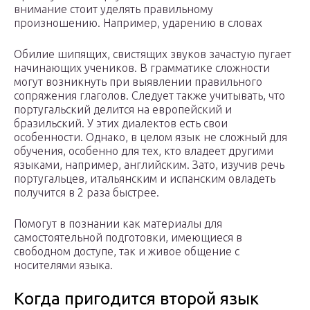
внимание стоит уделять правильному
произношению. Например, ударению в словах
Обилие шипящих, свистящих звуков зачастую пугает
начинающих учеников. В грамматике сложности
могут возникнуть при выявлении правильного
сопряжения глаголов. Следует также учитывать, что
португальский делится на европейский и
бразильский. У этих диалектов есть свои
особенности. Однако, в целом язык не сложный для
обучения, особенно для тех, кто владеет другими
языками, например, английским. Зато, изучив речь
португальцев, итальянским и испанским овладеть
получится в 2 раза быстрее.
Помогут в познании как материалы для
самостоятельной подготовки, имеющиеся в
свободном доступе, так и живое общение с
носителями языка.
Когда пригодится второй язык