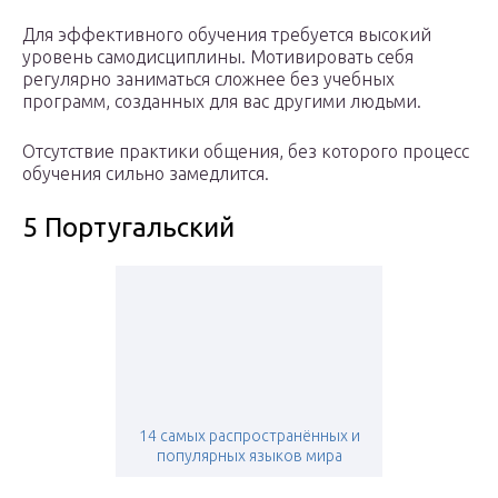
Для эффективного обучения требуется высокий
уровень самодисциплины. Мотивировать себя
регулярно заниматься сложнее без учебных
программ, созданных для вас другими людьми.
Отсутствие практики общения, без которого процесс
обучения сильно замедлится.
5 Португальский
14 самых распространённых и
популярных языков мира