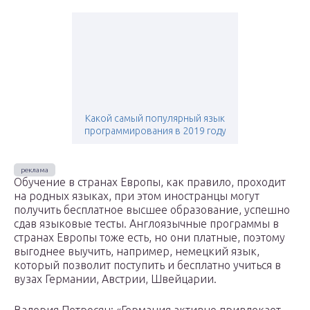
Какой самый популярный язык
программирования в 2019 году
Обучение в странах Европы, как правило, проходит
на родных языках, при этом иностранцы могут
получить бесплатное высшее образование, успешно
сдав языковые тесты. Англоязычные программы в
странах Европы тоже есть, но они платные, поэтому
выгоднее выучить, например, немецкий язык,
который позволит поступить и бесплатно учиться в
вузах Германии, Австрии, Швейцарии.