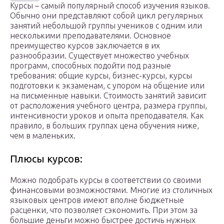
Курсы – самый популярный способ изучения языков.
Обычно они представляют собой цикл регулярных
занятий небольшой группы учеников с одним или
несколькими преподавателями. Основное
преимущество курсов заключается в их
разнообразии. Существует множество учебных
программ, способных подойти под разные
требования: общие курсы, бизнес-курсы, курсы
подготовки к экзаменам, с упором на общение или
на письменные навыки. Стоимость занятий зависит
от расположения учебного центра, размера группы,
интенсивности уроков и опыта преподавателя. Как
правило, в больших группах цена обучения ниже,
чем в маленьких.
Плюсы курсов:
Можно подобрать курсы в соответствии со своими
финансовыми возможностями. Многие из столичных
языковых центров имеют вполне бюджетные
расценки, что позволяет сэкономить. При этом за
большие деньги можно быстрее достичь нужных