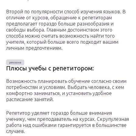
Второй по популярности способ изучения языков. В
отличие от курсов, обращение к репетиторам
предполагает гораздо больше разнообразия и
свободы выбора. Главным достоинством этого
способа можно считать возможность найти того
учителя, который больше всего подходит вашим
личным предпочтениям.
Плюсы учебы с репетитором:
Возможность планировать обучение согласно своим
потребностям и условиям. Выбрать человека, с кем
комфортно заниматься, и установить удобное
расписание занятий.
Репетитор уделяет гораздо больше внимания
ученику, чем преподаватель на курсах. Скрупулезная
работа над ошибками гарантируется в большинстве
случаев.