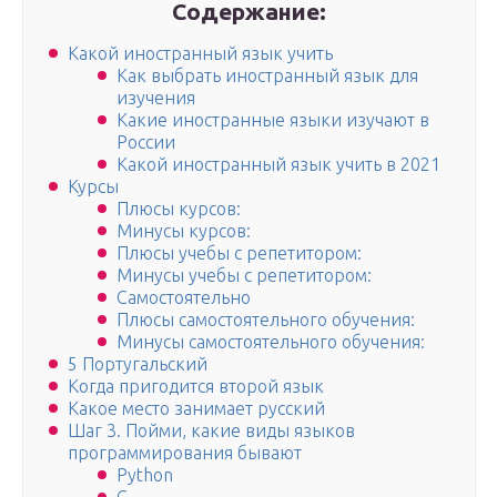
Содержание:
Какой иностранный язык учить
Как выбрать иностранный язык для
изучения
Какие иностранные языки изучают в
России
Какой иностранный язык учить в 2021
Курсы
Плюсы курсов:
Минусы курсов:
Плюсы учебы с репетитором:
Минусы учебы с репетитором:
Самостоятельно
Плюсы самостоятельного обучения:
Минусы самостоятельного обучения:
5 Португальский
Когда пригодится второй язык
Какое место занимает русский
Шаг 3. Пойми, какие виды языков
программирования бывают
Python