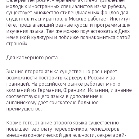
Валерия Петросян: «Германия активно привлекает
молодых иностранных специалистов из-за рубежа,
существует множество стипендиальных фондов для
студентов и аспирантов, в Москве работает Институт
Гёте, предлагающий разные курсы и программы для
изучения языка. Там же можно поучаствовать в Днях
немецкой культуры и поближе познакомиться с этой
страной».
Для карьерного роста
Знание второго языка существенно расширяет
возможности построить карьеру в России и за
границей. На российском рынке работает много
компаний из Германии, Франции, Испании, и знание
соответствующего языка в дополнение к
английскому даёт соискателю большое
преимущество.
Кроме того, знание второго языка существенно
повышает зарплату переводчиков, менеджеров
внешнеэкономической деятельности, секретарей-