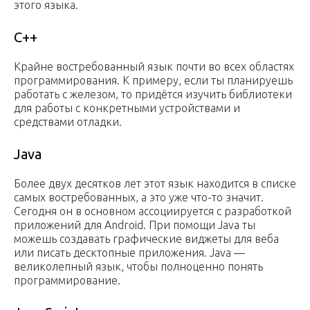
этого языка.
С++
Крайне востребованный язык почти во всех областях
программирования. К примеру, если ты планируешь
работать с железом, то придётся изучить библиотеки
для работы с конкретными устройствами и
средствами отладки.
Java
Более двух десятков лет этот язык находится в списке
самых востребованных, а это уже что-то значит.
Сегодня он в основном ассоциируется с разработкой
приложений для Android. При помощи Java ты
можешь создавать графические виджеты для веба
или писать десктопные приложения. Java —
великолепный язык, чтобы полноценно понять
программирование.