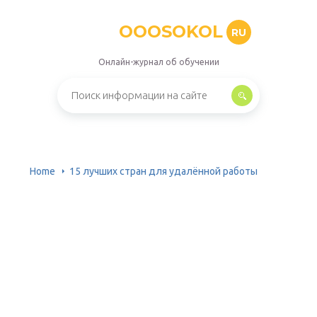
OOOSOKOL
RU
Онлайн-журнал об обучении
Home
15 лучших стран для удалённой работы