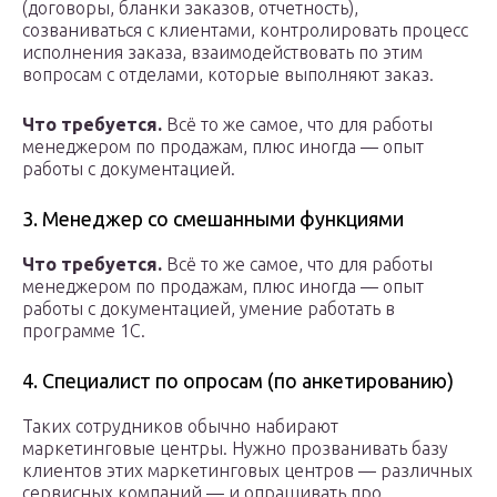
(договоры, бланки заказов, отчетность),
созваниваться с клиентами, контролировать процесс
исполнения заказа, взаимодействовать по этим
вопросам с отделами, которые выполняют заказ.
Что требуется.
Всё то же самое, что для работы
менеджером по продажам, плюс иногда — опыт
работы с документацией.
3. Менеджер со смешанными функциями
Что требуется.
Всё то же самое, что для работы
менеджером по продажам, плюс иногда — опыт
работы с документацией, умение работать в
программе 1С.
4. Специалист по опросам (по анкетированию)
Таких сотрудников обычно набирают
маркетинговые центры. Нужно прозванивать базу
клиентов этих маркетинговых центров — различных
сервисных компаний — и опрашивать про