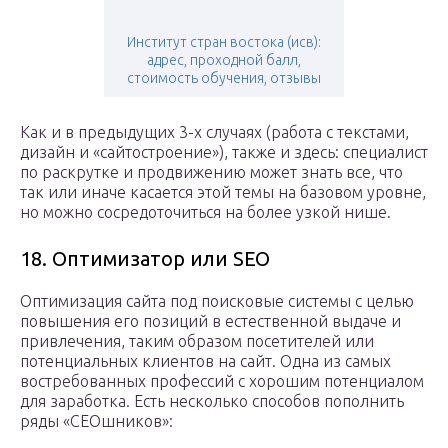
Институт стран востока (исв):
адрес, проходной балл,
стоимость обучения, отзывы
Как и в предыдущих 3-х случаях (работа с текстами,
дизайн и «сайтостроение»), также и здесь: специалист
по раскрутке и продвижению может знать все, что
так или иначе касается этой темы на базовом уровне,
но можно сосредоточиться на более узкой нише.
18. Оптимизатор или SEO
Оптимизация сайта под поисковые системы с целью
повышения его позиций в естественной выдаче и
привлечения, таким образом посетителей или
потенциальных клиентов на сайт. Одна из самых
востребованных профессий с хорошим потенциалом
для заработка. Есть несколько способов пополнить
ряды «СЕОшников»: