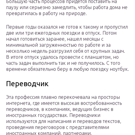
Большую часть процессов придется поставить на
паузу или серьезно замедлить, чтобы работа дома не
превратилась в работу на природе.
Первые годы оказался не готов к такому и пропустил
две или три ежегодных поездки в отпуск. Потом
начал готовиться заранее, нашел месяцы с
минимальной загруженностью по работе и за
несколько недель разгрузил себя от крупных задач.
В итоге отпуск удалось провести с планшетом, но
часть задач выполнить так и не получилось. С того
времени обязательно беру в любую поездку ноутбук.
Переводчик
Эта профессия плавно перекочевала на просторы
интернета, где имеется высокая востребованность
переводчиков, в компаниях, ведущих бизнес в
иностранных государствах. Переводчики
используются для написания и переводов текстов,
проведения переговоров с представителями
иностранных компаний, партнерами.