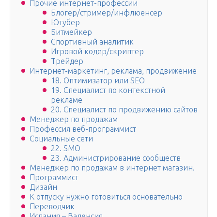
Прочие интернет-профессии
Блогер/стример/инфлюенсер
Ютубер
Битмейкер
Спортивный аналитик
Игровой кодер/скриптер
Трейдер
Интернет-маркетинг, реклама, продвижение
18. Оптимизатор или SEO
19. Специалист по контекстной
рекламе
20. Специалист по продвижению сайтов
Менеджер по продажам
Профессия веб-программист
Социальные сети
22. SMO
23. Администрирование сообществ
Менеджер по продажам в интернет магазин.
Программист
Дизайн
К отпуску нужно готовиться основательно
Переводчик
Испания – Валенсия