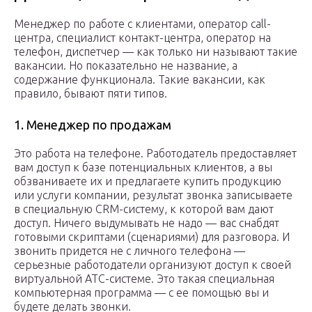
Менеджер по работе с клиентами, оператор call-
центра, специалист контакт-центра, оператор на
телефон, диспетчер — как только ни называют такие
вакансии. Но показательно не название, а
содержание функционала. Такие вакансии, как
правило, бывают пяти типов.
1. Менеджер по продажам
Это работа на телефоне. Работодатель предоставляет
вам доступ к базе потенциальных клиентов, а вы
обзваниваете их и предлагаете купить продукцию
или услуги компании, результат звонка записываете
в специальную CRM-систему, к которой вам дают
доступ. Ничего выдумывать не надо — вас снабдят
готовыми скриптами (сценариями) для разговора. И
звонить придется не с личного телефона —
серьезные работодатели организуют доступ к своей
виртуальной АТС-системе. Это такая специальная
компьютерная программа — с ее помощью вы и
будете делать звонки.