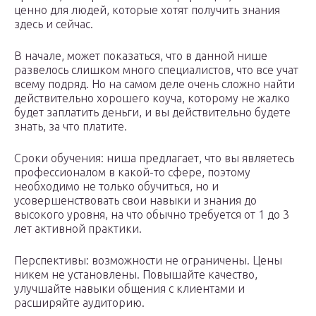
ценно для людей, которые хотят получить знания
здесь и сейчас.
В начале, может показаться, что в данной нише
развелось слишком много специалистов, что все учат
всему подряд. Но на самом деле очень сложно найти
действительно хорошего коуча, которому не жалко
будет заплатить деньги, и вы действительно будете
знать, за что платите.
Сроки обучения: ниша предлагает, что вы являетесь
профессионалом в какой-то сфере, поэтому
необходимо не только обучиться, но и
усовершенствовать свои навыки и знания до
высокого уровня, на что обычно требуется от 1 до 3
лет активной практики.
Перспективы: возможности не ограничены. Цены
никем не установлены. Повышайте качество,
улучшайте навыки общения с клиентами и
расширяйте аудиторию.