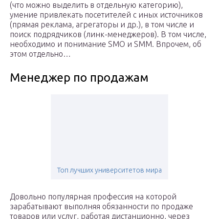
(что можно выделить в отдельную категорию),
умение привлекать посетителей с иных источников
(прямая реклама, агрегаторы и др.), в том числе и
поиск подрядчиков (линк-менеджеров). В том числе,
необходимо и понимание SMO и SMM. Впрочем, об
этом отдельно…
Менеджер по продажам
Топ лучших университетов мира
Довольно популярная профессия на которой
зарабатывают выполняя обязанности по продаже
товаров или услуг, работая дистанционно, через