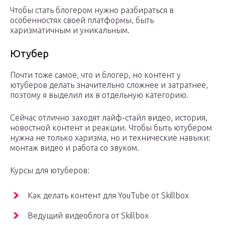
Чтобы стать блогером нужно разбираться в
особенностях своей платформы, быть
харизматичным и уникальным.
Ютубер
Почти тоже самое, что и блогер, но контент у
ютуберов делать значительно сложнее и затратнее,
поэтому я выделил их в отдельную категорию.
Сейчас отлично заходят лайф-стайл видео, история,
новостной контент и реакции. Чтобы быть ютубером
нужна не только харизма, но и технические навыки:
монтаж видео и работа со звуком.
Курсы для ютуберов:
Как делать контент для YouTube от Skillbox
Ведущий видеоблога от Skillbox