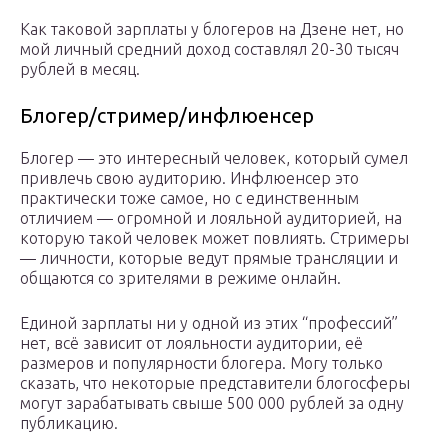
Как таковой зарплаты у блогеров на Дзене нет, но
мой личный средний доход составлял 20-30 тысяч
рублей в месяц.
Блогер/стример/инфлюенсер
Блогер — это интересный человек, который сумел
привлечь свою аудиторию. Инфлюенсер это
практически тоже самое, но с единственным
отличием — огромной и лояльной аудиторией, на
которую такой человек может повлиять. Стримеры
— личности, которые ведут прямые трансляции и
общаются со зрителями в режиме онлайн.
Единой зарплаты ни у одной из этих “профессий”
нет, всё зависит от лояльности аудитории, её
размеров и популярности блогера. Могу только
сказать, что некоторые представители блогосферы
могут зарабатывать свыше 500 000 рублей за одну
публикацию.