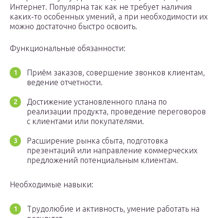
Интернет. Популярна так как не требует наличия
каких-то особенных умений, а при необходимости их
можно достаточно быстро освоить.
Функциональные обязанности:
Приём заказов, совершение звонков клиентам,
ведение отчетности.
Достижение установленного плана по
реализации продукта, проведение переговоров
с клиентами или покупателями.
Расширение рынка сбыта, подготовка
презентаций или направление коммерческих
предложений потенциальным клиентам.
Необходимые навыки:
Трудолюбие и активность, умение работать на