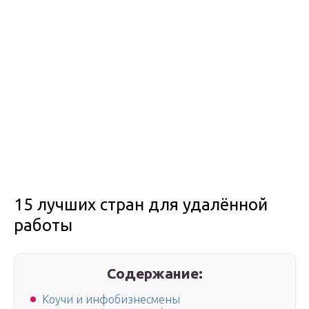
15 лучших стран для удалённой
работы
Содержание:
Коучи и инфобизнесмены