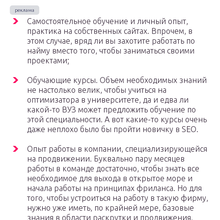
Самостоятельное обучение и личный опыт,
практика на собственных сайтах. Впрочем, в
этом случае, вряд ли вы захотите работать по
найму вместо того, чтобы заниматься своими
проектами;
Обучающие курсы. Объем необходимых знаний
не настолько велик, чтобы учиться на
оптимизатора в университете, да и едва ли
какой-то ВУЗ может предложить обучение по
этой специальности. А вот какие-то курсы очень
даже неплохо было бы пройти новичку в SEO.
Опыт работы в компании, специализирующейся
на продвижении. Буквально пару месяцев
работы в команде достаточно, чтобы знать все
необходимое для выхода в открытое море и
начала работы на принципах фриланса. Но для
того, чтобы устроиться на работу в такую фирму,
нужно уже иметь, по крайней мере, базовые
знания в области раскрутки и продвижения.