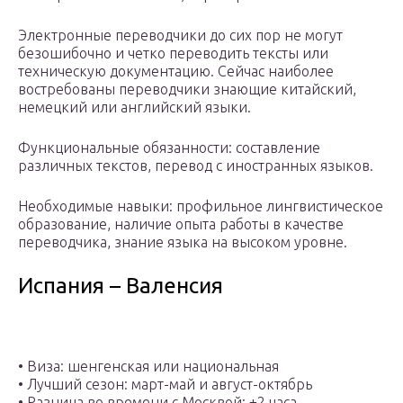
Электронные переводчики до сих пор не могут
безошибочно и четко переводить тексты или
техническую документацию. Сейчас наиболее
востребованы переводчики знающие китайский,
немецкий или английский языки.
Функциональные обязанности: составление
различных текстов, перевод с иностранных языков.
Необходимые навыки: профильное лингвистическое
образование, наличие опыта работы в качестве
переводчика, знание языка на высоком уровне.
Испания – Валенсия
• Виза: шенгенская или национальная
• Лучший сезон: март-май и август-октябрь
• Разница во времени с Москвой: +2 часа