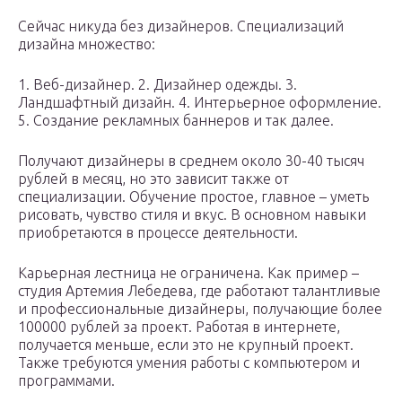
Сейчас никуда без дизайнеров. Специализаций
дизайна множество:
1. Веб-дизайнер. 2. Дизайнер одежды. 3.
Ландшафтный дизайн. 4. Интерьерное оформление.
5. Создание рекламных баннеров и так далее.
Получают дизайнеры в среднем около 30-40 тысяч
рублей в месяц, но это зависит также от
специализации. Обучение простое, главное – уметь
рисовать, чувство стиля и вкус. В основном навыки
приобретаются в процессе деятельности.
Карьерная лестница не ограничена. Как пример –
студия Артемия Лебедева, где работают талантливые
и профессиональные дизайнеры, получающие более
100000 рублей за проект. Работая в интернете,
получается меньше, если это не крупный проект.
Также требуются умения работы с компьютером и
программами.