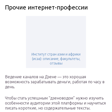
Прочие интернет-профессии
Институт стран азии и африки
(исаа): описание, факультеты,
отзывы
Ведение каналов на Дзене — это хорошая
возможность зарабатывать деньги, работая по часу в
день.
Чтобы стать успешным “дзеноводом” нужно изучить
особенности аудитории этой платформы и научиться
писать короткие, но содержательные тексты.