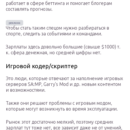
работает в сфере беттинга и помогает блогерам
составлять прогнозы.
Чтобы стать таким спецом нужно разбираться в
спорте, следить за событиями и командами.
Зарплаты здесь довольно большие (свыше $1000) т.
к. сфера денежная, но средней цифры нет.
Игровой кодер/скриптер
Это люди, которые отвечают за наполнение игровых
серверов SA:MP, Garry’s Mod и др. новым контентом
и возможностями.
Также они решают проблемы с игровым модом,
которые могут возникнуть во время эксплуатации.
Рынок этот достаточно мелкий, поэтому средних
зарплат тут тоже нет, все зависит даже не от умений,