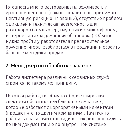
Готовность много разговаривать, вежливость и
уравновешенность (важно спокойно воспринимать
негативную реакцию на звонки), отсутствие проблем
с дикцией и техническая возможность для
разговоров (компьютер, наушники с микрофоном,
интернет и тихая домашняя обстановка). Обычно
нужно пройти у работодателя предварительное
обучение, чтобы разбираться в продукции и освоить
базовые методики продаж
2. Менеджер по обработке заказов
Работа диспетчера различных сервисных служб
строится по такому же принципу.
Похожая работа, но обычно с более широким
спектром обязанностей бывает в компаниях,
которые работают с корпоративными клиентами
(продают что-то другим компаниям). Там нужно
работать с заказами от юридических лиц, оформлять
по ним документацию во внутренней системе