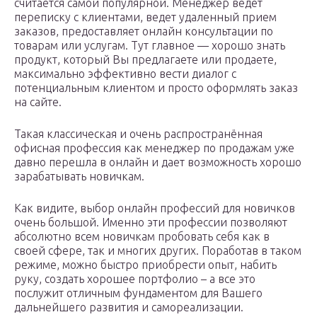
считается самой популярной. Менеджер ведет
переписку с клиентами, ведет удаленный прием
заказов, предоставляет онлайн консультации по
товарам или услугам. Тут главное — хорошо знать
продукт, который Вы предлагаете или продаете,
максимально эффективно вести диалог с
потенциальным клиентом и просто оформлять заказ
на сайте.
Такая классическая и очень распространённая
офисная профессия как менеджер по продажам уже
давно перешла в онлайн и дает возможность хорошо
зарабатывать новичкам.
Как видите, выбор онлайн профессий для новичков
очень большой. Именно эти профессии позволяют
абсолютно всем новичкам пробовать себя как в
своей сфере, так и многих других. Поработав в таком
режиме, можно быстро приобрести опыт, набить
руку, создать хорошее портфолио – а все это
послужит отличным фундаментом для Вашего
дальнейшего развития и самореализации.