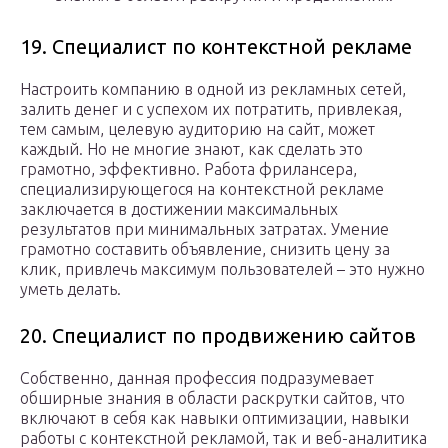
19. Специалист по контекстной рекламе
Настроить компанию в одной из рекламных сетей,
залить денег и с успехом их потратить, привлекая,
тем самым, целевую аудиторию на сайт, может
каждый. Но не многие знают, как сделать это
грамотно, эффективно. Работа фрилансера,
специализирующегося на контекстной рекламе
заключается в достижении максимальных
результатов при минимальных затратах. Умение
грамотно составить объявление, снизить цену за
клик, привлечь максимум пользователей – это нужно
уметь делать.
20. Специалист по продвижению сайтов
Собственно, данная профессия подразумевает
обширные знания в области раскрутки сайтов, что
включают в себя как навыки оптимизации, навыки
работы с контекстной рекламой, так и веб-аналитика