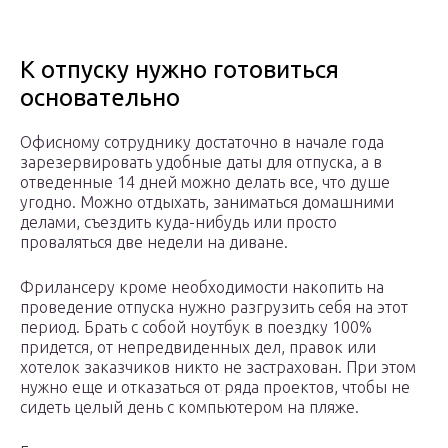
К отпуску нужно готовиться
основательно
Офисному сотруднику достаточно в начале года
зарезервировать удобные даты для отпуска, а в
отведенные 14 дней можно делать все, что душе
угодно. Можно отдыхать, заниматься домашними
делами, съездить куда-нибудь или просто
проваляться две недели на диване.
Фрилансеру кроме необходимости накопить на
проведение отпуска нужно разгрузить себя на этот
период. Брать с собой ноутбук в поездку 100%
придется, от непредвиденных дел, правок или
хотелок заказчиков никто не застрахован. При этом
нужно еще и отказаться от ряда проектов, чтобы не
сидеть целый день с компьютером на пляже.