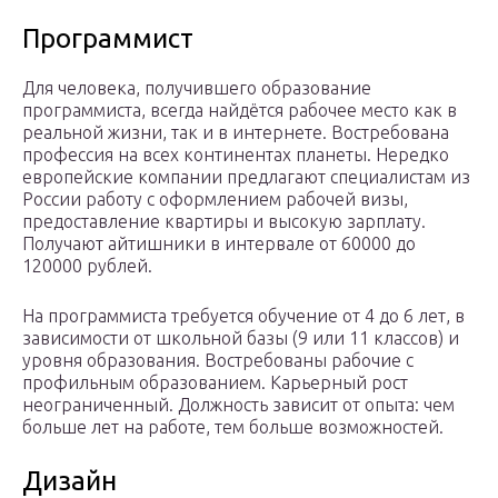
Программист
Для человека, получившего образование
программиста, всегда найдётся рабочее место как в
реальной жизни, так и в интернете. Востребована
профессия на всех континентах планеты. Нередко
европейские компании предлагают специалистам из
России работу с оформлением рабочей визы,
предоставление квартиры и высокую зарплату.
Получают айтишники в интервале от 60000 до
120000 рублей.
На программиста требуется обучение от 4 до 6 лет, в
зависимости от школьной базы (9 или 11 классов) и
уровня образования. Востребованы рабочие с
профильным образованием. Карьерный рост
неограниченный. Должность зависит от опыта: чем
больше лет на работе, тем больше возможностей.
Дизайн