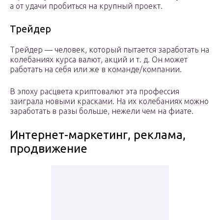
а от удачи пробиться на крупный проект.
Трейдер
Трейдер — человек, который пытается заработать на
колебаниях курса валют, акций и т. д. Он может
работать на себя или же в команде/компании.
В эпоху расцвета криптовалют эта профессия
заиграла новыми красками. На их колебаниях можно
заработать в разы больше, нежели чем на фиате.
Интернет-маркетинг, реклама,
продвижение