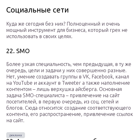
Социальные сети
Куда же сегодня без них? Полноценный и очень
мощный инструмент для бизнеса, который грех не
использовать в своих целях.
22. SMO
Более узкая специальность, чем предыдущая, в ту же
очередь, цели и задачи у них совершенно разные.
Нет, умение создавать группы в VK, Facebook, канал
на YouTube и аккаунт в Tweeter а также наполнение
контентом – лишь верхушка айсберга. Основная
задача SMO-специалиста – привлечение на сайт
посетителей, в первую очередь, из соц. сетей и
блогов. Сюда относится: создание соответствующего
контента, его распространение, привлечение ссылок
на сайт.