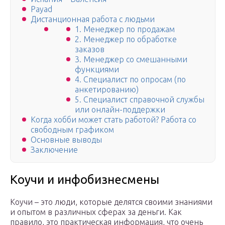
Payad
Дистанционная работа с людьми
1. Менеджер по продажам
2. Менеджер по обработке
заказов
3. Менеджер со смешанными
функциями
4. Специалист по опросам (по
анкетированию)
5. Специалист справочной службы
или онлайн-поддержки
Когда хобби может стать работой? Работа со
свободным графиком
Основные выводы
Заключение
Коучи и инфобизнесмены
Коучи – это люди, которые делятся своими знаниями
и опытом в различных сферах за деньги. Как
правило, это практическая информация, что очень