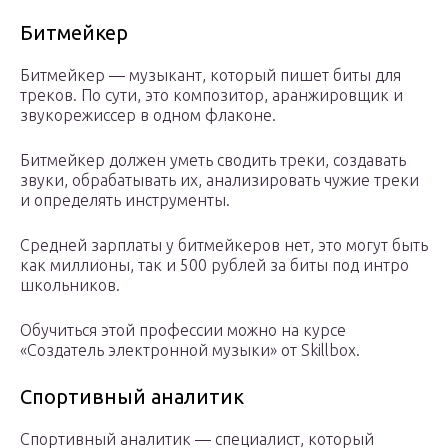
Битмейкер
Битмейкер — музыкант, который пишет биты для
треков. По сути, это композитор, аранжировщик и
звукорежиссер в одном флаконе.
Битмейкер должен уметь сводить треки, создавать
звуки, обрабатывать их, анализировать чужие треки
и определять инструменты.
Средней зарплаты у битмейкеров нет, это могут быть
как миллионы, так и 500 рублей за биты под интро
школьников.
Обучиться этой профессии можно на курсе
«Создатель электронной музыки» от Skillbox.
Спортивный аналитик
Спортивный аналитик — специалист, который