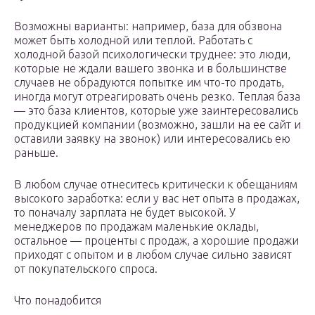
Возможны варианты: например, база для обзвона
может быть холодной или теплой. Работать с
холодной базой психологически труднее: это люди,
которые не ждали вашего звонка и в большинстве
случаев не обрадуются попытке им что-то продать,
иногда могут отреагировать очень резко. Теплая база
— это база клиентов, которые уже заинтересовались
продукцией компании (возможно, зашли на ее сайт и
оставили заявку на звонок) или интересовались ею
раньше.
В любом случае отнеситесь критически к обещаниям
высокого заработка: если у вас нет опыта в продажах,
то поначалу зарплата не будет высокой. У
менеджеров по продажам маленькие оклады,
остальное — проценты с продаж, а хорошие продажи
приходят с опытом и в любом случае сильно зависят
от покупательского спроса.
Что понадобится