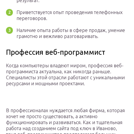
результат.
Приветствуется опыт проведения телефонных
переговоров.
Наличие опыта работы в сфере продаж, умение
грамотно и вежливо разговаривать.
Профессия веб-программист
Когда компьютеры владеют миром, профессия веб-
программиста актуальна, как никогда раньше.
Специалисты этой отрасли работают с уникальными
ресурсами и мощными проектами.
В профессионалах нуждается любая фирма, которая
хочет не просто существовать, а активно
функционировать и развиваться. Как и тщательная
работа над созданием сайта под ключ в Иваново,