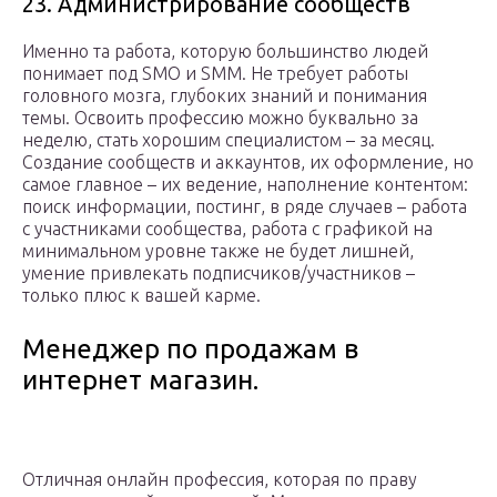
23. Администрирование сообществ
Именно та работа, которую большинство людей
понимает под SMO и SMM. Не требует работы
головного мозга, глубоких знаний и понимания
темы. Освоить профессию можно буквально за
неделю, стать хорошим специалистом – за месяц.
Создание сообществ и аккаунтов, их оформление, но
самое главное – их ведение, наполнение контентом:
поиск информации, постинг, в ряде случаев – работа
с участниками сообщества, работа с графикой на
минимальном уровне также не будет лишней,
умение привлекать подписчиков/участников –
только плюс к вашей карме.
Менеджер по продажам в
интернет магазин.
Отличная онлайн профессия, которая по праву