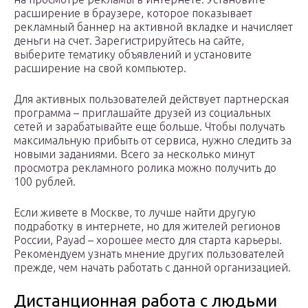
расширение в браузере, которое показывает
рекламный баннер на активной вкладке и начисляет
деньги на счет. Зарегистрируйтесь на сайте,
выберите тематику объявлений и установите
расширение на свой компьютер.
Для активных пользователей действует партнерская
программа – приглашайте друзей из социальных
сетей и зарабатывайте еще больше. Чтобы получать
максимальную прибыть от сервиса, нужно следить за
новыми заданиями. Всего за несколько минут
просмотра рекламного ролика можно получить до
100 рублей.
Если живете в Москве, то лучше найти другую
подработку в интернете, но для жителей регионов
России, Payad – хорошее место для старта карьеры.
Рекомендуем узнать мнение других пользователей
прежде, чем начать работать с данной организацией.
Дистанционная работа с людьми