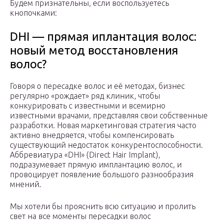
Будем признательны, если воспользуетесь
кнопочками:
DHI — прямая иплантация волос:
новый метод восстановления
волос?
Говоря о пересадке волос и её методах, бизнес
регулярно «рождает» ряд клиник, чтобы
конкурировать с известными и всемирно
известными врачами, представляя свои собственные
разработки. Новая маркетинговая стратегия часто
активно внедряется, чтобы компенсировать
существующий недостаток конкурентоспособности.
Аббревиатура «DHI» (Direct Hair Implant),
подразумевает прямую имплантацию волос, и
провоцирует появление большого разнообразия
мнений.
Мы хотели бы прояснить всю ситуацию и пролить
свет на все моменты пересадки волос