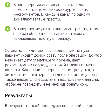
В зоне пересаживания делают каналы с
помощью таких же микрохирургических
инструментов. В каждый канал по одному
вживляют взятые графты.
В завершение доктор оценивает работу, кожу
еще раз обрабатывают антисептиком и
накладывают плотную повязку.
Оставаться в клинике после операции не нужно,
пациент уходит домой сразу после операции. Доктор
назначает дату следующего приема, дает
рекомендации по уходу за кожей головы и смене
повязки. Как правило, перевязка не требуется, а
бинты снимаются через два дня в кабинете у врача.
Также выдается специальный подголовник для сна,
чтобы не повредить и не инфицировать кожу.
Результаты
В результате такой процедуры волосяной покров