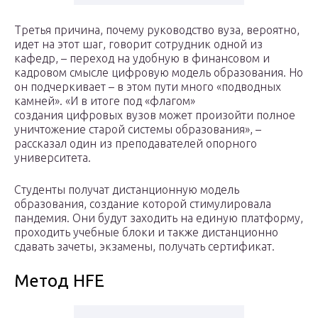
Третья причина, почему руководство вуза, вероятно,
идет на этот шаг, говорит сотрудник одной из
кафедр, – переход на удобную в финансовом и
кадровом смысле цифровую модель образования. Но
он подчеркивает – в этом пути много «подводных
камней». «И в итоге под «флагом»
создания цифровых вузов может произойти полное
уничтожение старой системы образования», –
рассказал один из преподавателей опорного
университета.
Студенты получат дистанционную модель
образования, создание которой стимулировала
пандемия. Они будут заходить на единую платформу,
проходить учебные блоки и также дистанционно
сдавать зачеты, экзамены, получать сертификат.
Метод HFE