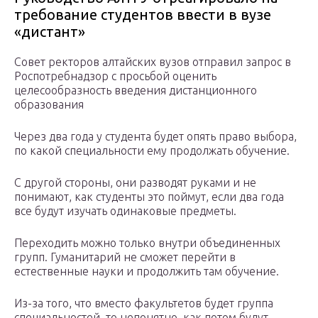
требование студентов ввести в вузе
«дистант»
Совет ректоров алтайских вузов отправил запрос в
Роспотребнадзор с просьбой оценить
целесообразность введения дистанционного
образования
Через два года у студента будет опять право выбора,
по какой специальности ему продолжать обучение.
С другой стороны, они разводят руками и не
понимают, как студенты это поймут, если два года
все будут изучать одинаковые предметы.
Переходить можно только внутри объединенных
групп. Гуманитарий не сможет перейти в
естественные науки и продолжить там обучение.
Из-за того, что вместо факультетов будет группа
специальностей, то непонятно, как потом будут