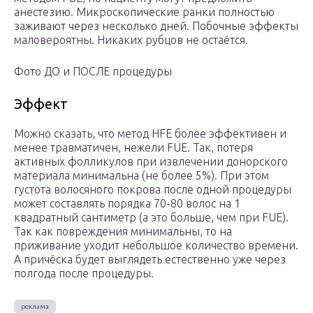
анестезию. Микроскопические ранки полностью
заживают через несколько дней. Побочные эффекты
маловероятны. Никаких рубцов не остаётся.
Фото ДО и ПОСЛЕ процедуры
Эффект
Можно сказать, что метод HFE более эффективен и
менее травматичен, нежели FUE. Так, потеря
активных фолликулов при извлечении донорского
материала минимальна (не более 5%). При этом
густота волосяного покрова после одной процедуры
может составлять порядка 70-80 волос на 1
квадратный сантиметр (а это больше, чем при FUE).
Так как повреждения минимальны, то на
приживание уходит небольшое количество времени.
А причёска будет выглядеть естественно уже через
полгода после процедуры.