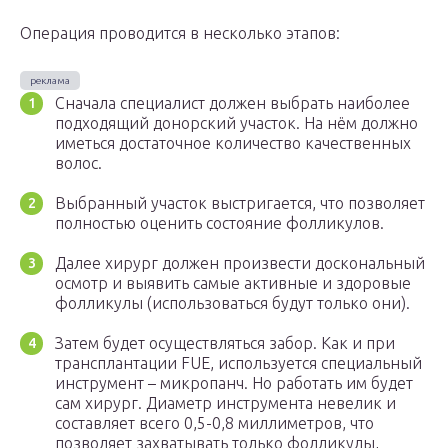
Операция проводится в несколько этапов:
Сначала специалист должен выбрать наиболее
подходящий донорский участок. На нём должно
иметься достаточное количество качественных
волос.
Выбранный участок выстригается, что позволяет
полностью оценить состояние фолликулов.
Далее хирург должен произвести доскональный
осмотр и выявить самые активные и здоровые
фолликулы (использоваться будут только они).
Затем будет осуществляться забор. Как и при
трансплантации FUE, используется специальный
инструмент – микропанч. Но работать им будет
сам хирург. Диаметр инструмента невелик и
составляет всего 0,5-0,8 миллиметров, что
позволяет захватывать только фолликулы,