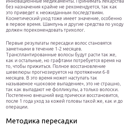
инновационные медикаменты. Принимать лекарства
без назначения крайне не рекомендуется, так как
это приведет к неожиданным последствиям.
Косметический уход тоже имеет значение, особенно
в первое время. Шампунь и другие средства по уходу
должен порекомендовать трихолог.
Первые результаты пересадки волос становятся
заметными в течение 1-2 месяцев.
Трансплантированные волосы будут расти так же,
как и остальные, но графтами потребуется время на
то, чтобы прижиться. Полное восстановление
шевелюры прогнозируется на протяжении 6-8
месяцев. В это время может наступать так
называемое «шоковое выпадение», это не страшно,
так как выпадают не фолликулы, а только волоски.
Постепенно внешний вид прически восстановится,
после 1 года уход за кожей головы такой же, как и до
операции.
Методика пересадки