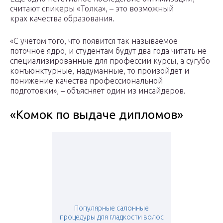
считают спикеры «Толка», – это возможный
крах качества образования.
«С учетом того, что появится так называемое
поточное ядро, и студентам будут два года читать не
специализированные для профессии курсы, а сугубо
конъюнктурные, надуманные, то произойдет и
понижение качества профессиональной
подготовки», – объясняет один из инсайдеров.
«Комок по выдаче дипломов»
Популярные салонные
процедуры для гладкости волос