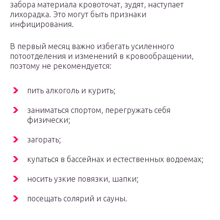
забора материала кровоточат, зудят, наступает
лихорадка. Это могут быть признаки
инфицирования.
В первый месяц важно избегать усиленного
потоотделения и изменений в кровообращении,
поэтому не рекомендуется:
пить алкоголь и курить;
заниматься спортом, перегружать себя
физически;
загорать;
купаться в бассейнах и естественных водоемах;
носить узкие повязки, шапки;
посещать солярий и сауны.