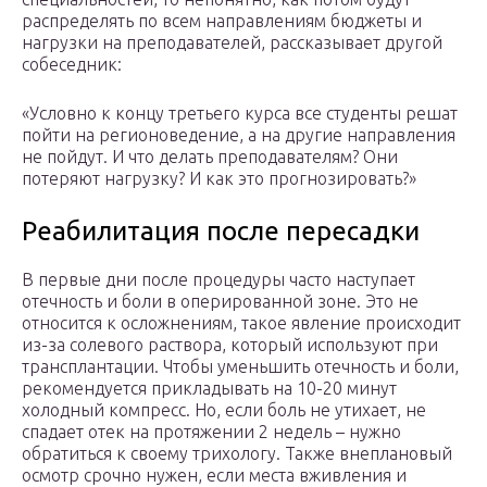
распределять по всем направлениям бюджеты и
нагрузки на преподавателей, рассказывает другой
собеседник:
«Условно к концу третьего курса все студенты решат
пойти на регионоведение, а на другие направления
не пойдут. И что делать преподавателям? Они
потеряют нагрузку? И как это прогнозировать?»
Реабилитация после пересадки
В первые дни после процедуры часто наступает
отечность и боли в оперированной зоне. Это не
относится к осложнениям, такое явление происходит
из-за солевого раствора, который используют при
трансплантации. Чтобы уменьшить отечность и боли,
рекомендуется прикладывать на 10-20 минут
холодный компресс. Но, если боль не утихает, не
спадает отек на протяжении 2 недель – нужно
обратиться к своему трихологу. Также внеплановый
осмотр срочно нужен, если места вживления и