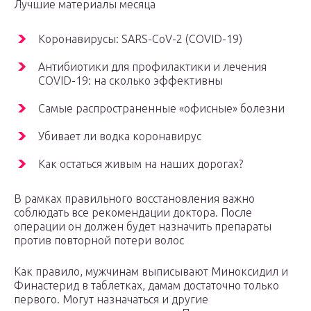
Лучшие материалы месяца
Коронавирусы: SARS-CoV-2 (COVID-19)
Антибиотики для профилактики и лечения
COVID-19: на сколько эффективны
Самые распространенные «офисные» болезни
Убивает ли водка коронавирус
Как остаться живым на наших дорогах?
В рамках правильного восстановления важно
соблюдать все рекомендации доктора. После
операции он должен будет назначить препараты
против повторной потери волос
Как правило, мужчинам выписывают Миноксидил и
Финастерид в таблетках, дамам достаточно только
первого. Могут назначаться и другие