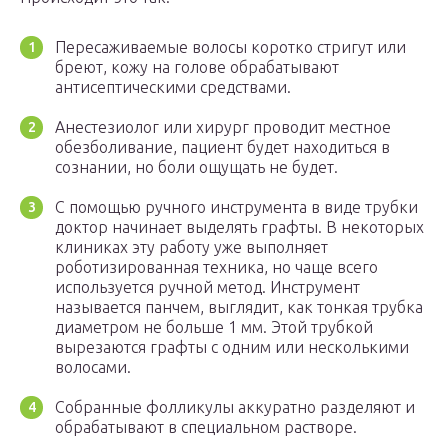
Пересаживаемые волосы коротко стригут или
бреют, кожу на голове обрабатывают
антисептическими средствами.
Анестезиолог или хирург проводит местное
обезболивание, пациент будет находиться в
сознании, но боли ощущать не будет.
С помощью ручного инструмента в виде трубки
доктор начинает выделять графты. В некоторых
клиниках эту работу уже выполняет
роботизированная техника, но чаще всего
используется ручной метод. Инструмент
называется панчем, выглядит, как тонкая трубка
диаметром не больше 1 мм. Этой трубкой
вырезаются графты с одним или несколькими
волосами.
Собранные фолликулы аккуратно разделяют и
обрабатывают в специальном растворе.