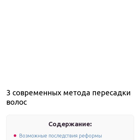
3 современных метода пересадки
волос
Содержание:
Возможные последствия реформы