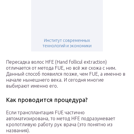
Институт современных
технологий и экономики
Пересадка волос HFE (Hand follicul extraction)
отличается от метода FUE, но всё же схожа с ним.
Данный способ появился позже, чем FUE, а именно в
начале нынешнего века. И сегодня многие
выбирают именно его.
Как проводится процедура?
Если трансплантация FUE частично
автоматизирована, то метод HFE подразумевает
кропотливую работу рук врача (это понятно из
названия).