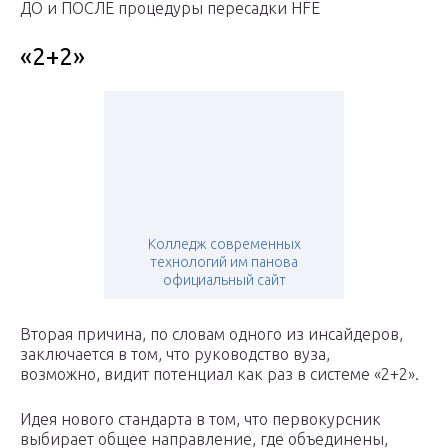
ДО и ПОСЛЕ процедуры пересадки HFE
«2+2»
Колледж современных
технологий им панова
официальный сайт
Вторая причина, по словам одного из инсайдеров,
заключается в том, что руководство вуза,
возможно, видит потенциал как раз в системе «2+2».
Идея нового стандарта в том, что первокурсник
выбирает общее направление, где объединены,