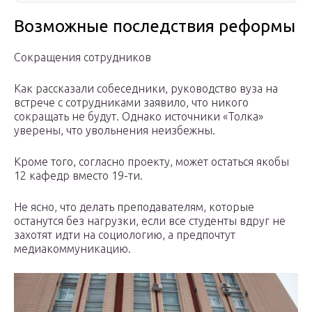
Возможные последствия реформы
Сокращения сотрудников
Как рассказали собеседники, руководство вуза на
встрече с сотрудниками заявило, что никого
сокращать не будут. Однако источники «Толка»
уверены, что увольнения неизбежны.
Кроме того, согласно проекту, может остаться якобы
12 кафедр вместо 19-ти.
Не ясно, что делать преподавателям, которые
останутся без нагрузки, если все студенты вдруг не
захотят идти на социологию, а предпочтут
медиакоммуникацию.