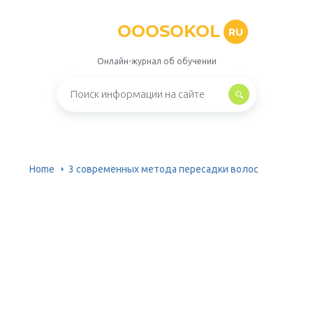
OOOSOKOL
RU
Онлайн-журнал об обучении
Home
3 современных метода пересадки волос