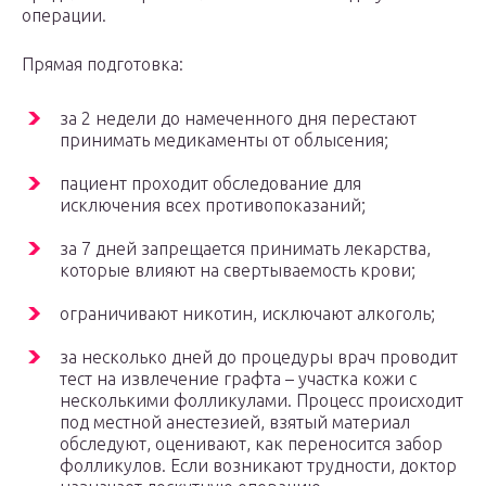
операции.
Прямая подготовка:
за 2 недели до намеченного дня перестают
принимать медикаменты от облысения;
пациент проходит обследование для
исключения всех противопоказаний;
за 7 дней запрещается принимать лекарства,
которые влияют на свертываемость крови;
ограничивают никотин, исключают алкоголь;
за несколько дней до процедуры врач проводит
тест на извлечение графта – участка кожи с
несколькими фолликулами. Процесс происходит
под местной анестезией, взятый материал
обследуют, оценивают, как переносится забор
фолликулов. Если возникают трудности, доктор